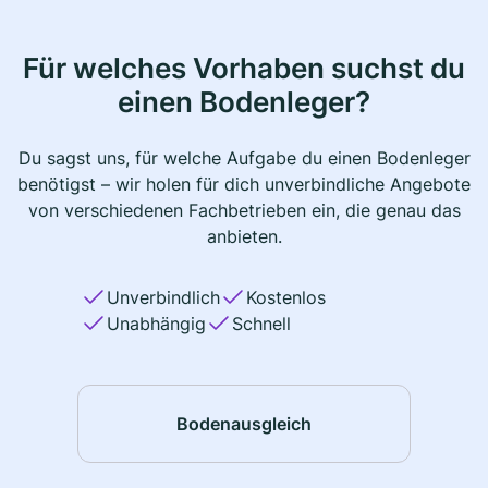
Für welches Vorhaben suchst du
einen Bodenleger?
Du sagst uns, für welche Aufgabe du einen Bodenleger
benötigst – wir holen für dich unverbindliche Angebote
von verschiedenen Fachbetrieben ein, die genau das
anbieten.
Unverbindlich
Kostenlos
Unabhängig
Schnell
Bodenausgleich