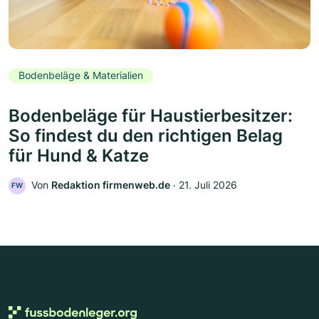
Bodenbeläge & Materialien
Bodenbeläge für Haustierbesitzer:
So findest du den richtigen Belag
für Hund & Katze
Von
Redaktion firmenweb.de
‧
21. Juli 2026
FW