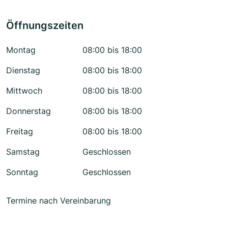
Öffnungszeiten
Montag
08:00 bis 18:00
Dienstag
08:00 bis 18:00
Mittwoch
08:00 bis 18:00
Donnerstag
08:00 bis 18:00
Freitag
08:00 bis 18:00
Samstag
Geschlossen
Sonntag
Geschlossen
Termine nach Vereinbarung