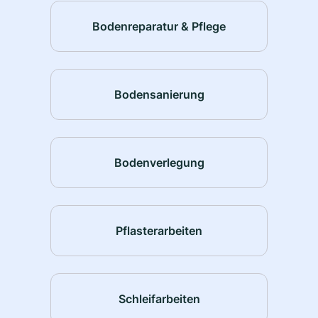
Bodenreparatur & Pflege
Bodensanierung
Bodenverlegung
Pflasterarbeiten
Schleifarbeiten