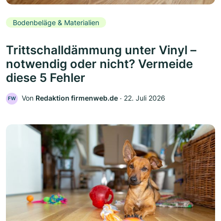
Bodenbeläge & Materialien
Trittschalldämmung unter Vinyl –
notwendig oder nicht? Vermeide
diese 5 Fehler
Von
Redaktion firmenweb.de
‧
22. Juli 2026
FW