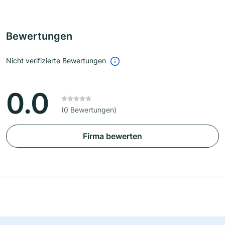
Bewertungen
Nicht verifizierte Bewertungen
0.0
(0 Bewertungen)
Firma bewerten