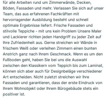
für alle Arbeiten rund um Zimmerwände, Decken,
Böden, Fassaden und mehr. Verlassen Sie sich auf unser
Team, das aus erfahrenen Fachkräften mit
hervorragender Ausbildung besteht und schnell
optimale Ergebnisse liefert. Frische Fassaden und
stilvolle Teppiche - mit uns kein Problem Unsere Maler
und Lackierer richten jeden Handgriff zu jeder Zeit auf
Ihre Zufriedenheit aus. Gerne streichen wir Wände in
frischem Weiß oder verleihen Zimmern einen bunten
Anstrich ganz nach Ihrem Geschmack. Wenn es um den
Fußboden geht, haben Sie bei uns die Auswahl
zwischen den Klassikern vom Teppich bis zum Laminat,
können sich aber auch für Designbeläge verschiedener
Art entscheiden. Nicht zuletzt streichen wir Ihre
Fassaden und garantieren, dass der erste Eindruck von
Ihrem Wohnobjekt oder Ihrem Bürogebäude stets ein
positiver ist.