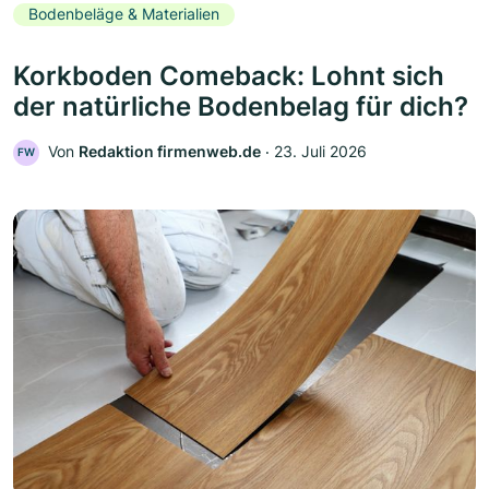
Bodenbeläge & Materialien
Korkboden Comeback: Lohnt sich
der natürliche Bodenbelag für dich?
Von
Redaktion firmenweb.de
‧
23. Juli 2026
FW