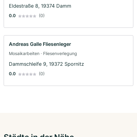
Eldestraße 8, 19374 Damm
0.0
(0)
Andreas Galle Fliesenleger
Mosaikarbeiten · Fliesenverlegung
Dammschleife 9, 19372 Spornitz
0.0
(0)