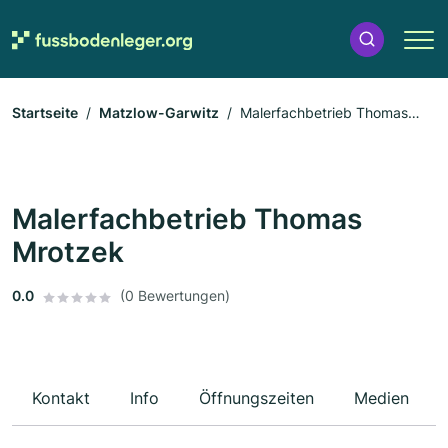
Startseite
Matzlow-Garwitz
Malerfachbetrieb Thomas
Mrotzek
Malerfachbetrieb Thomas
Mrotzek
0.0
(0 Bewertungen)
Kontakt
Info
Öffnungszeiten
Medien