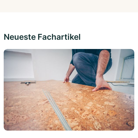
Neueste Fachartikel