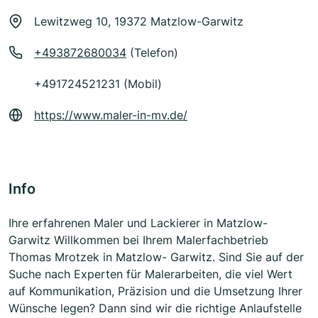
Lewitzweg 10, 19372 Matzlow-Garwitz
+493872680034
(Telefon)
+491724521231 (Mobil)
https://www.maler-in-mv.de/
Info
Ihre erfahrenen Maler und Lackierer in Matzlow-
Garwitz Willkommen bei Ihrem Malerfachbetrieb
Thomas Mrotzek in Matzlow- Garwitz. Sind Sie auf der
Suche nach Experten für Malerarbeiten, die viel Wert
auf Kommunikation, Präzision und die Umsetzung Ihrer
Wünsche legen? Dann sind wir die richtige Anlaufstelle