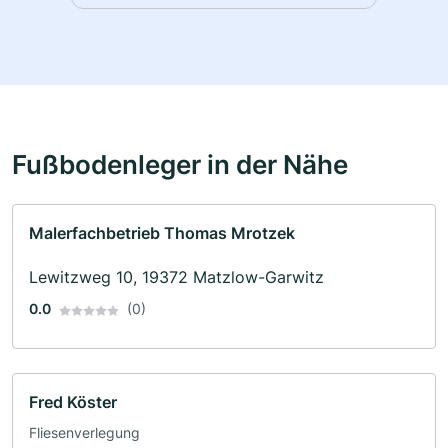
Fußbodenleger in der Nähe
Malerfachbetrieb Thomas Mrotzek
Lewitzweg 10, 19372 Matzlow-Garwitz
0.0
(0)
Fred Köster
Fliesenverlegung