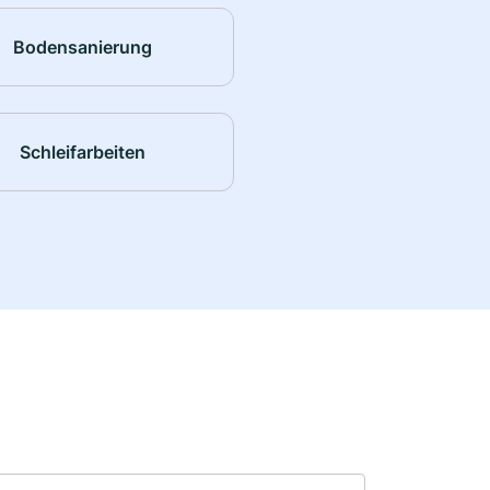
Bodensanierung
Schleifarbeiten