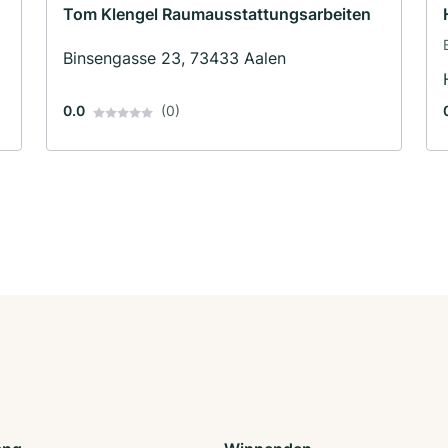
Tom Klengel Raumausstattungsarbeiten
Binsengasse 23, 73433 Aalen
0.0
(0)