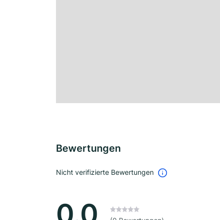
Bewertungen
Nicht verifizierte Bewertungen
0.0