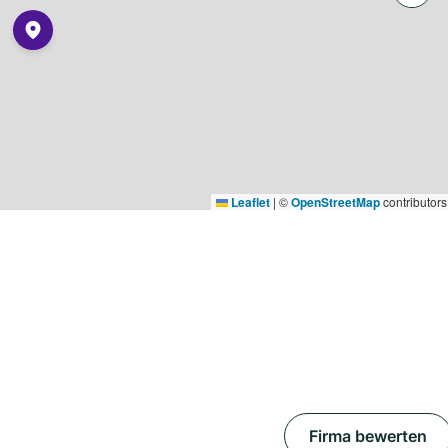
Leaflet
|
©
OpenStreetMap
contributors
Firma bewerten