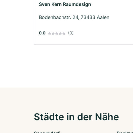
Sven Kern Raumdesign
Bodenbachstr. 24, 73433 Aalen
0.0
(0)
Städte in der Nähe