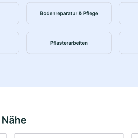
Bodenreparatur & Pflege
Pflasterarbeiten
r Nähe