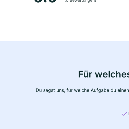
(0 Bewertungen)
Für welche
Du sagst uns, für welche Aufgabe du einen