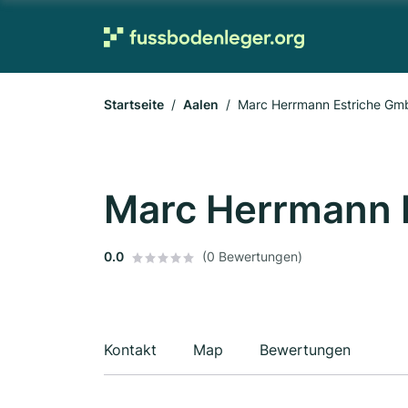
Startseite
Aalen
Marc Herrmann Estriche G
Marc Herrmann 
0.0
(0 Bewertungen)
Kontakt
Map
Bewertungen