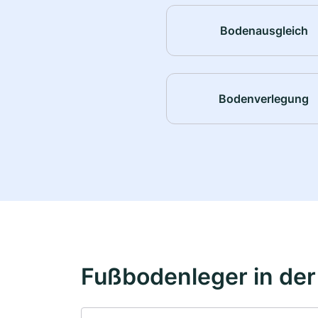
Bodenausgleich
Bodenverlegung
Fußbodenleger in de