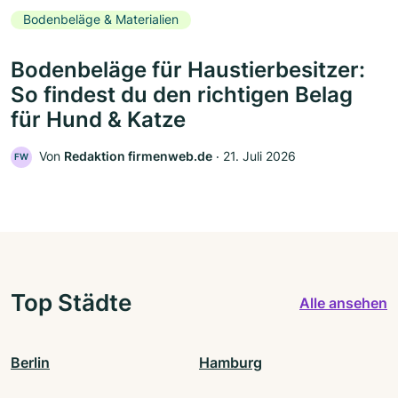
Bodenbeläge & Materialien
Bodenbeläge für Haustierbesitzer:
So findest du den richtigen Belag
für Hund & Katze
Von
Redaktion firmenweb.de
‧
21. Juli 2026
FW
Top Städte
Alle ansehen
Berlin
Hamburg