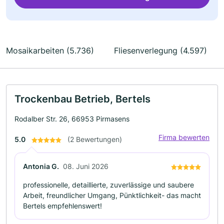
Mosaikarbeiten (5.736)
Fliesenverlegung (4.597)
Trockenbau Betrieb, Bertels
Rodalber Str. 26, 66953 Pirmasens
Firma bewerten
5.0
(2 Bewertungen)
Antonia G.
08. Juni 2026
professionelle, detaillierte, zuverlässige und saubere
Arbeit, freundlicher Umgang, Pünktlichkeit- das macht
Bertels empfehlenswert!