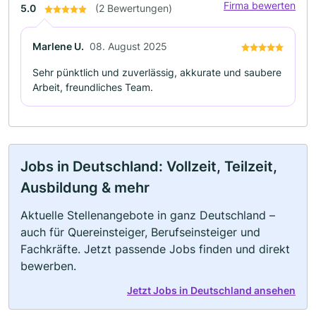
Firma bewerten
5.0
(2 Bewertungen)
Marlene U.
08. August 2025
Sehr pünktlich und zuverlässig, akkurate und saubere
Arbeit, freundliches Team.
Jobs in Deutschland: Vollzeit, Teilzeit,
Ausbildung & mehr
Aktuelle Stellenangebote in ganz Deutschland –
auch für Quereinsteiger, Berufseinsteiger und
Fachkräfte. Jetzt passende Jobs finden und direkt
bewerben.
Jetzt Jobs in Deutschland ansehen