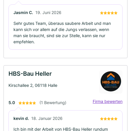
Jasmin C.
19. Juni 2026
Sehr gutes Team, überaus saubere Arbeit und man
kann sich vor allem auf die Jungs verlassen, wenn
man sie braucht, sind sie zur Stelle, kann sie nur
empfehlen.
HBS-Bau Heller
Kirschallee 2, 06118 Halle
Firma bewerten
5.0
(1 Bewertung)
kevin d.
18. Januar 2026
Ich bin mit der Arbeit von HBS-Bau Heller rundum