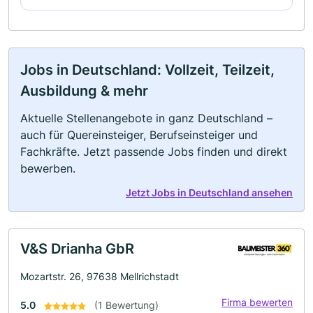
Jobs in Deutschland: Vollzeit, Teilzeit,
Ausbildung & mehr
Aktuelle Stellenangebote in ganz Deutschland –
auch für Quereinsteiger, Berufseinsteiger und
Fachkräfte. Jetzt passende Jobs finden und direkt
bewerben.
Jetzt Jobs in Deutschland ansehen
V&S Drianha GbR
Mozartstr. 26, 97638 Mellrichstadt
Firma bewerten
5.0
(1 Bewertung)