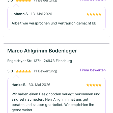
5.0
(1 Bewertung)
Johann S.
13. Mai 2026
Arbeit wie versprochen und vertraulich gemacht 👍🏻
Marco Ahlgrimm Bodenleger
Engelsbyer Str. 137b, 24943 Flensburg
Firma bewerten
5.0
(1 Bewertung)
Hanke B.
30. Mai 2026
Wir haben einen Designboden verlegt bekommen und
sind sehr zufrieden. Herr Ahlgrimm hat uns gut
beraten und sauber gearbeitet. Wir empfehlen Ihn
gerne weiter.