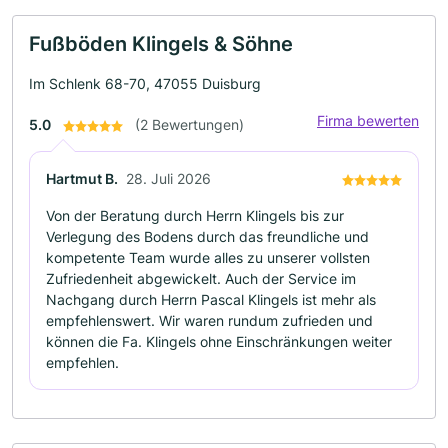
Fußböden Klingels & Söhne
Im Schlenk 68-70, 47055 Duisburg
Firma bewerten
5.0
(2 Bewertungen)
Hartmut B.
28. Juli 2026
Von der Beratung durch Herrn Klingels bis zur
Verlegung des Bodens durch das freundliche und
kompetente Team wurde alles zu unserer vollsten
Zufriedenheit abgewickelt. Auch der Service im
Nachgang durch Herrn Pascal Klingels ist mehr als
empfehlenswert. Wir waren rundum zufrieden und
können die Fa. Klingels ohne Einschränkungen weiter
empfehlen.