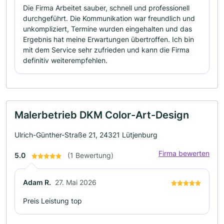
Die Firma Arbeitet sauber, schnell und professionell
durchgeführt. Die Kommunikation war freundlich und
unkompliziert, Termine wurden eingehalten und das
Ergebnis hat meine Erwartungen übertroffen. Ich bin
mit dem Service sehr zufrieden und kann die Firma
definitiv weiterempfehlen.
Malerbetrieb DKM Color-Art-Design
Ulrich-Günther-Straße 21, 24321 Lütjenburg
Firma bewerten
5.0
(1 Bewertung)
Adam R.
27. Mai 2026
Preis Leistung top