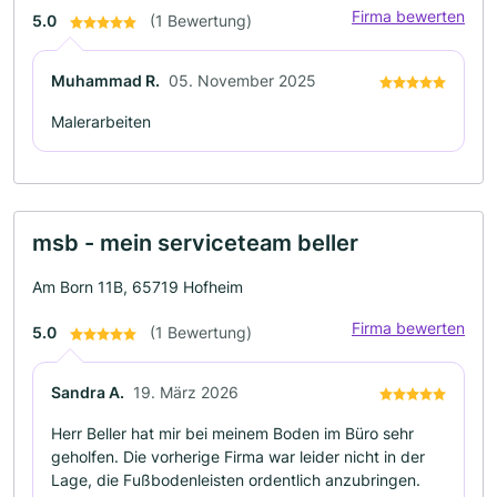
Firma bewerten
5.0
(1 Bewertung)
Muhammad R.
05. November 2025
Malerarbeiten
msb - mein serviceteam beller
Am Born 11B, 65719 Hofheim
Firma bewerten
5.0
(1 Bewertung)
Sandra A.
19. März 2026
Herr Beller hat mir bei meinem Boden im Büro sehr
geholfen. Die vorherige Firma war leider nicht in der
Lage, die Fußbodenleisten ordentlich anzubringen.