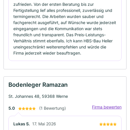
zufrieden. Von der ersten Beratung bis zur
Fertigstellung lief alles professionell, zuverlässig und
termingerecht. Die Arbeiten wurden sauber und
fachgerecht ausgeführt, auf Wünsche wurde jederzeit
eingegangen und die Kommunikation war stets
freundlich und transparent. Das Preis-Leistungs-
Verhältnis stimmt ebenfalls. Ich kann HBS-Bau Heller
uneingeschränkt weiterempfehlen und würde die
Firma jederzeit wieder beauftragen.
Bodenleger Ramazan
St. Johannes 48, 59368 Werne
Firma bewerten
5.0
(1 Bewertung)
Lukas S.
17. Mai 2026