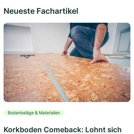
Neueste Fachartikel
Bodenbeläge & Materialien
Korkboden Comeback: Lohnt sich