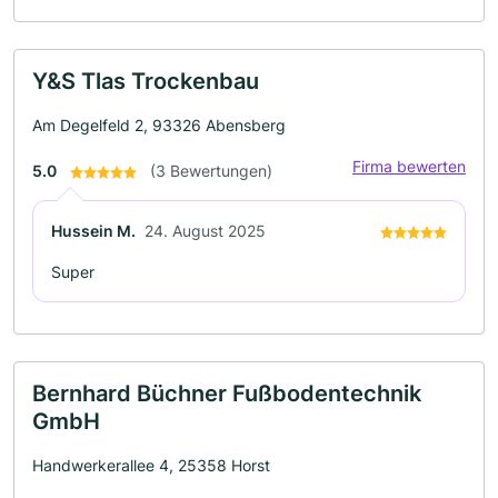
Y&S Tlas Trockenbau
Am Degelfeld 2, 93326 Abensberg
Firma bewerten
5.0
(3 Bewertungen)
Hussein M.
24. August 2025
Super
Bernhard Büchner Fußbodentechnik
GmbH
Handwerkerallee 4, 25358 Horst