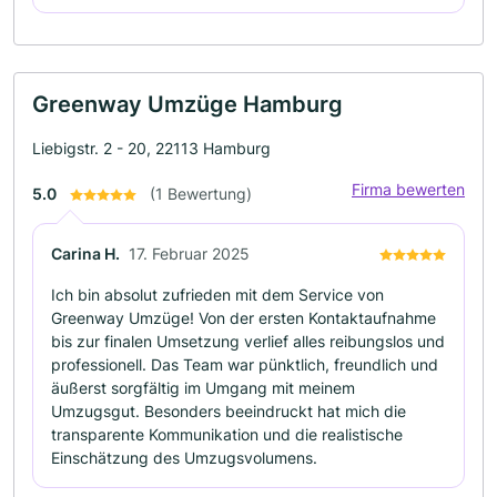
Greenway Umzüge Hamburg
Liebigstr. 2 - 20, 22113 Hamburg
Firma bewerten
5.0
(1 Bewertung)
Carina H.
17. Februar 2025
Ich bin absolut zufrieden mit dem Service von
Greenway Umzüge! Von der ersten Kontaktaufnahme
bis zur finalen Umsetzung verlief alles reibungslos und
professionell. Das Team war pünktlich, freundlich und
äußerst sorgfältig im Umgang mit meinem
Umzugsgut. Besonders beeindruckt hat mich die
transparente Kommunikation und die realistische
Einschätzung des Umzugsvolumens.