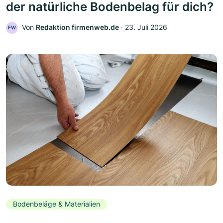
der natürliche Bodenbelag für dich?
Von
Redaktion firmenweb.de
‧
23. Juli 2026
FW
Bodenbeläge & Materialien