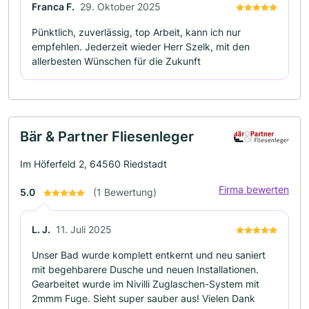
Franca F.
29. Oktober 2025
Pünktlich, zuverlässig, top Arbeit, kann ich nur
empfehlen. Jederzeit wieder Herr Szelk, mit den
allerbesten Wünschen für die Zukunft
Bär & Partner Fliesenleger
Im Höferfeld 2, 64560 Riedstadt
Firma bewerten
5.0
(1 Bewertung)
L. J.
11. Juli 2025
Unser Bad wurde komplett entkernt und neu saniert
mit begehbarere Dusche und neuen Installationen.
Gearbeitet wurde im Nivilli Zuglaschen-System mit
2mmm Fuge. Sieht super sauber aus! Vielen Dank