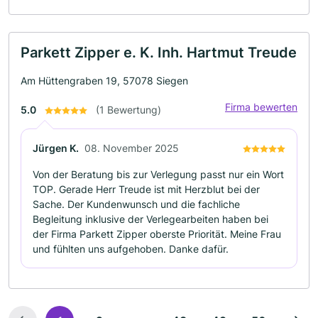
Parkett Zipper e. K. Inh. Hartmut Treude
Am Hüttengraben 19, 57078 Siegen
Firma bewerten
5.0
(1 Bewertung)
Jürgen K.
08. November 2025
Von der Beratung bis zur Verlegung passt nur ein Wort
TOP. Gerade Herr Treude ist mit Herzblut bei der
Sache. Der Kundenwunsch und die fachliche
Begleitung inklusive der Verlegearbeiten haben bei
der Firma Parkett Zipper oberste Priorität. Meine Frau
und fühlten uns aufgehoben. Danke dafür.