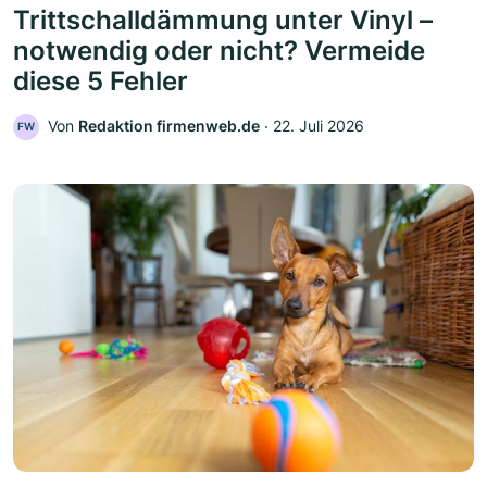
Trittschalldämmung unter Vinyl –
notwendig oder nicht? Vermeide
diese 5 Fehler
Von
Redaktion firmenweb.de
‧
22. Juli 2026
FW