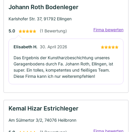
Johann Roth Bodenleger
Karlshofer Str. 37, 91792 Ellingen
Firma bewerten
5.0
(1 Bewertung)
Elisabeth H.
30. April 2026
Das Ergebnis der Kunstharzbeschichtung unseres
Garagenbodens durch Fa. Johann Roth, Ellingen, ist
super. Ein tolles, kompetentes und fleißiges Team.
Diese Firma kann ich nur weiterempfehlen!
Kemal Hizar Estrichleger
Am Sülmertor 3/2, 74076 Heilbronn
Firma bewerten