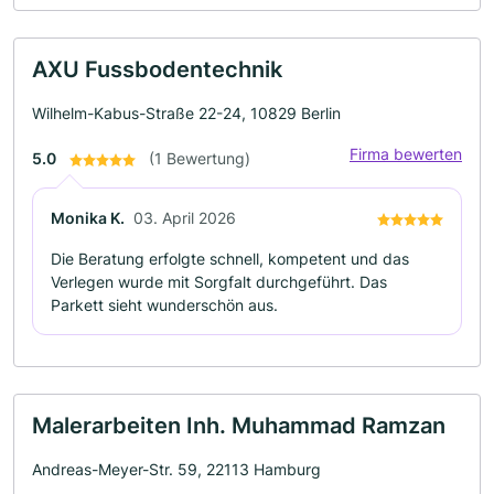
AXU Fussbodentechnik
Wilhelm-Kabus-Straße 22-24, 10829 Berlin
Firma bewerten
5.0
(1 Bewertung)
Monika K.
03. April 2026
Die Beratung erfolgte schnell, kompetent und das
Verlegen wurde mit Sorgfalt durchgeführt. Das
Parkett sieht wunderschön aus.
Malerarbeiten Inh. Muhammad Ramzan
Andreas-Meyer-Str. 59, 22113 Hamburg