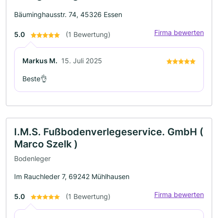
Bäuminghausstr. 74, 45326 Essen
Firma bewerten
5.0
(1 Bewertung)
Markus M.
15. Juli 2025
Beste👌
I.M.S. Fußbodenverlegeservice. GmbH (
Marco Szelk )
Bodenleger
Im Rauchleder 7, 69242 Mühlhausen
Firma bewerten
5.0
(1 Bewertung)