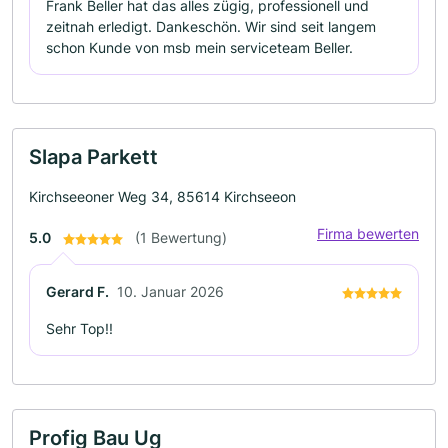
Frank Beller hat das alles zügig, professionell und
zeitnah erledigt. Dankeschön. Wir sind seit langem
schon Kunde von msb mein serviceteam Beller.
Slapa Parkett
Kirchseeoner Weg 34, 85614 Kirchseeon
Firma bewerten
5.0
(1 Bewertung)
Gerard F.
10. Januar 2026
Sehr Top!!
Profig Bau Ug