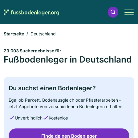
Startseite
Deutschland
29.003 Suchergebnisse für
Fußbodenleger in Deutschland
Du suchst einen Bodenleger?
Egal ob Parkett, Bodenausgleich oder Pflasterarbeiten –
jetzt Angebote von verschiedenen Bodenlegern erhalten.
Unverbindlich
Kostenlos
Finde deinen Bodenleger