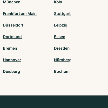
München
Köln
Frankfurt am Main
Stuttgart
Düsseldorf
Leipzig
Dortmund
Essen
Bremen
Dresden
Hannover
Nürnberg
Duisburg
Bochum