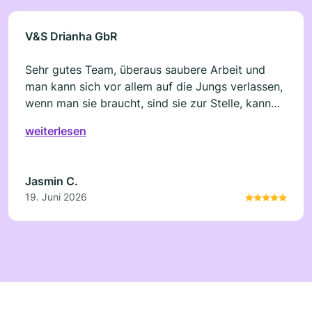
V&S Drianha GbR
Sehr gutes Team, überaus saubere Arbeit und
man kann sich vor allem auf die Jungs verlassen,
wenn man sie braucht, sind sie zur Stelle, kann
sie nur empfehlen.
weiterlesen
Jasmin C.
19. Juni 2026