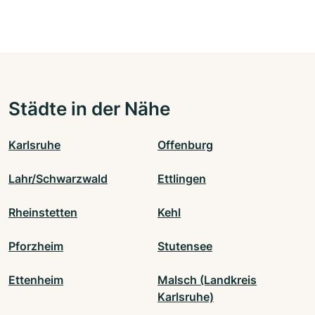
Städte in der Nähe
Karlsruhe
Offenburg
Lahr/Schwarzwald
Ettlingen
Rheinstetten
Kehl
Pforzheim
Stutensee
Ettenheim
Malsch (Landkreis
Karlsruhe)