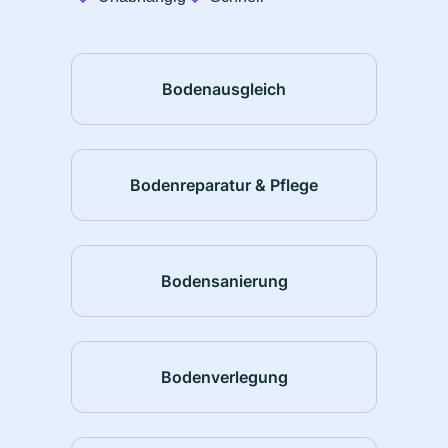
Bodenausgleich
Bodenreparatur & Pflege
Bodensanierung
Bodenverlegung