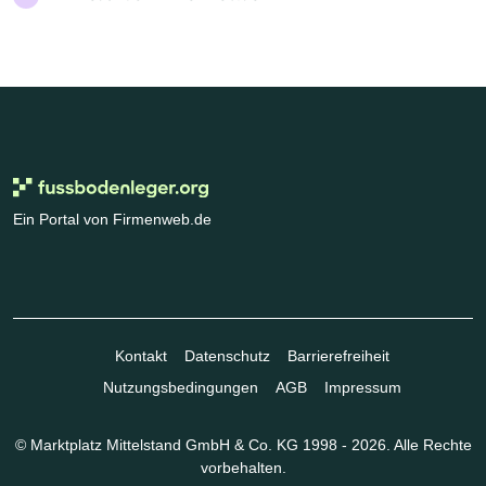
Ein Portal von Firmenweb.de
Kontakt
Datenschutz
Barrierefreiheit
Nutzungsbedingungen
AGB
Impressum
© Marktplatz Mittelstand GmbH & Co. KG 1998 - 2026. Alle Rechte
vorbehalten.