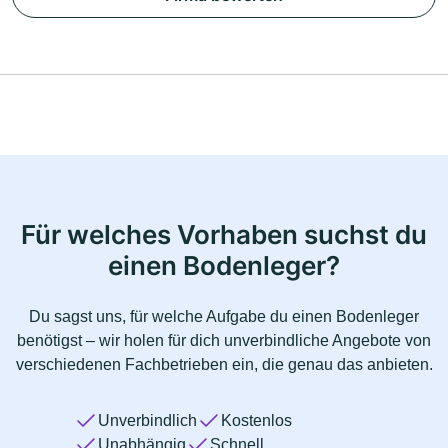
Für welches Vorhaben suchst du
einen Bodenleger?
Du sagst uns, für welche Aufgabe du einen Bodenleger
benötigst – wir holen für dich unverbindliche Angebote von
verschiedenen Fachbetrieben ein, die genau das anbieten.
Unverbindlich
Kostenlos
Unabhängig
Schnell