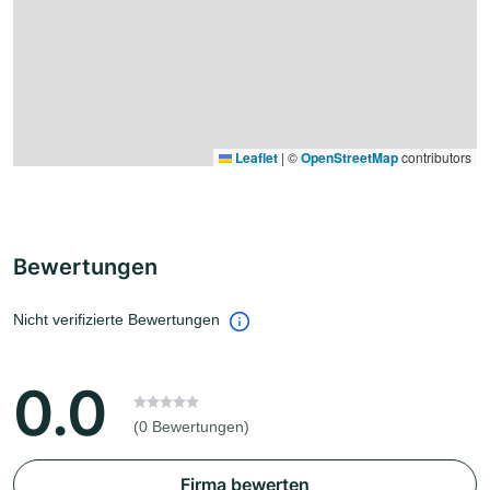
Leaflet
|
©
OpenStreetMap
contributors
Bewertungen
Nicht verifizierte Bewertungen
0.0
(0 Bewertungen)
Firma bewerten