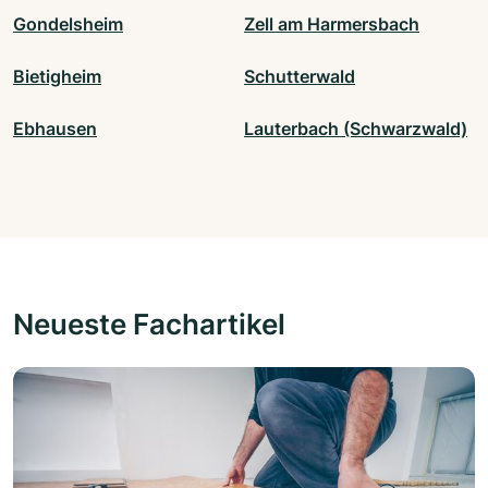
Gondelsheim
Zell am Harmersbach
Bietigheim
Schutterwald
Ebhausen
Lauterbach (Schwarzwald)
Neueste Fachartikel