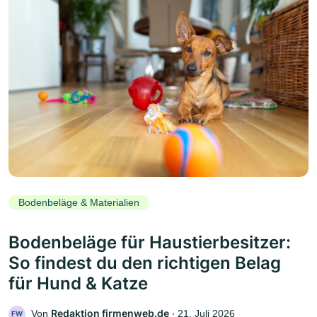
Bodenbeläge & Materialien
Bodenbeläge für Haustierbesitzer:
So findest du den richtigen Belag
für Hund & Katze
Redaktion firmenweb.de
Von
‧
21. Juli 2026
FW