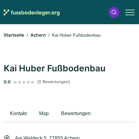
Startseite
Achern
Kai Huber Fußbodenbau
Kai Huber Fußbodenbau
0.0
(0 Bewertungen)
Kontakt
Map
Bewertungen
Am Waldeck 5, 77855 Achern