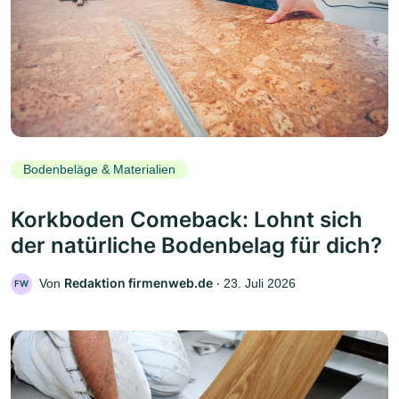
Bodenbeläge & Materialien
Korkboden Comeback: Lohnt sich
der natürliche Bodenbelag für dich?
Redaktion firmenweb.de
Von
‧
23. Juli 2026
FW