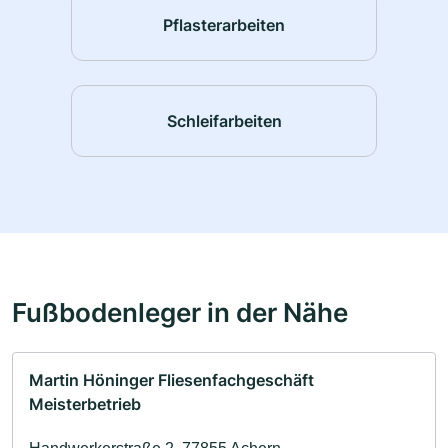
Pflasterarbeiten
Schleifarbeiten
Fußbodenleger in der Nähe
Martin Höninger Fliesenfachgeschäft
Meisterbetrieb