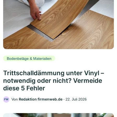
Bodenbeläge & Materialien
Trittschalldämmung unter Vinyl –
notwendig oder nicht? Vermeide
diese 5 Fehler
Redaktion firmenweb.de
Von
‧
22. Juli 2026
FW