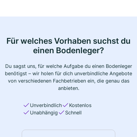
Für welches Vorhaben suchst du
einen Bodenleger?
Du sagst uns, für welche Aufgabe du einen Bodenleger
benötigst – wir holen für dich unverbindliche Angebote
von verschiedenen Fachbetrieben ein, die genau das
anbieten.
Unverbindlich
Kostenlos
Unabhängig
Schnell