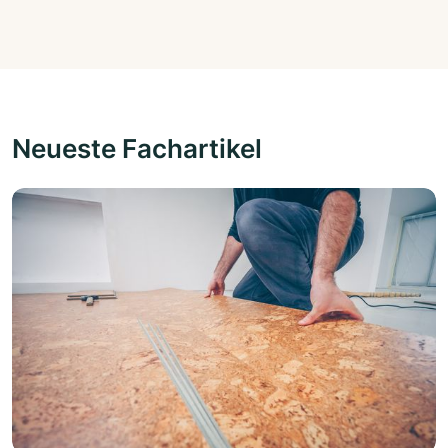
Neueste Fachartikel