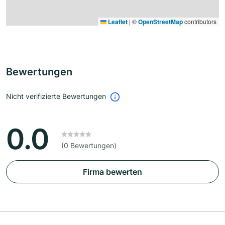
Leaflet
|
©
OpenStreetMap
contributors
Bewertungen
Nicht verifizierte Bewertungen
0.0
(0 Bewertungen)
Firma bewerten