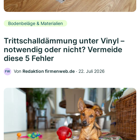
Bodenbeläge & Materialien
Trittschalldämmung unter Vinyl –
notwendig oder nicht? Vermeide
diese 5 Fehler
Von
Redaktion firmenweb.de
‧
22. Juli 2026
FW