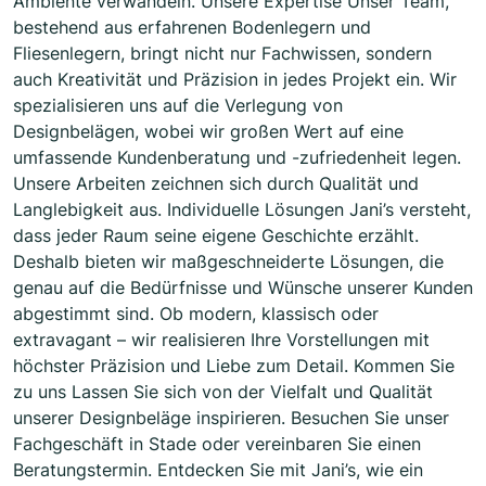
Ambiente verwandeln. Unsere Expertise Unser Team,
bestehend aus erfahrenen Bodenlegern und
Fliesenlegern, bringt nicht nur Fachwissen, sondern
auch Kreativität und Präzision in jedes Projekt ein. Wir
spezialisieren uns auf die Verlegung von
Designbelägen, wobei wir großen Wert auf eine
umfassende Kundenberatung und -zufriedenheit legen.
Unsere Arbeiten zeichnen sich durch Qualität und
Langlebigkeit aus. Individuelle Lösungen Jani’s versteht,
dass jeder Raum seine eigene Geschichte erzählt.
Deshalb bieten wir maßgeschneiderte Lösungen, die
genau auf die Bedürfnisse und Wünsche unserer Kunden
abgestimmt sind. Ob modern, klassisch oder
extravagant – wir realisieren Ihre Vorstellungen mit
höchster Präzision und Liebe zum Detail. Kommen Sie
zu uns Lassen Sie sich von der Vielfalt und Qualität
unserer Designbeläge inspirieren. Besuchen Sie unser
Fachgeschäft in Stade oder vereinbaren Sie einen
Beratungstermin. Entdecken Sie mit Jani’s, wie ein