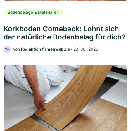
Bodenbeläge & Materialien
Korkboden Comeback: Lohnt sich
der natürliche Bodenbelag für dich?
Von
Redaktion firmenweb.de
‧
23. Juli 2026
FW