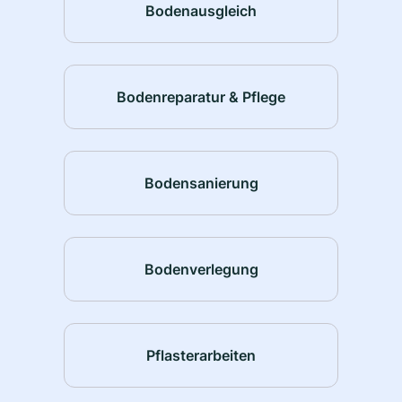
Bodenausgleich
Bodenreparatur & Pflege
Bodensanierung
Bodenverlegung
Pflasterarbeiten