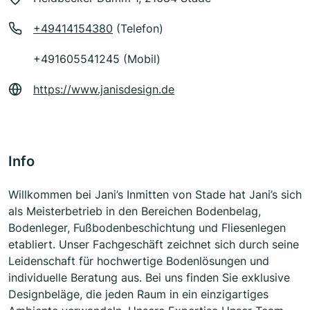
+49414154380
(Telefon)
+491605541245 (Mobil)
https://www.janisdesign.de
Info
Willkommen bei Jani’s Inmitten von Stade hat Jani’s sich
als Meisterbetrieb in den Bereichen Bodenbelag,
Bodenleger, Fußbodenbeschichtung und Fliesenlegen
etabliert. Unser Fachgeschäft zeichnet sich durch seine
Leidenschaft für hochwertige Bodenlösungen und
individuelle Beratung aus. Bei uns finden Sie exklusive
Designbeläge, die jeden Raum in ein einzigartiges