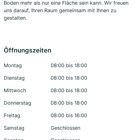
Boden mehr als nur eine Fläche sein kann. Wir freuen
uns darauf, Ihren Raum gemeinsam mit Ihnen zu
gestalten.
Öffnungszeiten
Montag
08:00 bis 18:00
Dienstag
08:00 bis 18:00
Mittwoch
08:00 bis 18:00
Donnerstag
08:00 bis 18:00
Freitag
08:00 bis 16:00
Samstag
Geschlossen