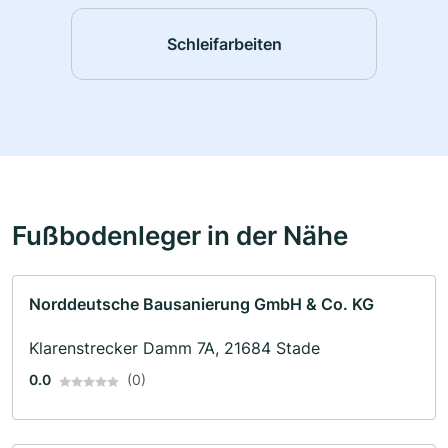
Schleifarbeiten
Fußbodenleger in der Nähe
Norddeutsche Bausanierung GmbH & Co. KG
Klarenstrecker Damm 7A, 21684 Stade
0.0
(0)