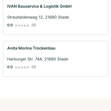
IVAN Bauservice & Logistik GmbH
Streuheidenweg 12, 21680 Stade
0.0
(0)
Anita Morina Trockenbau
Harburger Str. 74A, 21680 Stade
0.0
(0)