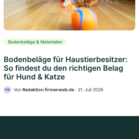
Bodenbeläge & Materialien
Bodenbeläge für Haustierbesitzer:
So findest du den richtigen Belag
für Hund & Katze
Von
Redaktion firmenweb.de
‧
21. Juli 2026
FW