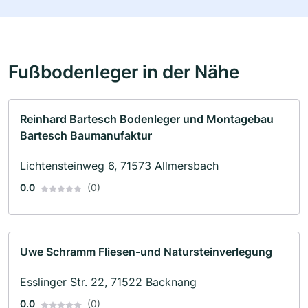
Fußbodenleger in der Nähe
Reinhard Bartesch Bodenleger und Montagebau
Bartesch Baumanufaktur
Lichtensteinweg 6, 71573 Allmersbach
0.0
(0)
Uwe Schramm Fliesen-und Natursteinverlegung
Esslinger Str. 22, 71522 Backnang
0.0
(0)