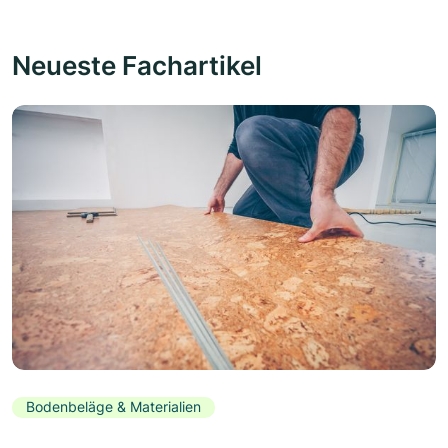
Neueste Fachartikel
Bodenbeläge & Materialien