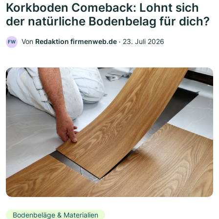
Korkboden Comeback: Lohnt sich
der natürliche Bodenbelag für dich?
Von
Redaktion firmenweb.de
‧
23. Juli 2026
FW
Bodenbeläge & Materialien