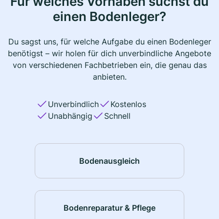
Für welches Vorhaben suchst du
einen Bodenleger?
Du sagst uns, für welche Aufgabe du einen Bodenleger
benötigst – wir holen für dich unverbindliche Angebote
von verschiedenen Fachbetrieben ein, die genau das
anbieten.
Unverbindlich
Kostenlos
Unabhängig
Schnell
Bodenausgleich
Bodenreparatur & Pflege