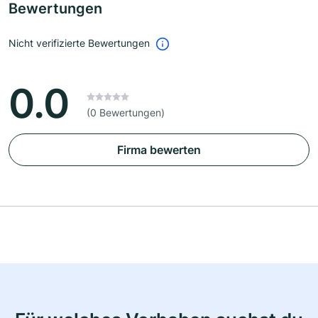
Bewertungen
Nicht verifizierte Bewertungen
0.0
(0 Bewertungen)
Firma bewerten