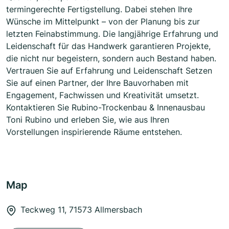
termingerechte Fertigstellung. Dabei stehen Ihre
Wünsche im Mittelpunkt – von der Planung bis zur
letzten Feinabstimmung. Die langjährige Erfahrung und
Leidenschaft für das Handwerk garantieren Projekte,
die nicht nur begeistern, sondern auch Bestand haben.
Vertrauen Sie auf Erfahrung und Leidenschaft Setzen
Sie auf einen Partner, der Ihre Bauvorhaben mit
Engagement, Fachwissen und Kreativität umsetzt.
Kontaktieren Sie Rubino-Trockenbau & Innenausbau
Toni Rubino und erleben Sie, wie aus Ihren
Vorstellungen inspirierende Räume entstehen.
Map
Teckweg 11, 71573 Allmersbach