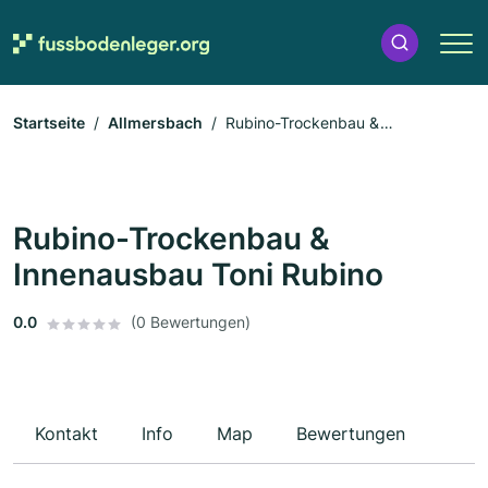
Startseite
Allmersbach
Rubino-Trockenbau &
Innenausbau Toni Rubino
Rubino-Trockenbau &
Innenausbau Toni Rubino
0.0
(0 Bewertungen)
Kontakt
Info
Map
Bewertungen