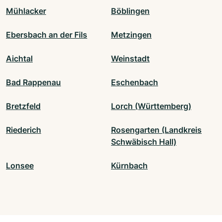
Mühlacker
Böblingen
Ebersbach an der Fils
Metzingen
Aichtal
Weinstadt
Bad Rappenau
Eschenbach
Bretzfeld
Lorch (Württemberg)
Riederich
Rosengarten (Landkreis
Schwäbisch Hall)
Lonsee
Kürnbach