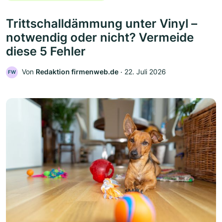
Trittschalldämmung unter Vinyl –
notwendig oder nicht? Vermeide
diese 5 Fehler
Von
Redaktion firmenweb.de
‧
22. Juli 2026
FW