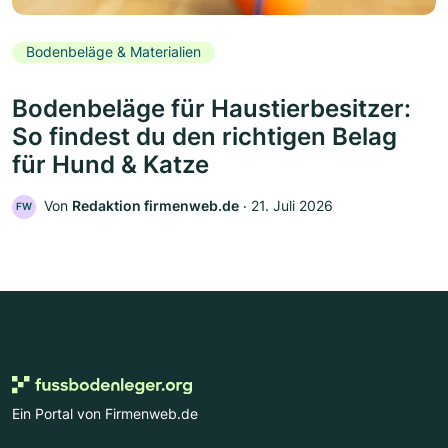
Bodenbeläge & Materialien
Bodenbeläge für Haustierbesitzer:
So findest du den richtigen Belag
für Hund & Katze
Von
Redaktion firmenweb.de
‧
21. Juli 2026
FW
Ein Portal von Firmenweb.de