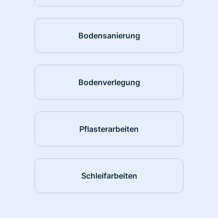
Bodensanierung
Bodenverlegung
Pflasterarbeiten
Schleifarbeiten