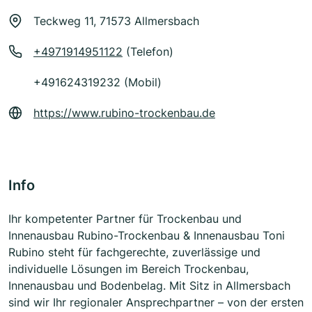
Teckweg 11, 71573 Allmersbach
+4971914951122
(Telefon)
+491624319232 (Mobil)
https://www.rubino-trockenbau.de
Info
Ihr kompetenter Partner für Trockenbau und
Innenausbau Rubino-Trockenbau & Innenausbau Toni
Rubino steht für fachgerechte, zuverlässige und
individuelle Lösungen im Bereich Trockenbau,
Innenausbau und Bodenbelag. Mit Sitz in Allmersbach
sind wir Ihr regionaler Ansprechpartner – von der ersten