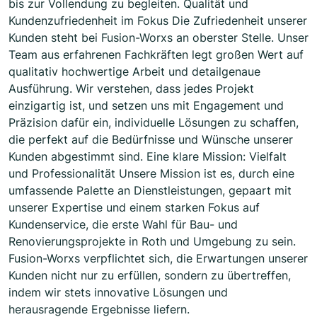
bis zur Vollendung zu begleiten. Qualität und
Kundenzufriedenheit im Fokus Die Zufriedenheit unserer
Kunden steht bei Fusion-Worxs an oberster Stelle. Unser
Team aus erfahrenen Fachkräften legt großen Wert auf
qualitativ hochwertige Arbeit und detailgenaue
Ausführung. Wir verstehen, dass jedes Projekt
einzigartig ist, und setzen uns mit Engagement und
Präzision dafür ein, individuelle Lösungen zu schaffen,
die perfekt auf die Bedürfnisse und Wünsche unserer
Kunden abgestimmt sind. Eine klare Mission: Vielfalt
und Professionalität Unsere Mission ist es, durch eine
umfassende Palette an Dienstleistungen, gepaart mit
unserer Expertise und einem starken Fokus auf
Kundenservice, die erste Wahl für Bau- und
Renovierungsprojekte in Roth und Umgebung zu sein.
Fusion-Worxs verpflichtet sich, die Erwartungen unserer
Kunden nicht nur zu erfüllen, sondern zu übertreffen,
indem wir stets innovative Lösungen und
herausragende Ergebnisse liefern.