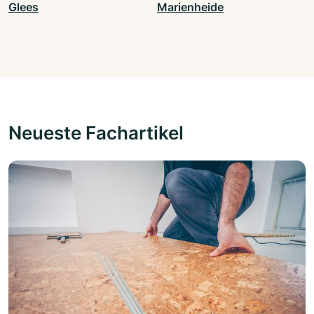
Glees
Marienheide
Neueste Fachartikel