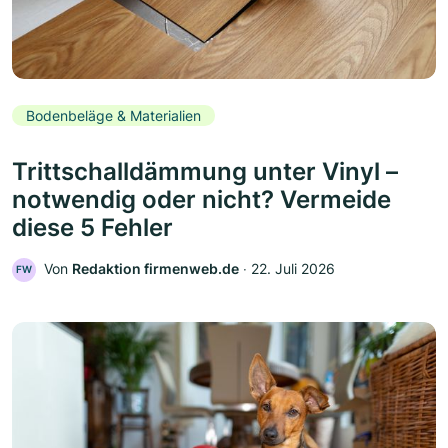
Bodenbeläge & Materialien
Trittschalldämmung unter Vinyl –
notwendig oder nicht? Vermeide
diese 5 Fehler
Von
Redaktion firmenweb.de
‧
22. Juli 2026
FW