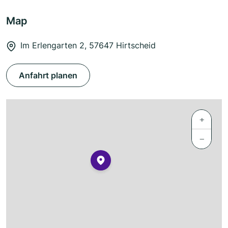
Map
Im Erlengarten 2, 57647 Hirtscheid
Anfahrt planen
+
−