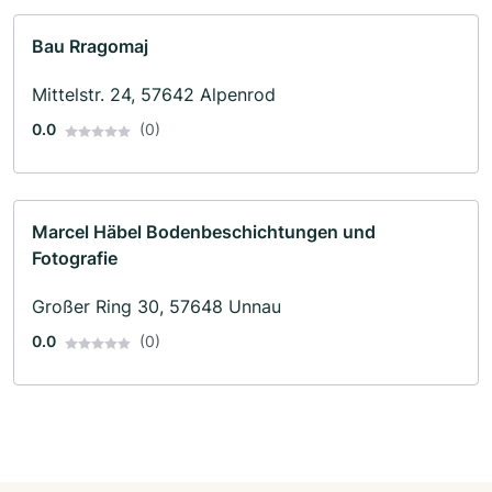
Bau Rragomaj
Mittelstr. 24, 57642 Alpenrod
0.0
(0)
Marcel Häbel Bodenbeschichtungen und
Fotografie
Großer Ring 30, 57648 Unnau
0.0
(0)