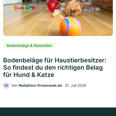
Bodenbeläge & Materialien
Bodenbeläge für Haustierbesitzer:
So findest du den richtigen Belag
für Hund & Katze
Von
Redaktion firmenweb.de
‧
21. Juli 2026
FW