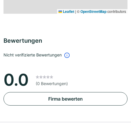
Leaflet
|
©
OpenStreetMap
contributors
Bewertungen
Nicht verifizierte Bewertungen
0.0
(0 Bewertungen)
Firma bewerten