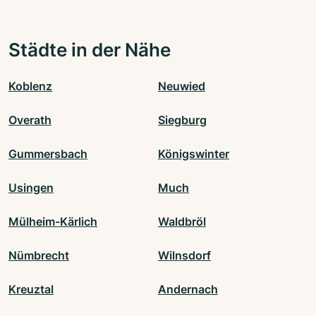
Städte in der Nähe
Koblenz
Neuwied
Overath
Siegburg
Gummersbach
Königswinter
Usingen
Much
Mülheim-Kärlich
Waldbröl
Nümbrecht
Wilnsdorf
Kreuztal
Andernach