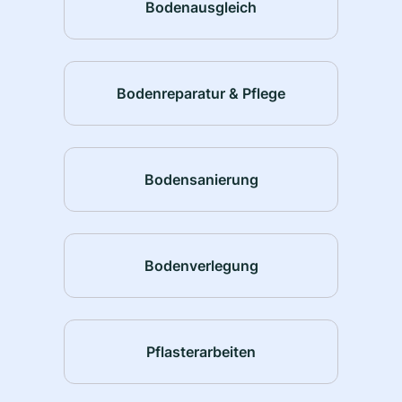
Bodenausgleich
Bodenreparatur & Pflege
Bodensanierung
Bodenverlegung
Pflasterarbeiten