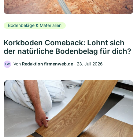
Bodenbeläge & Materialien
Korkboden Comeback: Lohnt sich
der natürliche Bodenbelag für dich?
Von
Redaktion firmenweb.de
‧
23. Juli 2026
FW