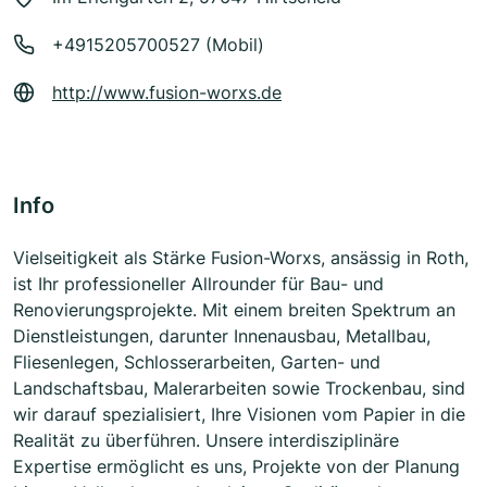
+4915205700527 (Mobil)
http://www.fusion-worxs.de
Info
Vielseitigkeit als Stärke Fusion-Worxs, ansässig in Roth,
ist Ihr professioneller Allrounder für Bau- und
Renovierungsprojekte. Mit einem breiten Spektrum an
Dienstleistungen, darunter Innenausbau, Metallbau,
Fliesenlegen, Schlosserarbeiten, Garten- und
Landschaftsbau, Malerarbeiten sowie Trockenbau, sind
wir darauf spezialisiert, Ihre Visionen vom Papier in die
Realität zu überführen. Unsere interdisziplinäre
Expertise ermöglicht es uns, Projekte von der Planung