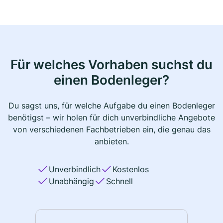
Für welches Vorhaben suchst du
einen Bodenleger?
Du sagst uns, für welche Aufgabe du einen Bodenleger
benötigst – wir holen für dich unverbindliche Angebote
von verschiedenen Fachbetrieben ein, die genau das
anbieten.
Unverbindlich
Kostenlos
Unabhängig
Schnell