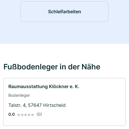
Schleifarbeiten
Fußbodenleger in der Nähe
Raumausstattung Klöckner e. K.
Bodenleger
Talstr. 4, 57647 Hirtscheid
0.0
(0)