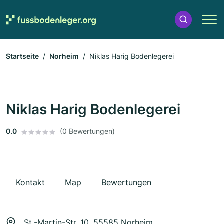
Startseite
Norheim
Niklas Harig Bodenlegerei
Niklas Harig Bodenlegerei
0.0
(0 Bewertungen)
Kontakt
Map
Bewertungen
St.-Martin-Str. 10, 55585 Norheim