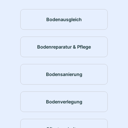
Bodenausgleich
Bodenreparatur & Pflege
Bodensanierung
Bodenverlegung