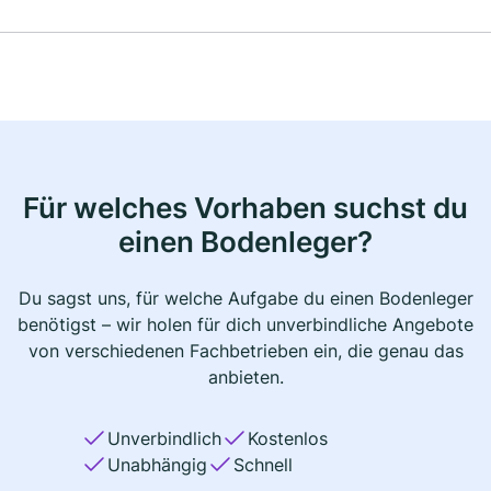
Für welches Vorhaben suchst du
einen Bodenleger?
Du sagst uns, für welche Aufgabe du einen Bodenleger
benötigst – wir holen für dich unverbindliche Angebote
von verschiedenen Fachbetrieben ein, die genau das
anbieten.
Unverbindlich
Kostenlos
Unabhängig
Schnell