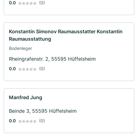
0.0
(0)
Konstantin Simonov Raumausstatter Konstantin
Raumausstattung
Bodenleger
Rheingrafenstr. 2, 55595 Hüffelsheim
0.0
(0)
Manfred Jung
Beinde 3, 55595 Hüffelsheim
0.0
(0)