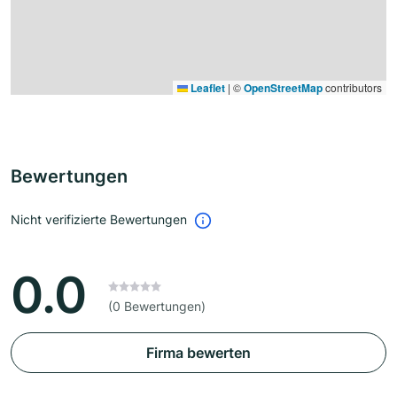
Leaflet
|
©
OpenStreetMap
contributors
Bewertungen
Nicht verifizierte Bewertungen
0.0
(0 Bewertungen)
Firma bewerten