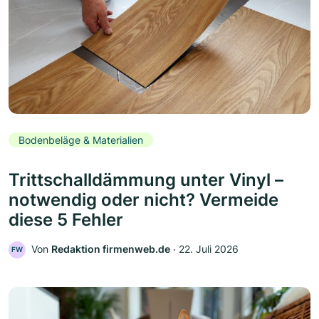
Bodenbeläge & Materialien
Trittschalldämmung unter Vinyl –
notwendig oder nicht? Vermeide
diese 5 Fehler
Von
Redaktion firmenweb.de
‧
22. Juli 2026
FW