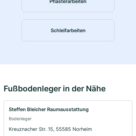
Pflasterarbeiten
Schleifarbeiten
Fußbodenleger in der Nähe
Steffen Bleicher Raumausstattung
Bodenleger
Kreuznacher Str. 15, 55585 Norheim