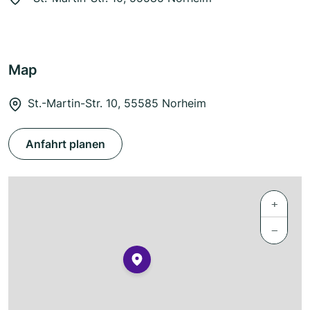
Map
St.-Martin-Str. 10, 55585 Norheim
Anfahrt planen
+
−