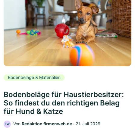
Bodenbeläge & Materialien
Bodenbeläge für Haustierbesitzer:
So findest du den richtigen Belag
für Hund & Katze
Von
Redaktion firmenweb.de
‧
21. Juli 2026
FW