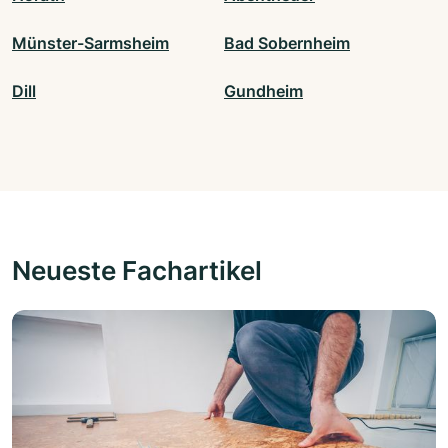
Münster-Sarmsheim
Bad Sobernheim
Dill
Gundheim
Neueste Fachartikel