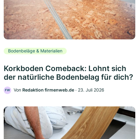
Bodenbeläge & Materialien
Korkboden Comeback: Lohnt sich
der natürliche Bodenbelag für dich?
Von
Redaktion firmenweb.de
‧
23. Juli 2026
FW