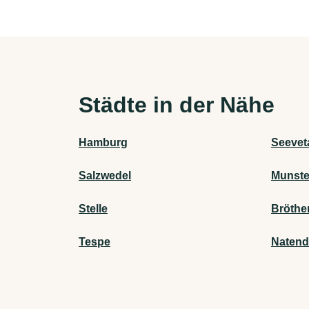
Städte in der Nähe
Hamburg
Seevet
Salzwedel
Munste
Stelle
Bröthe
Tespe
Natend