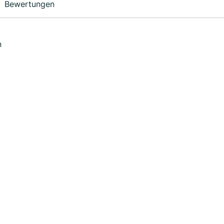
Bewertungen
n