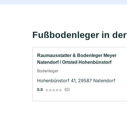
Fußbodenleger in de
Raumausstatter & Bodenleger Meyer
Natendorf / Ortsteil Hohenbünstorf
Bodenleger
Hohenbünstorf 41, 29587 Natendorf
(0)
0.0