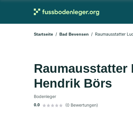
Raumausstatter Lud
Startseite
Bad Bevensen
Raumausstatter 
Hendrik Börs
Bodenleger
0.0
(0 Bewertungen)