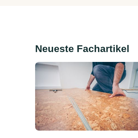
Neueste Fachartikel