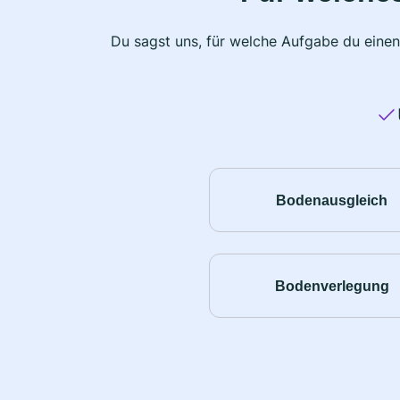
Du sagst uns, für welche Aufgabe du einen
Bodenausgleich
Bodenverlegung