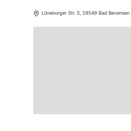
Lüneburger Str. 5, 29549 Bad Bevensen