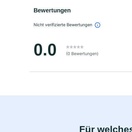
Bewertungen
Nicht verifizierte Bewertungen
0.0
(0 Bewertungen)
Für welche