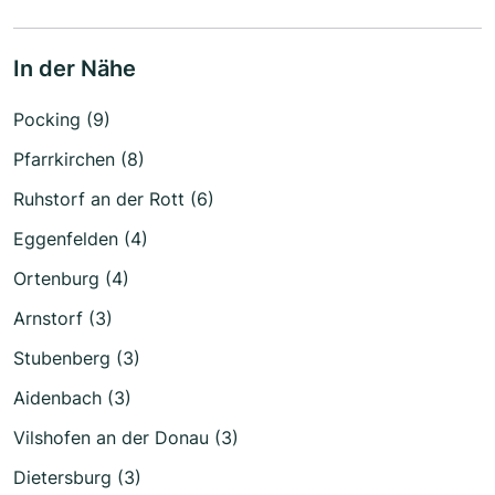
In der Nähe
Pocking (9)
Pfarrkirchen (8)
Ruhstorf an der Rott (6)
Eggenfelden (4)
Ortenburg (4)
Arnstorf (3)
Stubenberg (3)
Aidenbach (3)
Vilshofen an der Donau (3)
Dietersburg (3)