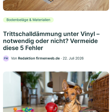
Bodenbeläge & Materialien
Trittschalldämmung unter Vinyl –
notwendig oder nicht? Vermeide
diese 5 Fehler
Von
Redaktion firmenweb.de
‧
22. Juli 2026
FW