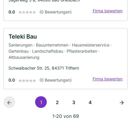
Firma bewerten
0.0
(0 Bewertungen)
Teleki Bau
Sanierungen · Bauunternehmen · Hausmeisterservice ·
Gartenbau · Landschaftsbau · Pflasterarbeiten ·
Altbausanierung
Schwaibacher Str. 25, 84371 Triftern
Firma bewerten
0.0
(0 Bewertungen)
1
2
3
4
1-20 von 69