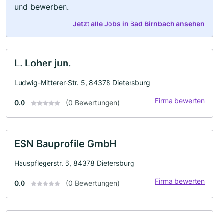
und bewerben.
Jetzt alle Jobs in Bad Birnbach ansehen
L. Loher jun.
Ludwig-Mitterer-Str. 5, 84378 Dietersburg
Firma bewerten
0.0
(0 Bewertungen)
ESN Bauprofile GmbH
Hauspflegerstr. 6, 84378 Dietersburg
Firma bewerten
0.0
(0 Bewertungen)