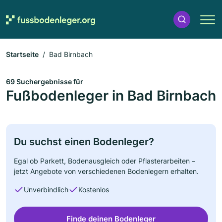
Startseite
Bad Birnbach
69 Suchergebnisse für
Fußbodenleger in Bad Birnbach
Du suchst einen Bodenleger?
Egal ob Parkett, Bodenausgleich oder Pflasterarbeiten –
jetzt Angebote von verschiedenen Bodenlegern erhalten.
Unverbindlich
Kostenlos
Finde deinen Bodenleger