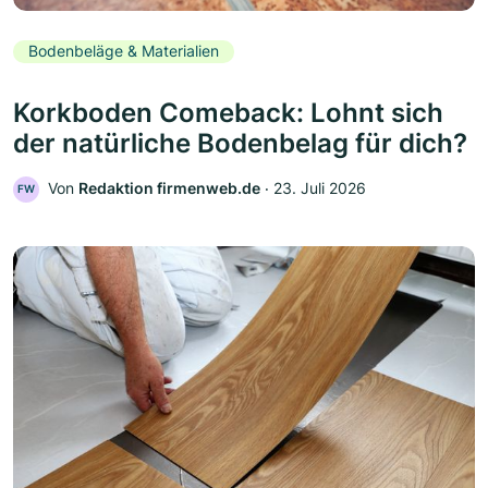
Bodenbeläge & Materialien
Korkboden Comeback: Lohnt sich
der natürliche Bodenbelag für dich?
Von
Redaktion firmenweb.de
‧
23. Juli 2026
FW