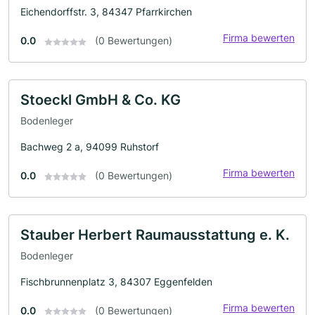
Eichendorffstr. 3, 84347 Pfarrkirchen
Firma bewerten
0.0
(0 Bewertungen)
Stoeckl GmbH & Co. KG
Bodenleger
Bachweg 2 a, 94099 Ruhstorf
Firma bewerten
0.0
(0 Bewertungen)
Stauber Herbert Raumausstattung e. K.
Bodenleger
Fischbrunnenplatz 3, 84307 Eggenfelden
Firma bewerten
0.0
(0 Bewertungen)