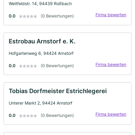
Weitfeldstr. 14, 94439 Roßbach
Firma bewerten
0.0
(0 Bewertungen)
Estrobau Arnstorf e. K.
Hofgartenweg 6, 94424 Arnstorf
Firma bewerten
0.0
(0 Bewertungen)
Tobias Dorfmeister Estrichlegerei
Unterer Markt 2, 94424 Arnstorf
Firma bewerten
0.0
(0 Bewertungen)