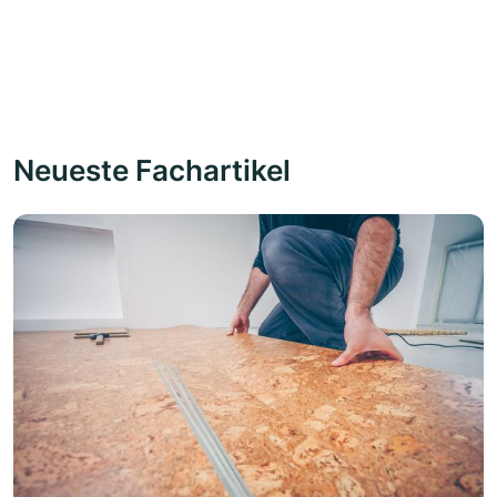
Neueste Fachartikel