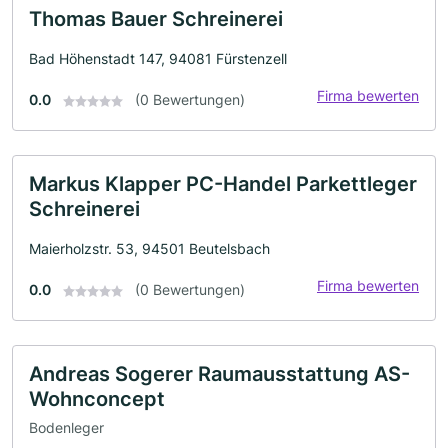
Thomas Bauer Schreinerei
Bad Höhenstadt 147, 94081 Fürstenzell
Firma bewerten
0.0
(0 Bewertungen)
Markus Klapper PC-Handel Parkettleger
Schreinerei
Maierholzstr. 53, 94501 Beutelsbach
Firma bewerten
0.0
(0 Bewertungen)
Andreas Sogerer Raumausstattung AS-
Wohnconcept
Bodenleger