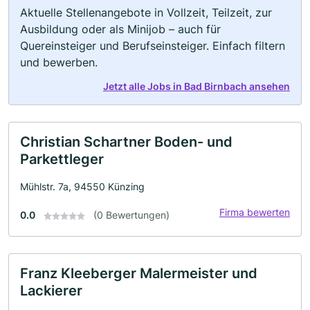
Aktuelle Stellenangebote in Vollzeit, Teilzeit, zur
Ausbildung oder als Minijob – auch für
Quereinsteiger und Berufseinsteiger. Einfach filtern
und bewerben.
Jetzt alle Jobs in Bad Birnbach ansehen
Christian Schartner Boden- und
Parkettleger
Mühlstr. 7a, 94550 Künzing
Firma bewerten
0.0
(0 Bewertungen)
Franz Kleeberger Malermeister und
Lackierer