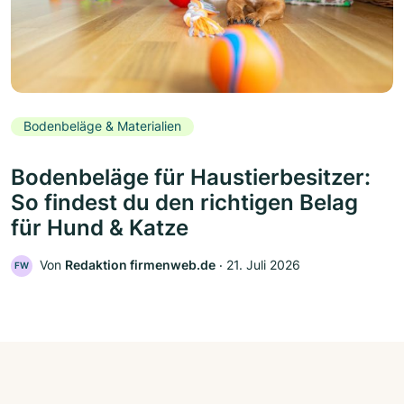
Bodenbeläge & Materialien
Bodenbeläge für Haustierbesitzer:
So findest du den richtigen Belag
für Hund & Katze
Von
Redaktion firmenweb.de
‧
21. Juli 2026
FW