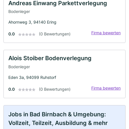
Andreas Einwang Parkettverlegung
Bodenleger
Ahornweg 3, 94140 Ering
Firma bewerten
0.0
(0 Bewertungen)
Alois Stoiber Bodenverlegung
Bodenleger
Eden 3a, 94099 Ruhstorf
Firma bewerten
0.0
(0 Bewertungen)
Jobs in Bad Birnbach & Umgebung:
Vollzeit, Teilzeit, Ausbildung & mehr