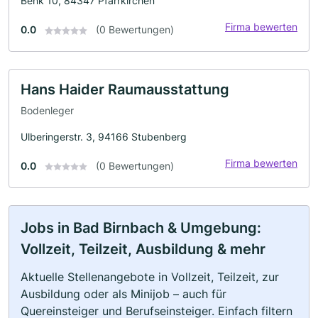
Benk 10, 84347 Pfarrkirchen
Firma bewerten
0.0
(0 Bewertungen)
Hans Haider Raumausstattung
Bodenleger
Ulberingerstr. 3, 94166 Stubenberg
Firma bewerten
0.0
(0 Bewertungen)
Jobs in Bad Birnbach & Umgebung:
Vollzeit, Teilzeit, Ausbildung & mehr
Aktuelle Stellenangebote in Vollzeit, Teilzeit, zur
Ausbildung oder als Minijob – auch für
Quereinsteiger und Berufseinsteiger. Einfach filtern