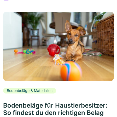
Bodenbeläge & Materialien
Bodenbeläge für Haustierbesitzer:
So findest du den richtigen Belag