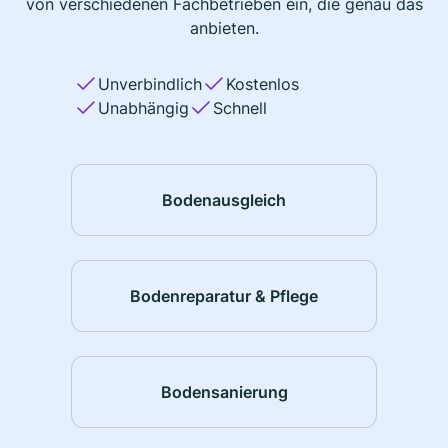
von verschiedenen Fachbetrieben ein, die genau das
anbieten.
Unverbindlich
Kostenlos
Unabhängig
Schnell
Bodenausgleich
Bodenreparatur & Pflege
Bodensanierung