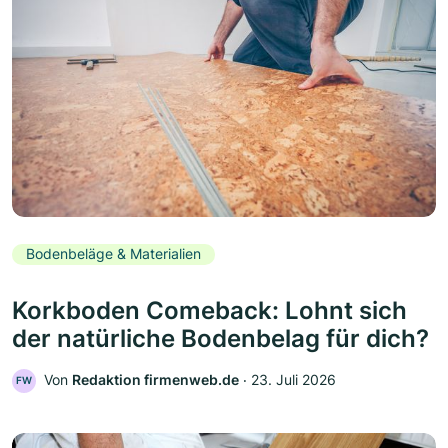
Bodenbeläge & Materialien
Korkboden Comeback: Lohnt sich
der natürliche Bodenbelag für dich?
Von
Redaktion firmenweb.de
‧
23. Juli 2026
FW