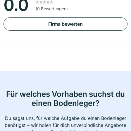
0.0
(0 Bewertungen)
Firma bewerten
Für welches Vorhaben suchst du
einen Bodenleger?
Du sagst uns, für welche Aufgabe du einen Bodenleger
benötigst – wir holen für dich unverbindliche Angebote