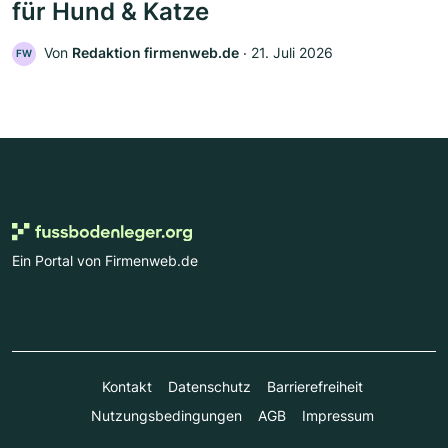
für Hund & Katze
Von
Redaktion firmenweb.de
‧
21. Juli 2026
FW
Ein Portal von Firmenweb.de
Kontakt
Datenschutz
Barrierefreiheit
Nutzungsbedingungen
AGB
Impressum