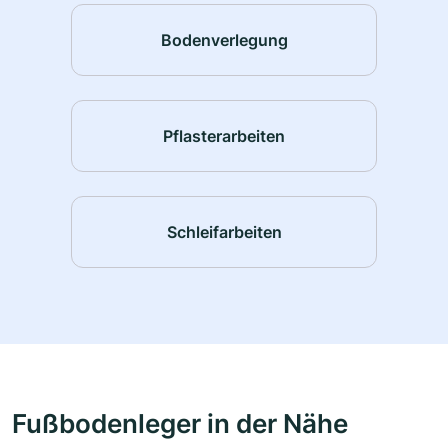
Bodenverlegung
Pflasterarbeiten
Schleifarbeiten
Fußbodenleger in der Nähe