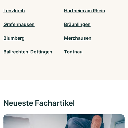
Lenzkirch
Hartheim am Rhein
Grafenhausen
Bräunlingen
Blumberg
Merzhausen
Ballrechten-Dottingen
Todtnau
Neueste Fachartikel