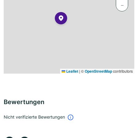
−
Leaflet
|
©
OpenStreetMap
contributors
Bewertungen
Nicht verifizierte Bewertungen