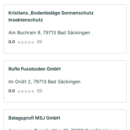
Kristians ,Bodenbeläge Sonnenschutz
Insektenschutz
Am Buchrain 9, 79713 Bad Säckingen
0.0
(0)
Rufle Fussboden GmbH
Im Grütt 2, 79713 Bad Säckingen
0.0
(0)
Belagsprofi MSJ GmbH