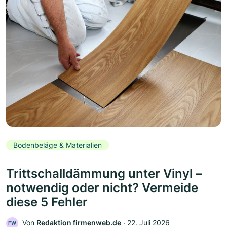
Bodenbeläge & Materialien
Trittschalldämmung unter Vinyl –
notwendig oder nicht? Vermeide
diese 5 Fehler
Von
Redaktion firmenweb.de
‧
22. Juli 2026
FW