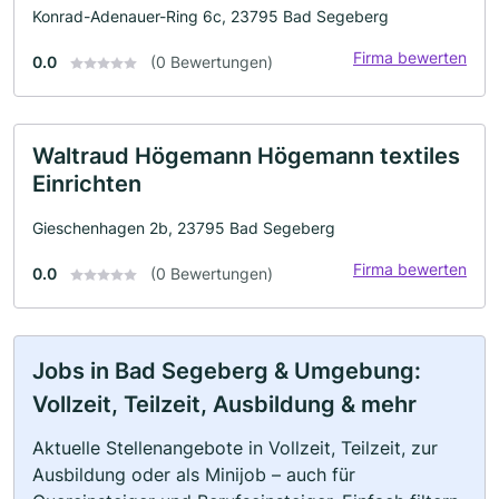
Konrad-Adenauer-Ring 6c, 23795 Bad Segeberg
Firma bewerten
0.0
(0 Bewertungen)
Waltraud Högemann Högemann textiles
Einrichten
Gieschenhagen 2b, 23795 Bad Segeberg
Firma bewerten
0.0
(0 Bewertungen)
Jobs in Bad Segeberg & Umgebung:
Vollzeit, Teilzeit, Ausbildung & mehr
Aktuelle Stellenangebote in Vollzeit, Teilzeit, zur
Ausbildung oder als Minijob – auch für