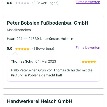
Firma bewerten
0.0
(0 Bewertungen)
Peter Bobsien Fußbodenbau GmbH
Mosaikarbeiten
Haart 224tor, 24539 Neumünster, Holstein
Firma bewerten
5.0
(1 Bewertung)
Thomas Schu
04. Mai 2023
Hallo Peter einen Gruß von Thomas Schu der mit die
Prüfung in Koblenz gemacht hat!
Handwerkerei Heisch GmbH