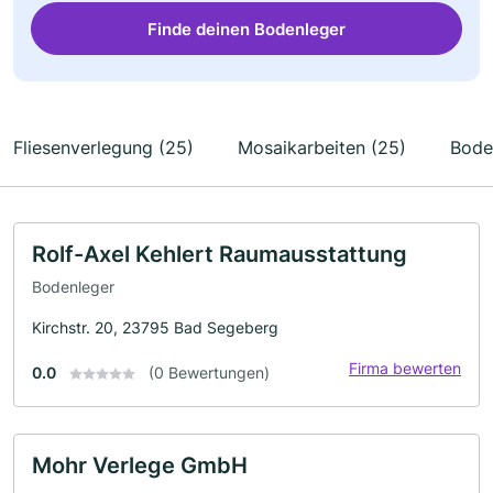
Finde deinen Bodenleger
Fliesenverlegung (25)
Mosaikarbeiten (25)
Bode
Rolf-Axel Kehlert Raumausstattung
Bodenleger
Kirchstr. 20, 23795 Bad Segeberg
Firma bewerten
0.0
(0 Bewertungen)
Mohr Verlege GmbH