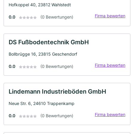
Hofkoppel 40, 23812 Wahlstedt
Firma bewerten
0.0
(0 Bewertungen)
DS Fußbodentechnik GmbH
Bollbrügge 16, 23815 Geschendorf
Firma bewerten
0.0
(0 Bewertungen)
Lindemann Industrieböden GmbH
Neue Str. 6, 24610 Trappenkamp
Firma bewerten
0.0
(0 Bewertungen)