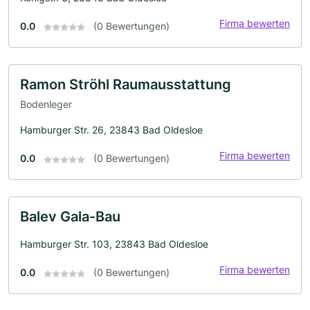
Firma bewerten
0.0
(0 Bewertungen)
Ramon Ströhl Raumausstattung
Bodenleger
Hamburger Str. 26, 23843 Bad Oldesloe
Firma bewerten
0.0
(0 Bewertungen)
Balev Gala-Bau
Hamburger Str. 103, 23843 Bad Oldesloe
Firma bewerten
0.0
(0 Bewertungen)