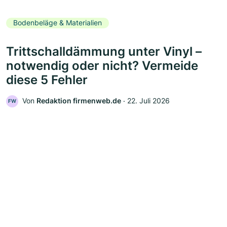
Bodenbeläge & Materialien
Trittschalldämmung unter Vinyl –
notwendig oder nicht? Vermeide
diese 5 Fehler
Von
Redaktion firmenweb.de
‧
22. Juli 2026
FW