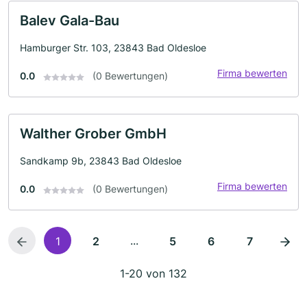
Balev Gala-Bau
Hamburger Str. 103, 23843 Bad Oldesloe
Firma bewerten
0.0
(0 Bewertungen)
Walther Grober GmbH
Sandkamp 9b, 23843 Bad Oldesloe
Firma bewerten
0.0
(0 Bewertungen)
...
1
2
5
6
7
1-20 von 132