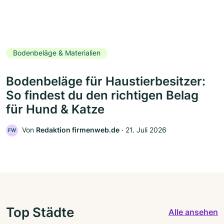
Bodenbeläge & Materialien
Bodenbeläge für Haustierbesitzer:
So findest du den richtigen Belag
für Hund & Katze
Von
Redaktion firmenweb.de
‧
21. Juli 2026
FW
Top Städte
Alle ansehen