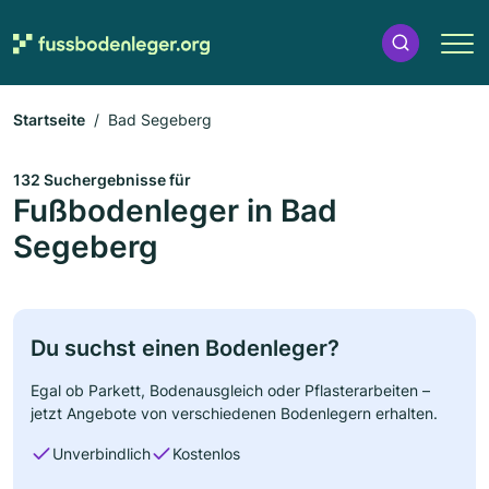
Startseite
Bad Segeberg
132 Suchergebnisse für
Fußbodenleger in Bad
Segeberg
Du suchst einen Bodenleger?
Egal ob Parkett, Bodenausgleich oder Pflasterarbeiten –
jetzt Angebote von verschiedenen Bodenlegern erhalten.
Unverbindlich
Kostenlos