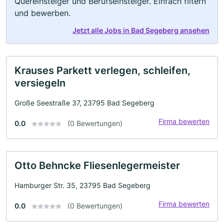
Quereinsteiger und Berufseinsteiger. Einfach filtern
und bewerben.
Jetzt alle Jobs in Bad Segeberg ansehen
Krauses Parkett verlegen, schleifen,
versiegeln
Große Seestraße 37, 23795 Bad Segeberg
Firma bewerten
0.0
(0 Bewertungen)
Otto Behncke Fliesenlegermeister
Hamburger Str. 35, 23795 Bad Segeberg
Firma bewerten
0.0
(0 Bewertungen)