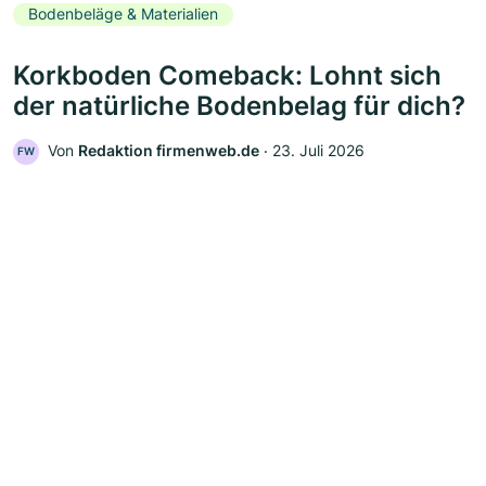
Bodenbeläge & Materialien
Korkboden Comeback: Lohnt sich
der natürliche Bodenbelag für dich?
Von
Redaktion firmenweb.de
‧
23. Juli 2026
FW