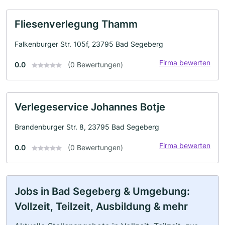
Fliesenverlegung Thamm
Falkenburger Str. 105f, 23795 Bad Segeberg
Firma bewerten
0.0
(0 Bewertungen)
Verlegeservice Johannes Botje
Brandenburger Str. 8, 23795 Bad Segeberg
Firma bewerten
0.0
(0 Bewertungen)
Jobs in Bad Segeberg & Umgebung:
Vollzeit, Teilzeit, Ausbildung & mehr