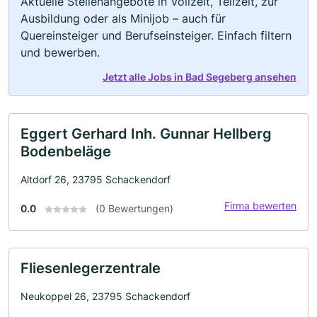
Aktuelle Stellenangebote in Vollzeit, Teilzeit, zur
Ausbildung oder als Minijob – auch für
Quereinsteiger und Berufseinsteiger. Einfach filtern
und bewerben.
Jetzt alle Jobs in Bad Segeberg ansehen
Eggert Gerhard Inh. Gunnar Hellberg
Bodenbeläge
Altdorf 26, 23795 Schackendorf
Firma bewerten
0.0
(0 Bewertungen)
Fliesenlegerzentrale
Neukoppel 26, 23795 Schackendorf