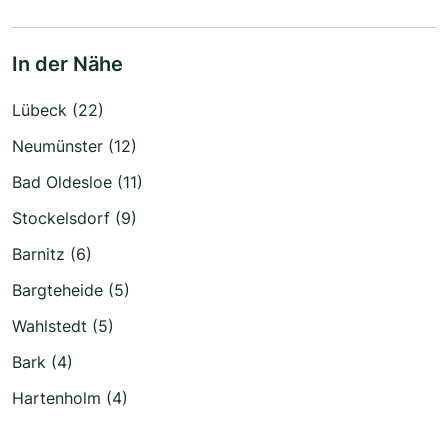
In der Nähe
Lübeck (22)
Neumünster (12)
Bad Oldesloe (11)
Stockelsdorf (9)
Barnitz (6)
Bargteheide (5)
Wahlstedt (5)
Bark (4)
Hartenholm (4)