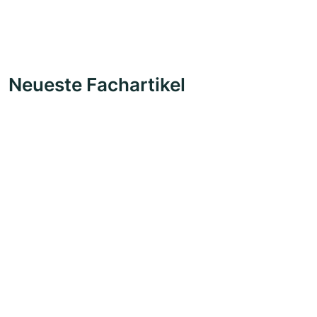
Neueste Fachartikel