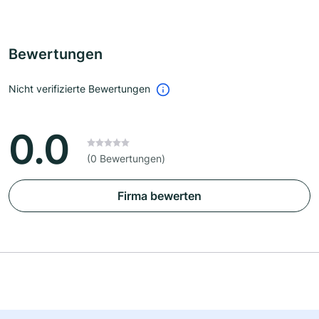
Bewertungen
Nicht verifizierte Bewertungen
0.0
(0 Bewertungen)
Firma bewerten