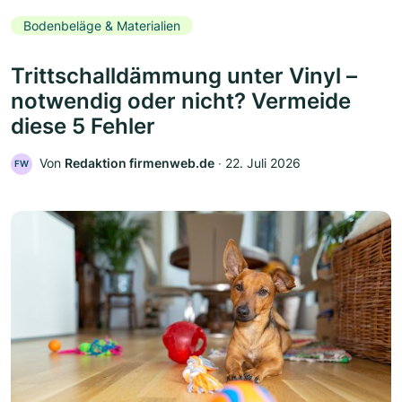
Bodenbeläge & Materialien
Trittschalldämmung unter Vinyl –
notwendig oder nicht? Vermeide
diese 5 Fehler
Von
Redaktion firmenweb.de
‧
22. Juli 2026
FW