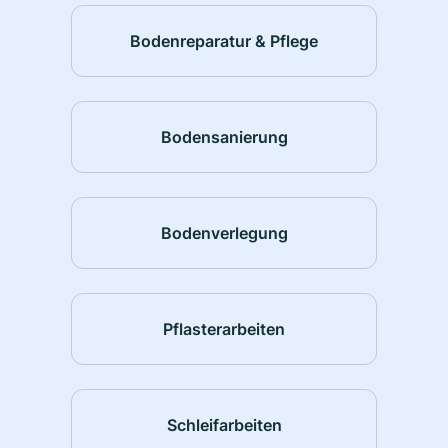
Bodenreparatur & Pflege
Bodensanierung
Bodenverlegung
Pflasterarbeiten
Schleifarbeiten