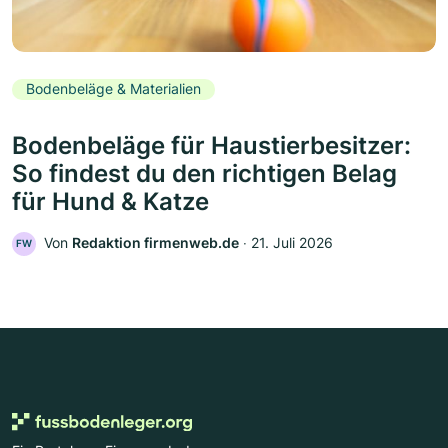
Bodenbeläge & Materialien
Bodenbeläge für Haustierbesitzer:
So findest du den richtigen Belag
für Hund & Katze
Von
Redaktion firmenweb.de
‧
21. Juli 2026
FW