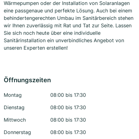
Wärmepumpen oder der Installation von Solaranlagen
eine passgenaue und perfekte Lösung. Auch bei einem
behindertengerechten Umbau im Sanitärbereich stehen
wir Ihnen zuverlässig mit Rat und Tat zur Seite. Lassen
Sie sich noch heute über eine individuelle
Sanitärinstallation ein unverbindliches Angebot von
unseren Experten erstellen!
Öffnungszeiten
Montag
08:00 bis 17:30
Dienstag
08:00 bis 17:30
Mittwoch
08:00 bis 17:30
Donnerstag
08:00 bis 17:30