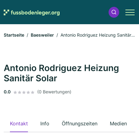
Startseite
Baesweiler
Antonio Rodriguez Heizung Sanitär
Solar
Antonio Rodriguez Heizung
Sanitär Solar
0.0
(0 Bewertungen)
Kontakt
Info
Öffnungszeiten
Medien