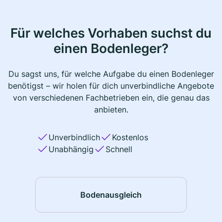
Für welches Vorhaben suchst du
einen Bodenleger?
Du sagst uns, für welche Aufgabe du einen Bodenleger
benötigst – wir holen für dich unverbindliche Angebote
von verschiedenen Fachbetrieben ein, die genau das
anbieten.
Unverbindlich
Kostenlos
Unabhängig
Schnell
Bodenausgleich