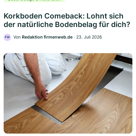
Korkboden Comeback: Lohnt sich
der natürliche Bodenbelag für dich?
Von
Redaktion firmenweb.de
‧
23. Juli 2026
FW