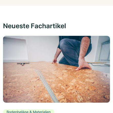
Neueste Fachartikel
Bodenbeläge & Materialien