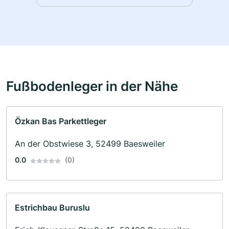
Fußbodenleger in der Nähe
Özkan Bas Parkettleger
An der Obstwiese 3, 52499 Baesweiler
0.0
(0)
Estrichbau Buruslu