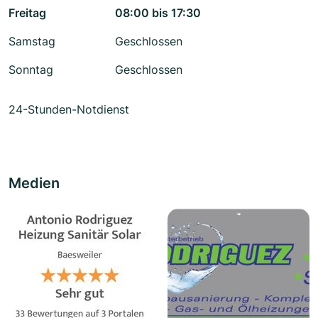
Freitag
08:00 bis 17:30
Samstag
Geschlossen
Sonntag
Geschlossen
24-Stunden-Notdienst
Medien