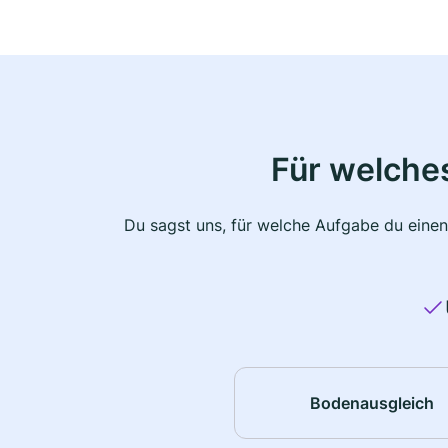
Für welche
Du sagst uns, für welche Aufgabe du einen
Bodenausgleich