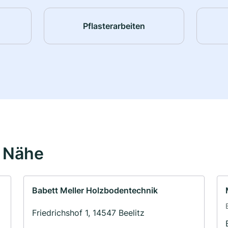
Pflasterarbeiten
r Nähe
Babett Meller Holzbodentechnik
Friedrichshof 1, 14547 Beelitz