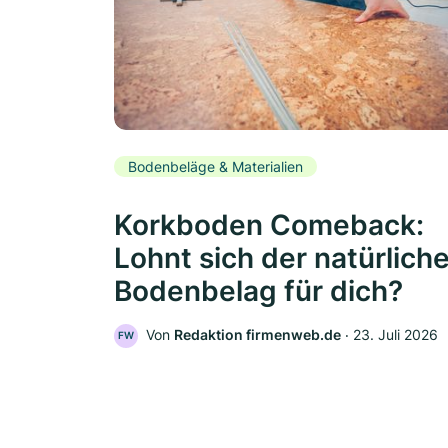
Bodenbeläge & Materialien
Korkboden Comeback:
Lohnt sich der natürlich
Bodenbelag für dich?
Von
Redaktion firmenweb.de
‧
23. Juli 2026
FW