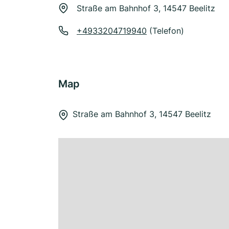
Straße am Bahnhof 3, 14547 Beelitz
+4933204719940
(Telefon)
Map
Straße am Bahnhof 3, 14547 Beelitz