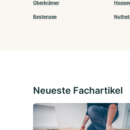
Oberkrämer
Hoppe
Bestensee
Nuthet
Neueste Fachartikel