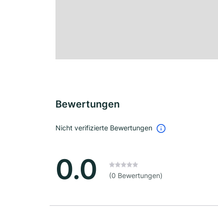
Bewertungen
Nicht verifizierte Bewertungen
0.0
(0 Bewertungen)