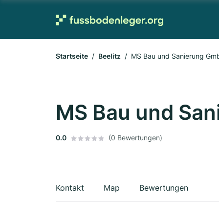
Startseite
Beelitz
MS Bau und Sanierung Gm
MS Bau und San
0.0
(0 Bewertungen)
Kontakt
Map
Bewertungen