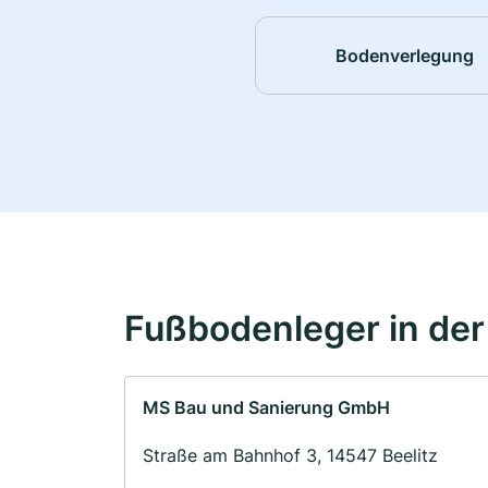
Bodenverlegung
Fußbodenleger in de
MS Bau und Sanierung GmbH
Straße am Bahnhof 3, 14547 Beelitz