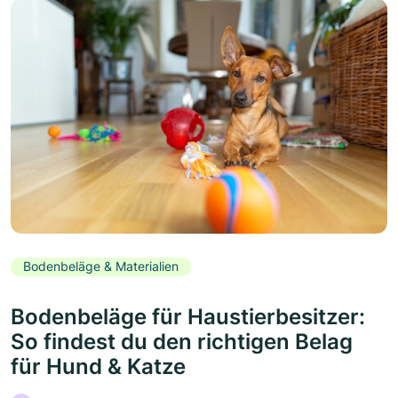
Bodenbeläge & Materialien
Bodenbeläge für Haustierbesitzer:
So findest du den richtigen Belag
für Hund & Katze