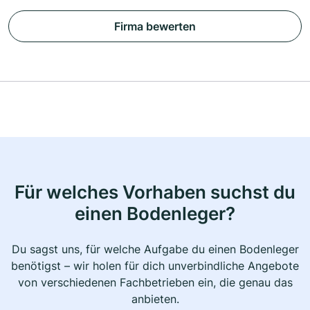
Firma bewerten
Für welches Vorhaben suchst du
einen Bodenleger?
Du sagst uns, für welche Aufgabe du einen Bodenleger
benötigst – wir holen für dich unverbindliche Angebote
von verschiedenen Fachbetrieben ein, die genau das
anbieten.