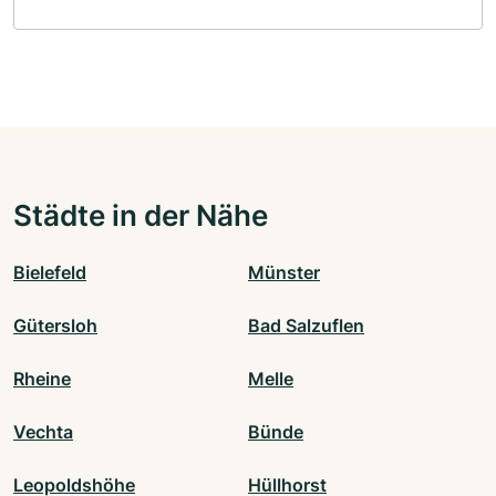
Städte in der Nähe
Bielefeld
Münster
Gütersloh
Bad Salzuflen
Rheine
Melle
Vechta
Bünde
Leopoldshöhe
Hüllhorst