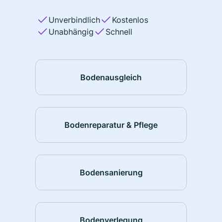
Unverbindlich
Kostenlos
Unabhängig
Schnell
Bodenausgleich
Bodenreparatur & Pflege
Bodensanierung
Bodenverlegung