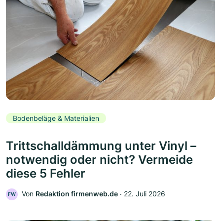
Bodenbeläge & Materialien
Trittschalldämmung unter Vinyl –
notwendig oder nicht? Vermeide
diese 5 Fehler
Von
Redaktion firmenweb.de
‧
22. Juli 2026
FW