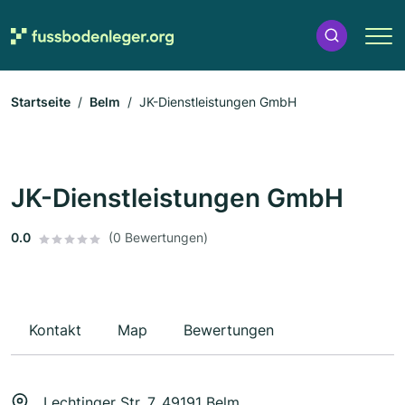
Startseite
Belm
JK-Dienstleistungen GmbH
JK-Dienstleistungen GmbH
0.0
(0 Bewertungen)
Kontakt
Map
Bewertungen
Lechtinger Str. 7, 49191 Belm