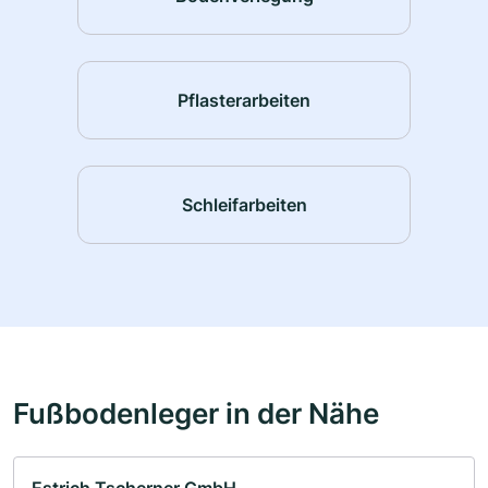
Pflasterarbeiten
Schleifarbeiten
Fußbodenleger in der Nähe