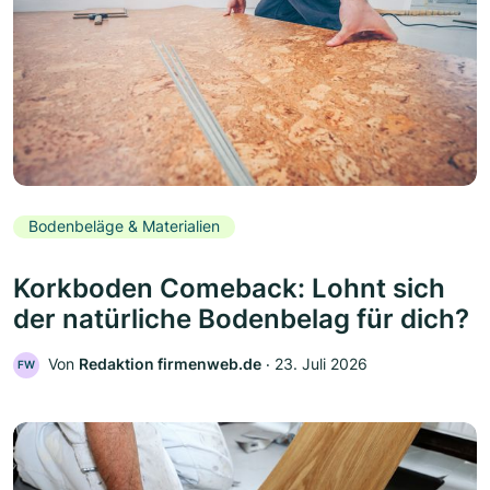
Bodenbeläge & Materialien
Korkboden Comeback: Lohnt sich
der natürliche Bodenbelag für dich?
Von
Redaktion firmenweb.de
‧
23. Juli 2026
FW