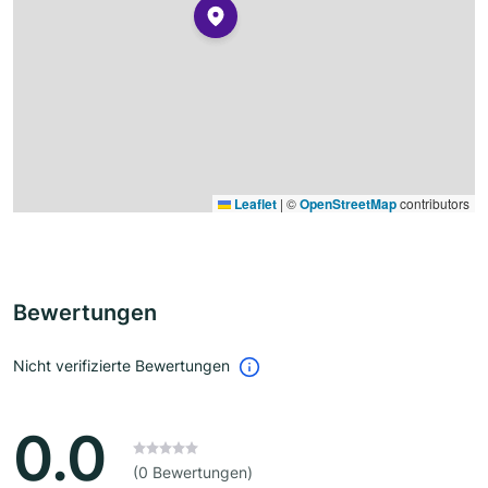
Leaflet
|
©
OpenStreetMap
contributors
Bewertungen
Nicht verifizierte Bewertungen
0.0
(0 Bewertungen)