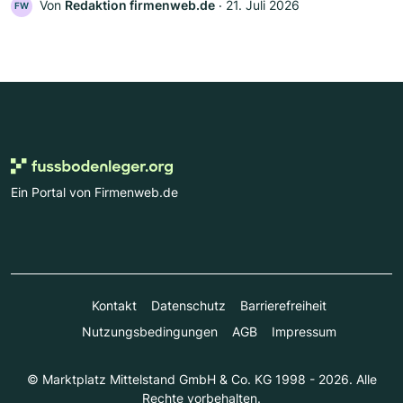
Von
Redaktion firmenweb.de
‧
21. Juli 2026
FW
Ein Portal von Firmenweb.de
Kontakt
Datenschutz
Barrierefreiheit
Nutzungsbedingungen
AGB
Impressum
© Marktplatz Mittelstand GmbH & Co. KG 1998 - 2026. Alle
Rechte vorbehalten.