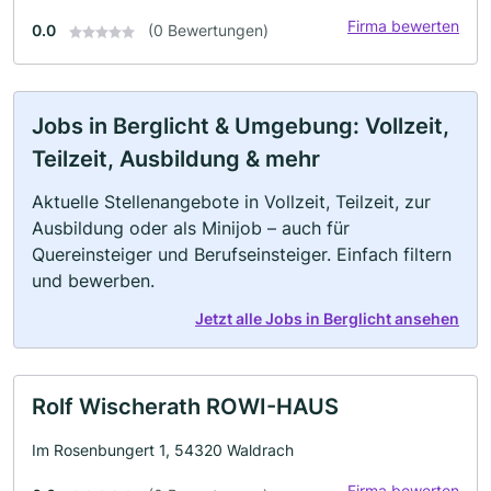
Firma bewerten
0.0
(0 Bewertungen)
Jobs in Berglicht & Umgebung: Vollzeit,
Teilzeit, Ausbildung & mehr
Aktuelle Stellenangebote in Vollzeit, Teilzeit, zur
Ausbildung oder als Minijob – auch für
Quereinsteiger und Berufseinsteiger. Einfach filtern
und bewerben.
Jetzt alle Jobs in Berglicht ansehen
Rolf Wischerath ROWI-HAUS
Im Rosenbungert 1, 54320 Waldrach
Firma bewerten