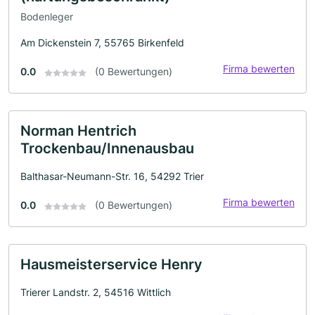
Bodenleger
Am Dickenstein 7, 55765 Birkenfeld
Firma bewerten
0.0
(0 Bewertungen)
Norman Hentrich
Trockenbau/Innenausbau
Balthasar-Neumann-Str. 16, 54292 Trier
Firma bewerten
0.0
(0 Bewertungen)
Hausmeisterservice Henry
Trierer Landstr. 2, 54516 Wittlich