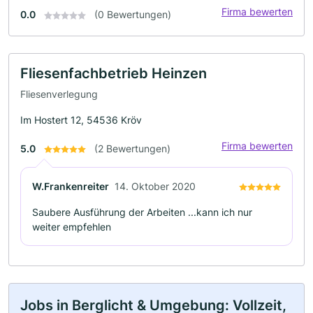
Firma bewerten
0.0
(0 Bewertungen)
Fliesenfachbetrieb Heinzen
Fliesenverlegung
Im Hostert 12, 54536 Kröv
Firma bewerten
5.0
(2 Bewertungen)
W.Frankenreiter
14. Oktober 2020
Saubere Ausführung der Arbeiten ...kann ich nur
weiter empfehlen
Jobs in Berglicht & Umgebung: Vollzeit,