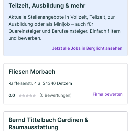
Teilzeit, Ausbildung & mehr
Aktuelle Stellenangebote in Vollzeit, Teilzeit, zur
Ausbildung oder als Minijob – auch für
Quereinsteiger und Berufseinsteiger. Einfach filtern
und bewerben.
Jetzt alle Jobs in Berglicht ansehen
Fliesen Morbach
Raiffeisenstr. 4 a, 54340 Detzem
Firma bewerten
0.0
(0 Bewertungen)
Bernd Tittelbach Gardinen &
Raumausstattung