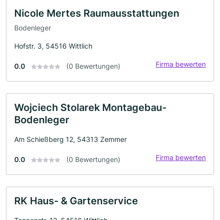
Nicole Mertes Raumausstattungen
Bodenleger
Hofstr. 3, 54516 Wittlich
Firma bewerten
0.0
(0 Bewertungen)
Wojciech Stolarek Montagebau-
Bodenleger
Am Schießberg 12, 54313 Zemmer
Firma bewerten
0.0
(0 Bewertungen)
RK Haus- & Gartenservice