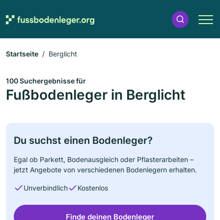
Startseite
Berglicht
100 Suchergebnisse für
Fußbodenleger in Berglicht
Du suchst einen Bodenleger?
Egal ob Parkett, Bodenausgleich oder Pflasterarbeiten –
jetzt Angebote von verschiedenen Bodenlegern erhalten.
Unverbindlich
Kostenlos
Finde deinen Bodenleger