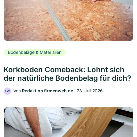
Bodenbeläge & Materialien
Korkboden Comeback: Lohnt sich
der natürliche Bodenbelag für dich?
Von
Redaktion firmenweb.de
‧
23. Juli 2026
FW