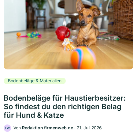
Bodenbeläge & Materialien
Bodenbeläge für Haustierbesitzer:
So findest du den richtigen Belag
für Hund & Katze
Von
Redaktion firmenweb.de
‧
21. Juli 2026
FW