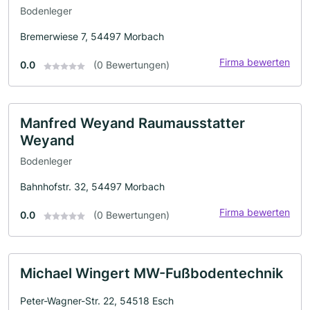
Bodenleger
Bremerwiese 7, 54497 Morbach
Firma bewerten
0.0
(0 Bewertungen)
Manfred Weyand Raumausstatter
Weyand
Bodenleger
Bahnhofstr. 32, 54497 Morbach
Firma bewerten
0.0
(0 Bewertungen)
Michael Wingert MW-Fußbodentechnik
Peter-Wagner-Str. 22, 54518 Esch