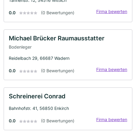
Tannenstr. 12, 54516 Wittlich
Firma bewerten
0.0
(0 Bewertungen)
Michael Brücker Raumausstatter
Bodenleger
Reidelbach 29, 66687 Wadern
Firma bewerten
0.0
(0 Bewertungen)
Schreinerei Conrad
Bahnhofstr. 41, 56850 Enkirch
Firma bewerten
0.0
(0 Bewertungen)