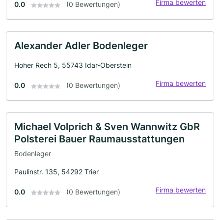
Firma bewerten
0.0
(0 Bewertungen)
Alexander Adler Bodenleger
Hoher Rech 5, 55743 Idar-Oberstein
Firma bewerten
0.0
(0 Bewertungen)
Michael Volprich & Sven Wannwitz GbR
Polsterei Bauer Raumausstattungen
Bodenleger
Paulinstr. 135, 54292 Trier
Firma bewerten
0.0
(0 Bewertungen)