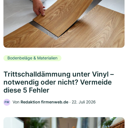
Bodenbeläge & Materialien
Trittschalldämmung unter Vinyl –
notwendig oder nicht? Vermeide
diese 5 Fehler
Von
Redaktion firmenweb.de
‧
22. Juli 2026
FW