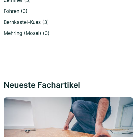
Zemmer (3)
Föhren (3)
Bernkastel-Kues (3)
Mehring (Mosel) (3)
Neueste Fachartikel