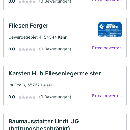
0.0
(0 Bewertungen)
Fliesen Ferger
Gewerbegebiet 4, 54344 Kenn
Firma bewerten
0.0
(0 Bewertungen)
Karsten Hub Fliesenlegermeister
Im Eck 3, 55767 Leisel
Firma bewerten
0.0
(0 Bewertungen)
Raumausstatter Lindt UG
(haftungsbeschränkt)