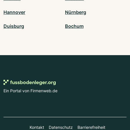
Hannover
Nürnberg
Duisburg
Bochum
Ein Portal von Firmenweb.de
Kontakt
Datenschutz
Barrierefreiheit