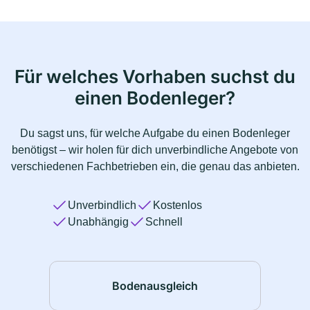
Für welches Vorhaben suchst du
einen Bodenleger?
Du sagst uns, für welche Aufgabe du einen Bodenleger
benötigst – wir holen für dich unverbindliche Angebote von
verschiedenen Fachbetrieben ein, die genau das anbieten.
Unverbindlich
Kostenlos
Unabhängig
Schnell
Bodenausgleich