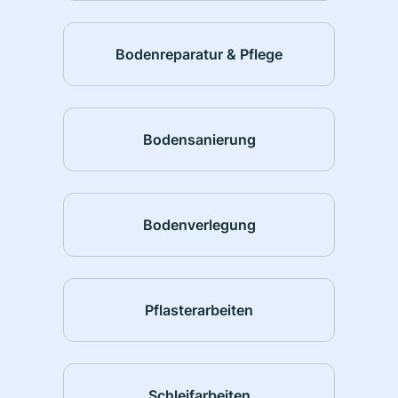
Bodenreparatur & Pflege
Bodensanierung
Bodenverlegung
Pflasterarbeiten
Schleifarbeiten