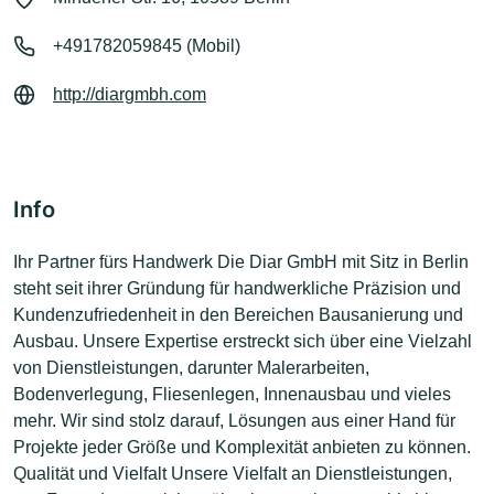
+491782059845 (Mobil)
http://diargmbh.com
Info
Ihr Partner fürs Handwerk Die Diar GmbH mit Sitz in Berlin
steht seit ihrer Gründung für handwerkliche Präzision und
Kundenzufriedenheit in den Bereichen Bausanierung und
Ausbau. Unsere Expertise erstreckt sich über eine Vielzahl
von Dienstleistungen, darunter Malerarbeiten,
Bodenverlegung, Fliesenlegen, Innenausbau und vieles
mehr. Wir sind stolz darauf, Lösungen aus einer Hand für
Projekte jeder Größe und Komplexität anbieten zu können.
Qualität und Vielfalt Unsere Vielfalt an Dienstleistungen,