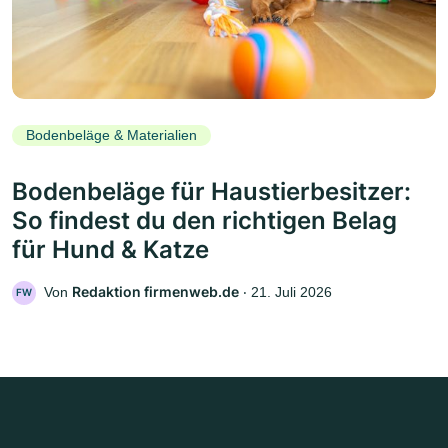
Bodenbeläge & Materialien
Bodenbeläge für Haustierbesitzer:
So findest du den richtigen Belag
für Hund & Katze
Redaktion firmenweb.de
Von
‧
21. Juli 2026
FW