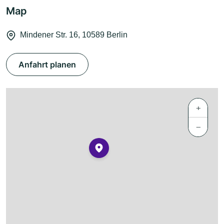
Map
Mindener Str. 16, 10589 Berlin
Anfahrt planen
+
−