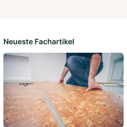
Neueste Fachartikel