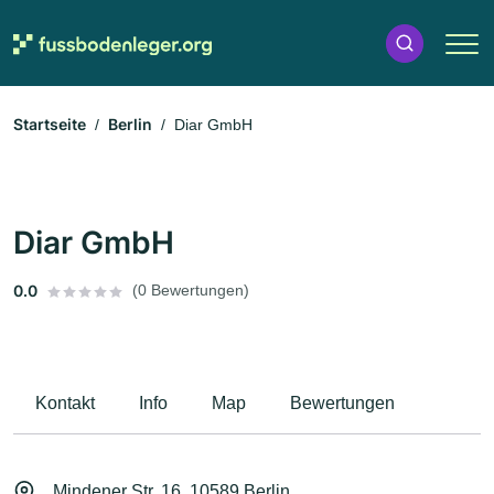
Startseite
Berlin
Diar GmbH
Diar GmbH
0.0
(0 Bewertungen)
Kontakt
Info
Map
Bewertungen
Mindener Str. 16, 10589 Berlin