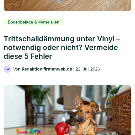
Bodenbeläge & Materialien
Trittschalldämmung unter Vinyl –
notwendig oder nicht? Vermeide
diese 5 Fehler
Redaktion firmenweb.de
Von
‧
22. Juli 2026
FW