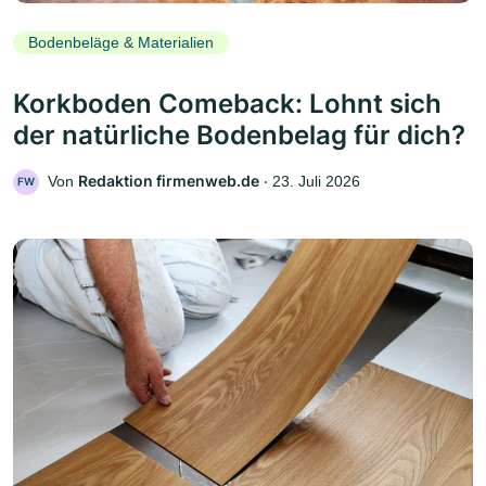
Bodenbeläge & Materialien
Korkboden Comeback: Lohnt sich
der natürliche Bodenbelag für dich?
Redaktion firmenweb.de
Von
‧
23. Juli 2026
FW