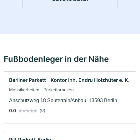
Fußbodenleger in der Nähe
Berliner Parkett - Kontor Inh. Endru Holzhüter e. K.
Mosaikarbeiten · Parkettarbeiten
Anschützweg 18 Souterrain/Anbau, 13593 Berlin
0.0
(0)
Rill-Parkett-Berlin