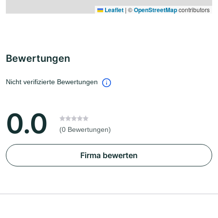
Leaflet
|
©
OpenStreetMap
contributors
Bewertungen
Nicht verifizierte Bewertungen
0.0
(0 Bewertungen)
Firma bewerten