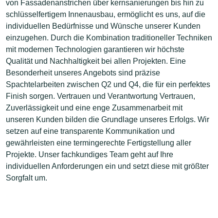
von Fassadenanstrichen über kernsanierungen bis hin zu
schlüsselfertigem Innenausbau, ermöglicht es uns, auf die
individuellen Bedürfnisse und Wünsche unserer Kunden
einzugehen. Durch die Kombination traditioneller Techniken
mit modernen Technologien garantieren wir höchste
Qualität und Nachhaltigkeit bei allen Projekten. Eine
Besonderheit unseres Angebots sind präzise
Spachtelarbeiten zwischen Q2 und Q4, die für ein perfektes
Finish sorgen. Vertrauen und Verantwortung Vertrauen,
Zuverlässigkeit und eine enge Zusammenarbeit mit
unseren Kunden bilden die Grundlage unseres Erfolgs. Wir
setzen auf eine transparente Kommunikation und
gewährleisten eine termingerechte Fertigstellung aller
Projekte. Unser fachkundiges Team geht auf Ihre
individuellen Anforderungen ein und setzt diese mit größter
Sorgfalt um.