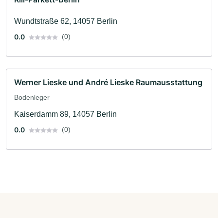
Wundtstraße 62, 14057 Berlin
0.0
(0)
Werner Lieske und André Lieske Raumausstattung
Bodenleger
Kaiserdamm 89, 14057 Berlin
0.0
(0)