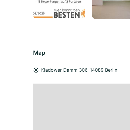
Map
Kladower Damm 306, 14089 Berlin