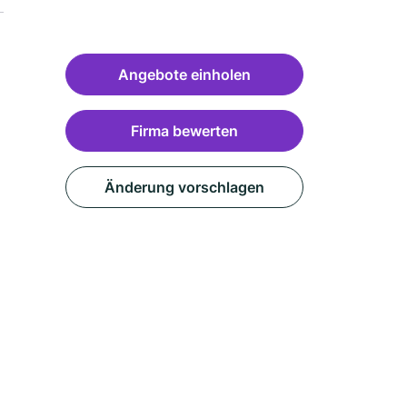
Angebote einholen
Firma bewerten
Änderung vorschlagen