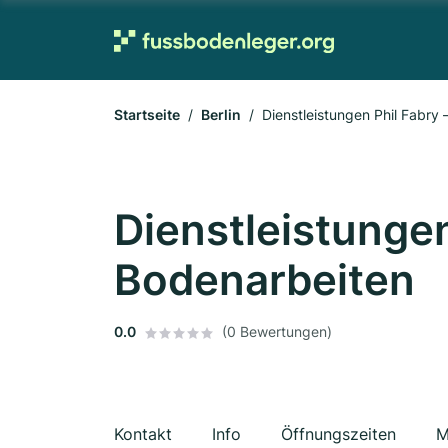
Startseite
Berlin
Dienstleistungen Phil Fabry
Dienstleistungen
Bodenarbeiten
0.0
(0 Bewertungen)
Kontakt
Info
Öffnungszeiten
M