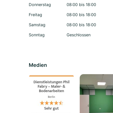
Donnerstag
08:00 bis 18:00
Freitag
08:00 bis 18:00
Samstag
08:00 bis 18:00
Sonntag
Geschlossen
Medien