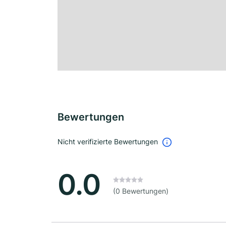
Bewertungen
Nicht verifizierte Bewertungen
0.0
(0 Bewertungen)