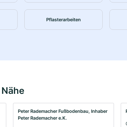
Pflasterarbeiten
r Nähe
Peter Rademacher Fußbodenbau, Inhaber
Peter Rademacher e.K.