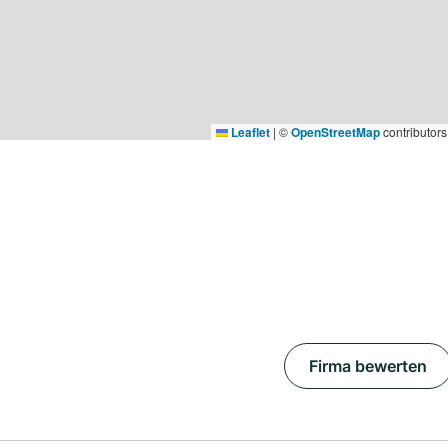
Leaflet
|
©
OpenStreetMap
contributors
Firma bewerten