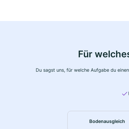
Für welche
Du sagst uns, für welche Aufgabe du einen
Bodenausgleich