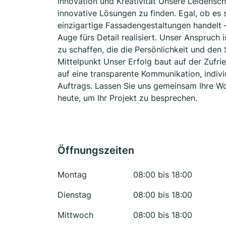
Innovation und Kreativität Unsere Leidenscha
innovative Lösungen zu finden. Egal, ob es
einzigartige Fassadengestaltungen handelt –
Auge fürs Detail realisiert. Unser Anspruch
zu schaffen, die die Persönlichkeit und den 
Mittelpunkt Unser Erfolg baut auf der Zufri
auf eine transparente Kommunikation, indiv
Auftrags. Lassen Sie uns gemeinsam Ihre W
heute, um Ihr Projekt zu besprechen.
Öffnungszeiten
Montag
08:00 bis 18:00
Dienstag
08:00 bis 18:00
Mittwoch
08:00 bis 18:00