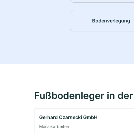
Bodenverlegung
Fußbodenleger in de
Gerhard Czarnecki GmbH
Mosaikarbeiten