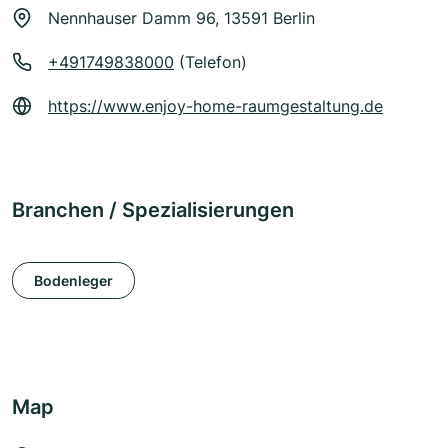
Nennhauser Damm 96, 13591 Berlin
+491749838000
(Telefon)
https://www.enjoy-home-raumgestaltung.de
Branchen / Spezialisierungen
Bodenleger
Map