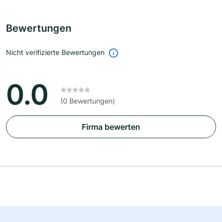
Bewertungen
Nicht verifizierte Bewertungen
0.0
(0 Bewertungen)
Firma bewerten