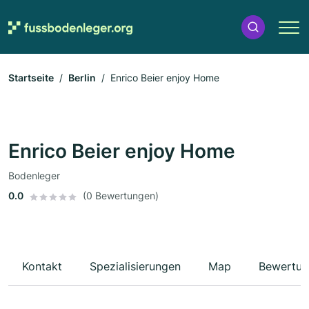
Startseite
Berlin
Enrico Beier enjoy Home
Enrico Beier enjoy Home
Bodenleger
0.0
(0 Bewertungen)
Kontakt
Spezialisierungen
Map
Bewertun