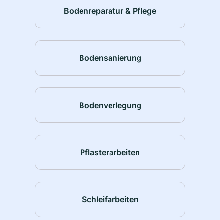
Bodenreparatur & Pflege
Bodensanierung
Bodenverlegung
Pflasterarbeiten
Schleifarbeiten