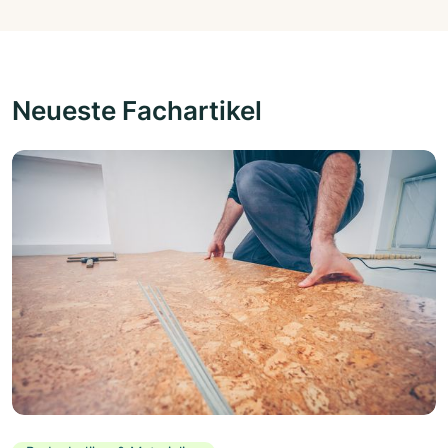
Neueste Fachartikel