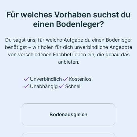
Für welches Vorhaben suchst du
einen Bodenleger?
Du sagst uns, für welche Aufgabe du einen Bodenleger
benötigst – wir holen für dich unverbindliche Angebote
von verschiedenen Fachbetrieben ein, die genau das
anbieten.
Unverbindlich
Kostenlos
Unabhängig
Schnell
Bodenausgleich