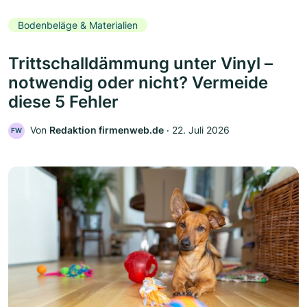
Bodenbeläge & Materialien
Trittschalldämmung unter Vinyl –
notwendig oder nicht? Vermeide
diese 5 Fehler
Von
Redaktion firmenweb.de
‧
22. Juli 2026
FW