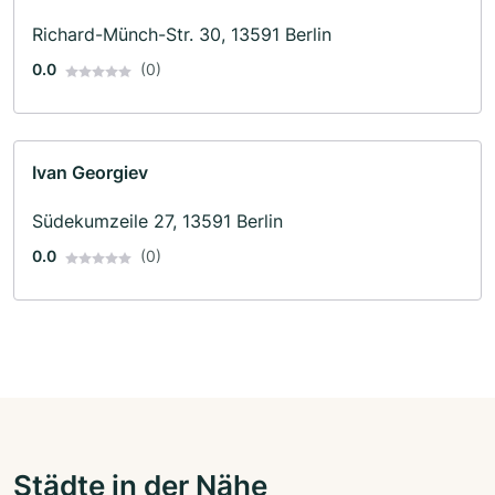
Richard-Münch-Str. 30, 13591 Berlin
0.0
(0)
Ivan Georgiev
Südekumzeile 27, 13591 Berlin
0.0
(0)
Städte in der Nähe