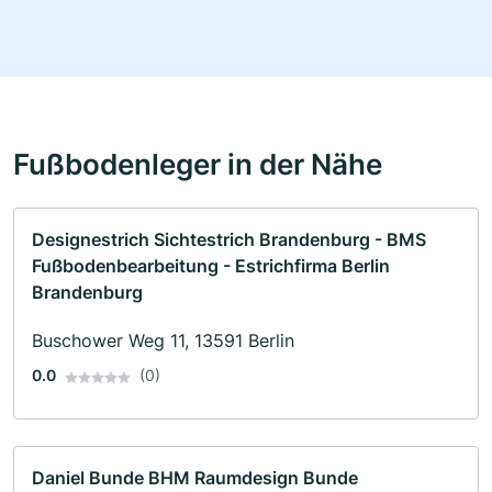
Fußbodenleger in der Nähe
Designestrich Sichtestrich Brandenburg - BMS
Fußbodenbearbeitung - Estrichfirma Berlin
Brandenburg
Buschower Weg 11, 13591 Berlin
0.0
(0)
Daniel Bunde BHM Raumdesign Bunde