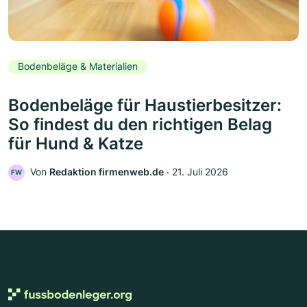
Bodenbeläge & Materialien
Bodenbeläge für Haustierbesitzer:
So findest du den richtigen Belag
für Hund & Katze
Von
Redaktion firmenweb.de
‧
21. Juli 2026
FW