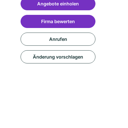
Angebote einholen
Firma bewerten
Anrufen
Änderung vorschlagen