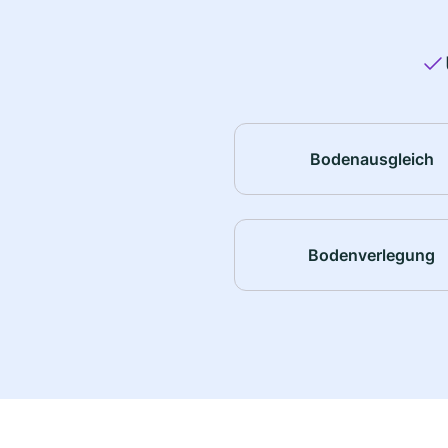
Bodenausgleich
Bodenverlegung