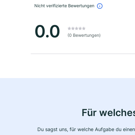
Nicht verifizierte Bewertungen
0.0
(0 Bewertungen)
Für welche
Du sagst uns, für welche Aufgabe du einen