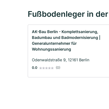
Fußbodenleger in de
AK-Bau Berlin - Komplettsanierung,
Badumbau und Badmodernisierung |
Generalunternehmer für
Wohnungssanierung
Odenwaldstraße 9, 12161 Berlin
0.0
(0)