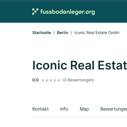
Startseite
Berlin
Iconic Real Estate Gmbh
Iconic Real Est
0.0
(0 Bewertungen)
Kontakt
Info
Map
Bewertunge