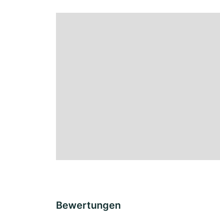
Bewertungen