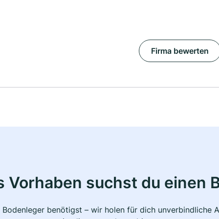
Firma bewerten
s Vorhaben suchst du einen 
 Bodenleger benötigst – wir holen für dich unverbindlich