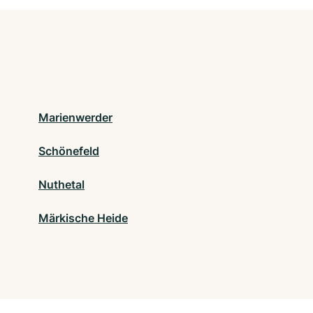
Marienwerder
Schönefeld
Nuthetal
Märkische Heide