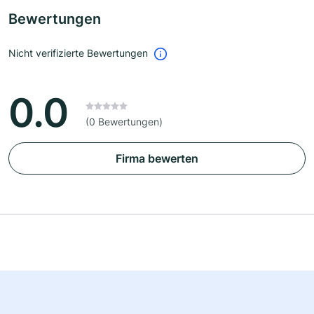
Bewertungen
Nicht verifizierte Bewertungen
0.0
(0 Bewertungen)
Firma bewerten