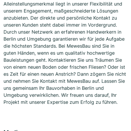
Alleinstellungsmerkmal liegt in unserer Flexibilität und
unserem Engagement, maßgeschneiderte Lösungen
anzubieten. Der direkte und persönliche Kontakt zu
unseren Kunden steht dabei immer im Vordergrund.
Durch unser Netzwerk an erfahrenen Handwerkern in
Berlin und Umgebung garantieren wir für jede Aufgabe
die höchsten Standards. Bei MewesBau sind Sie in
guten Händen, wenn es um qualitativ hochwertige
Bauleistungen geht. Kontaktieren Sie uns Träumen Sie
von einem neuen Boden oder frischen Fliesen? Oder ist
es Zeit für einen neuen Anstrich? Dann zögern Sie nicht
und nehmen Sie Kontakt mit MewesBau auf. Lassen Sie
uns gemeinsam Ihr Bauvorhaben in Berlin und
Umgebung verwirklichen. Wir freuen uns darauf, Ihr
Projekt mit unserer Expertise zum Erfolg zu führen.