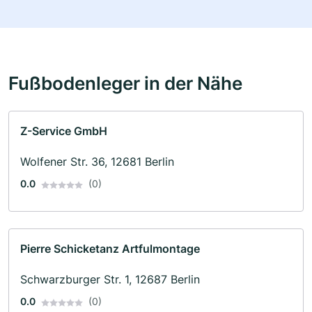
Fußbodenleger in der Nähe
Z-Service GmbH
Wolfener Str. 36, 12681 Berlin
0.0
(0)
Pierre Schicketanz Artfulmontage
Schwarzburger Str. 1, 12687 Berlin
0.0
(0)