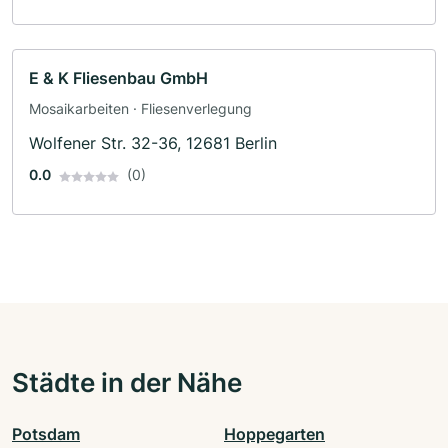
E & K Fliesenbau GmbH
Mosaikarbeiten · Fliesenverlegung
Wolfener Str. 32-36, 12681 Berlin
0.0
(0)
Städte in der Nähe
Potsdam
Hoppegarten