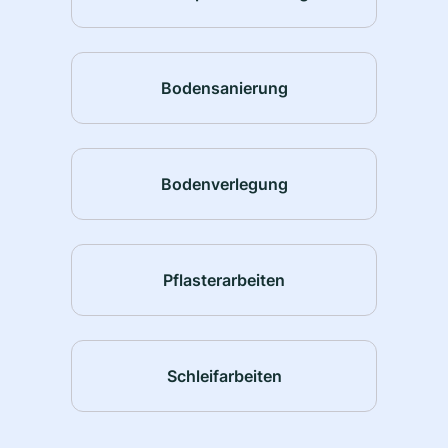
Bodensanierung
Bodenverlegung
Pflasterarbeiten
Schleifarbeiten