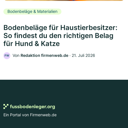
Bodenbeläge & Materialien
Bodenbeläge für Haustierbesitzer:
So findest du den richtigen Belag
für Hund & Katze
Von
Redaktion firmenweb.de
‧
21. Juli 2026
FW
Ein Portal von Firmenweb.de