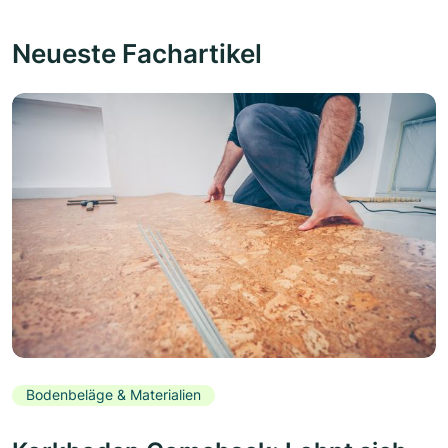
Neueste Fachartikel
Bodenbeläge & Materialien