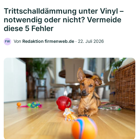
Trittschalldämmung unter Vinyl –
notwendig oder nicht? Vermeide
diese 5 Fehler
Von
Redaktion firmenweb.de
‧
22. Juli 2026
FW