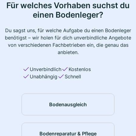
Für welches Vorhaben suchst du
einen Bodenleger?
Du sagst uns, für welche Aufgabe du einen Bodenleger
benötigst – wir holen für dich unverbindliche Angebote
von verschiedenen Fachbetrieben ein, die genau das
anbieten.
Unverbindlich
Kostenlos
Unabhängig
Schnell
Bodenausgleich
Bodenreparatur & Pflege