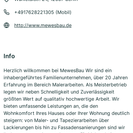
+4917628221305 (Mobil)
http://www.mewesbau.de
Info
Herzlich willkommen bei MewesBau Wir sind ein
inhabergeführtes Familienunternehmen, über 20 Jahren
Erfahrung im Bereich Malerarbeiten. Als Meisterbetrieb
legen wir neben Schnelligkeit und Zuverlässigkeit
größten Wert auf qualitativ hochwertige Arbeit. Wir
bieten umfassende Leistungen an, die den
Wohnkomfort Ihres Hauses oder Ihrer Wohnung deutlich
steigern: von Maler- und Tapezierarbeiten über
Lackierungen bis hin zu Fassadensanierungen sind wir