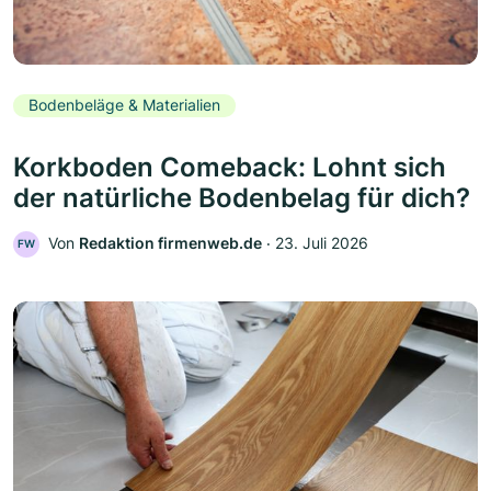
Bodenbeläge & Materialien
Korkboden Comeback: Lohnt sich
der natürliche Bodenbelag für dich?
Von
Redaktion firmenweb.de
‧
23. Juli 2026
FW