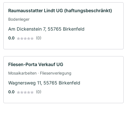
Raumausstatter Lindt UG (haftungsbeschränkt)
Bodenleger
Am Dickenstein 7, 55765 Birkenfeld
0.0
(0)
Fliesen-Porta Verkauf UG
Mosaikarbeiten · Fliesenverlegung
Wagnersweg 11, 55765 Birkenfeld
0.0
(0)