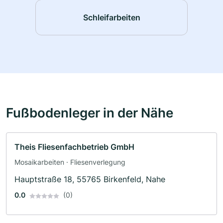
Schleifarbeiten
Fußbodenleger in der Nähe
Theis Fliesenfachbetrieb GmbH
Mosaikarbeiten · Fliesenverlegung
Hauptstraße 18, 55765 Birkenfeld, Nahe
0.0
(0)