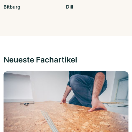
Bitburg
Dill
Neueste Fachartikel