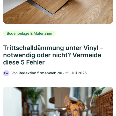
Bodenbeläge & Materialien
Trittschalldämmung unter Vinyl –
notwendig oder nicht? Vermeide
diese 5 Fehler
Von
Redaktion firmenweb.de
‧
22. Juli 2026
FW