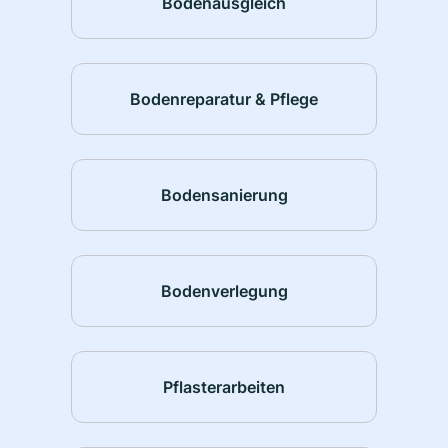
Bodenausgleich
Bodenreparatur & Pflege
Bodensanierung
Bodenverlegung
Pflasterarbeiten