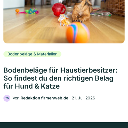
Bodenbeläge & Materialien
Bodenbeläge für Haustierbesitzer:
So findest du den richtigen Belag
für Hund & Katze
Von
Redaktion firmenweb.de
‧
21. Juli 2026
FW