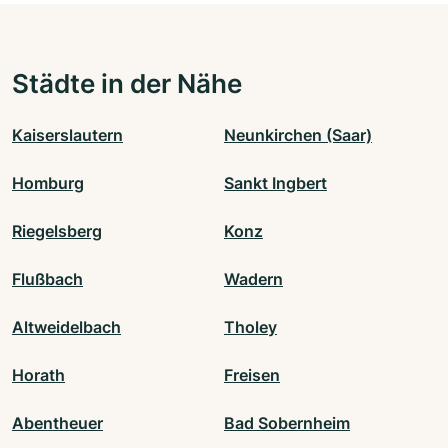
Städte in der Nähe
Kaiserslautern
Neunkirchen (Saar)
Homburg
Sankt Ingbert
Riegelsberg
Konz
Flußbach
Wadern
Altweidelbach
Tholey
Horath
Freisen
Abentheuer
Bad Sobernheim