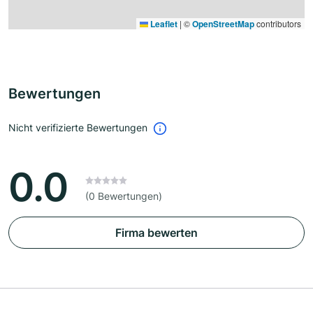
Leaflet
|
©
OpenStreetMap
contributors
Bewertungen
Nicht verifizierte Bewertungen
0.0
(0 Bewertungen)
Firma bewerten