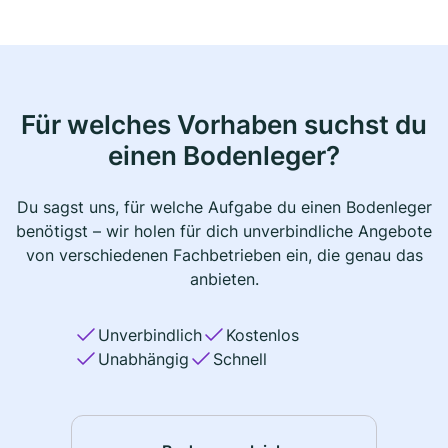
Für welches Vorhaben suchst du
einen Bodenleger?
Du sagst uns, für welche Aufgabe du einen Bodenleger
benötigst – wir holen für dich unverbindliche Angebote
von verschiedenen Fachbetrieben ein, die genau das
anbieten.
Unverbindlich
Kostenlos
Unabhängig
Schnell