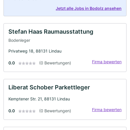
Jetzt alle Jobs in Bodolz ansehen
Stefan Haas Raumausstattung
Bodenleger
Privatweg 18, 88131 Lindau
Firma bewerten
0.0
(0 Bewertungen)
Liberat Schober Parkettleger
Kemptener Str. 21, 88131 Lindau
Firma bewerten
0.0
(0 Bewertungen)