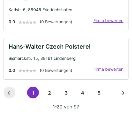
Karlstr. 6, 88045 Friedrichshafen
Firma bewerten
0.0
(0 Bewertungen)
Hans-Walter Czech Polsterei
Bismarckstr. 15, 88161 Lindenberg
Firma bewerten
0.0
(0 Bewertungen)
1
2
3
4
5
1-20 von 97