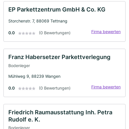
EP Parkettzentrum GmbH & Co. KG
Storchenstr. 7, 88069 Tettnang
Firma bewerten
0.0
(0 Bewertungen)
Franz Habersetzer Parkettverlegung
Bodenleger
Mühlweg 9, 88239 Wangen
Firma bewerten
0.0
(0 Bewertungen)
Friedrich Raumausstattung Inh. Petra
Rudolf e. K.
Bodenleger