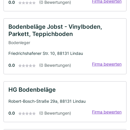
Firma bewerten
0.0
(0 Bewertungen)
Bodenbeläge Jobst - Vinylboden,
Parkett, Teppichboden
Bodenleger
Friedrichshafener Str. 10, 88131 Lindau
Firma bewerten
0.0
(0 Bewertungen)
HG Bodenbeläge
Robert-Bosch-Straße 29a, 88131 Lindau
Firma bewerten
0.0
(0 Bewertungen)