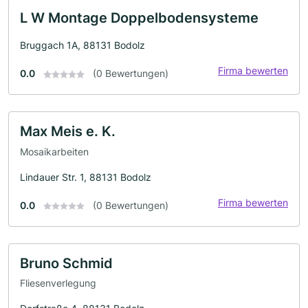
L W Montage Doppelbodensysteme
Bruggach 1A, 88131 Bodolz
Firma bewerten
0.0
(0 Bewertungen)
Max Meis e. K.
Mosaikarbeiten
Lindauer Str. 1, 88131 Bodolz
Firma bewerten
0.0
(0 Bewertungen)
Bruno Schmid
Fliesenverlegung