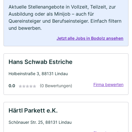
Aktuelle Stellenangebote in Vollzeit, Teilzeit, zur
Ausbildung oder als Minijob – auch für
Quereinsteiger und Berufseinsteiger. Einfach filtern
und bewerben.
Jetzt alle Jobs in Bodolz ansehen
Hans Schwab Estriche
Holbeinstraße 3, 88131 Lindau
Firma bewerten
0.0
(0 Bewertungen)
Härtl Parkett e.K.
Schönauer Str. 25, 88131 Lindau