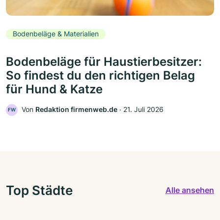
Bodenbeläge & Materialien
Bodenbeläge für Haustierbesitzer:
So findest du den richtigen Belag
für Hund & Katze
Von
Redaktion firmenweb.de
‧
21. Juli 2026
FW
Top Städte
Alle ansehen