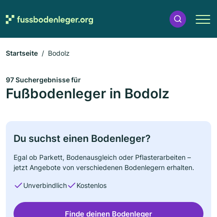
Startseite
Bodolz
97 Suchergebnisse für
Fußbodenleger in Bodolz
Du suchst einen Bodenleger?
Egal ob Parkett, Bodenausgleich oder Pflasterarbeiten –
jetzt Angebote von verschiedenen Bodenlegern erhalten.
Unverbindlich
Kostenlos
Finde deinen Bodenleger