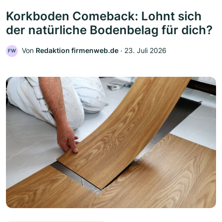
Korkboden Comeback: Lohnt sich
der natürliche Bodenbelag für dich?
Von
Redaktion firmenweb.de
‧
23. Juli 2026
FW