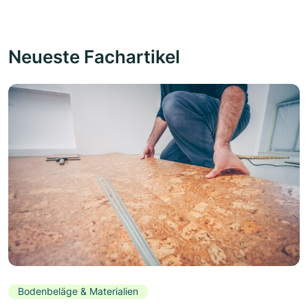
Neueste Fachartikel
Bodenbeläge & Materialien