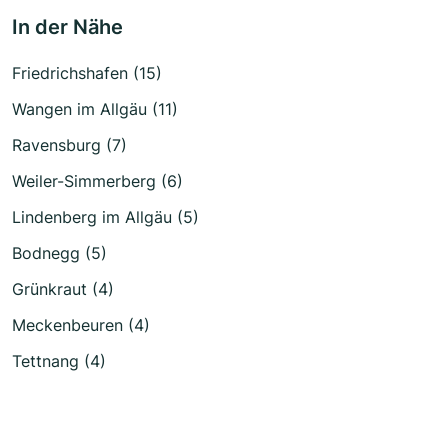
In der Nähe
Friedrichshafen (15)
Wangen im Allgäu (11)
Ravensburg (7)
Weiler-Simmerberg (6)
Lindenberg im Allgäu (5)
Bodnegg (5)
Grünkraut (4)
Meckenbeuren (4)
Tettnang (4)