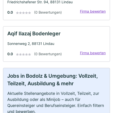
Friedrichshafener Str. 94, 88131 Lindau
Firma bewerten
0.0
(0 Bewertungen)
Aqif Ilazaj Bodenleger
Sonnenweg 2, 88131 Lindau
Firma bewerten
0.0
(0 Bewertungen)
Jobs in Bodolz & Umgebung: Vollzeit,
Teilzeit, Ausbildung & mehr
Aktuelle Stellenangebote in Vollzeit, Teilzeit, zur
Ausbildung oder als Minijob – auch für
Quereinsteiger und Berufseinsteiger. Einfach filtern
und bewerben.