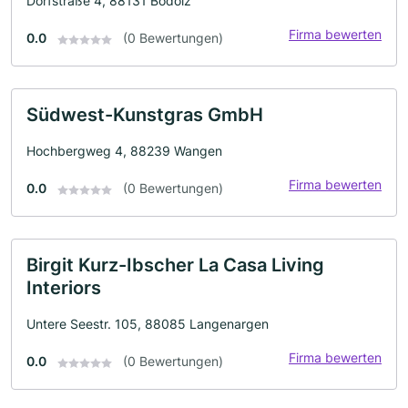
Dorfstraße 4, 88131 Bodolz
Firma bewerten
0.0
(0 Bewertungen)
Südwest-Kunstgras GmbH
Hochbergweg 4, 88239 Wangen
Firma bewerten
0.0
(0 Bewertungen)
Birgit Kurz-Ibscher La Casa Living
Interiors
Untere Seestr. 105, 88085 Langenargen
Firma bewerten
0.0
(0 Bewertungen)