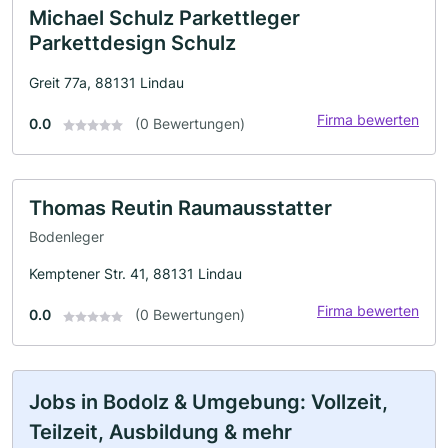
Michael Schulz Parkettleger
Parkettdesign Schulz
Greit 77a, 88131 Lindau
Firma bewerten
0.0
(0 Bewertungen)
Thomas Reutin Raumausstatter
Bodenleger
Kemptener Str. 41, 88131 Lindau
Firma bewerten
0.0
(0 Bewertungen)
Jobs in Bodolz & Umgebung: Vollzeit,
Teilzeit, Ausbildung & mehr