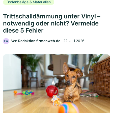
Bodenbeläge & Materialien
Trittschalldämmung unter Vinyl –
notwendig oder nicht? Vermeide
diese 5 Fehler
Von
Redaktion firmenweb.de
‧
22. Juli 2026
FW