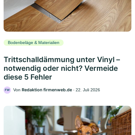
Bodenbeläge & Materialien
Trittschalldämmung unter Vinyl –
notwendig oder nicht? Vermeide
diese 5 Fehler
Redaktion firmenweb.de
Von
‧
22. Juli 2026
FW