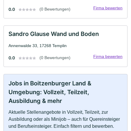
Firma bewerten
0.0
(0 Bewertungen)
Sandro Glause Wand und Boden
Annenwalde 33, 17268 Templin
Firma bewerten
0.0
(0 Bewertungen)
Jobs in Boitzenburger Land &
Umgebung: Vollzeit, Teilzeit,
Ausbildung & mehr
Aktuelle Stellenangebote in Vollzeit, Teilzeit, zur
Ausbildung oder als Minijob – auch für Quereinsteiger
und Berufseinsteiger. Einfach filtern und bewerben.