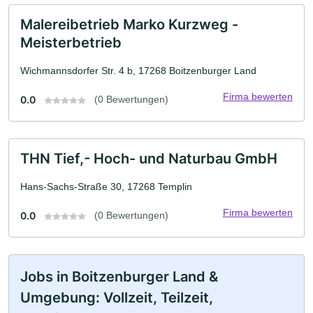
Malereibetrieb Marko Kurzweg -
Meisterbetrieb
Wichmannsdorfer Str. 4 b, 17268 Boitzenburger Land
Firma bewerten
0.0
(0 Bewertungen)
THN Tief,- Hoch- und Naturbau GmbH
Hans-Sachs-Straße 30, 17268 Templin
Firma bewerten
0.0
(0 Bewertungen)
Jobs in Boitzenburger Land &
Umgebung: Vollzeit, Teilzeit,