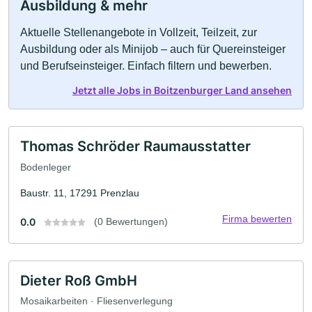
Ausbildung & mehr
Aktuelle Stellenangebote in Vollzeit, Teilzeit, zur
Ausbildung oder als Minijob – auch für Quereinsteiger
und Berufseinsteiger. Einfach filtern und bewerben.
Jetzt alle Jobs in Boitzenburger Land ansehen
Thomas Schröder Raumausstatter
Bodenleger
Baustr. 11, 17291 Prenzlau
Firma bewerten
0.0
(0 Bewertungen)
Dieter Roß GmbH
Mosaikarbeiten · Fliesenverlegung