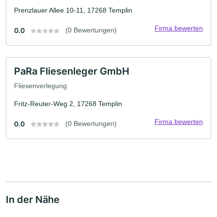
Prenzlauer Allee 10-11, 17268 Templin
Firma bewerten
0.0
(0 Bewertungen)
PaRa Fliesenleger GmbH
Fliesenverlegung
Fritz-Reuter-Weg 2, 17268 Templin
Firma bewerten
0.0
(0 Bewertungen)
In der Nähe