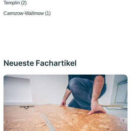
Templin (2)
Carmzow-Wallmow (1)
Neueste Fachartikel