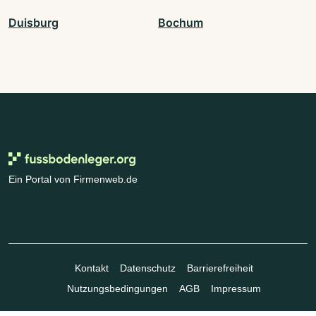
Duisburg
Bochum
Ein Portal von Firmenweb.de
Kontakt
Datenschutz
Barrierefreiheit
Nutzungsbedingungen
AGB
Impressum