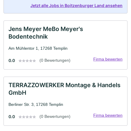
Jetzt alle Jobs in Boitzenburger Land ansehen
Jens Meyer MeBo Meyer's
Bodentechnik
Am Mühlentor 1, 17268 Templin
Firma bewerten
0.0
(0 Bewertungen)
TERRAZZOWERKER Montage & Handels
GmbH
Berliner Str. 3, 17268 Templin
Firma bewerten
0.0
(0 Bewertungen)