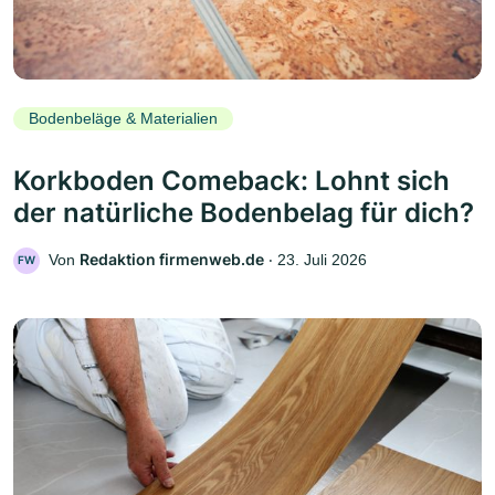
Bodenbeläge & Materialien
Korkboden Comeback: Lohnt sich
der natürliche Bodenbelag für dich?
Redaktion firmenweb.de
Von
‧
23. Juli 2026
FW