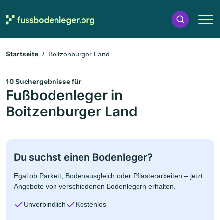
Startseite
Boitzenburger Land
10 Suchergebnisse für
Fußbodenleger in
Boitzenburger Land
Du suchst einen Bodenleger?
Egal ob Parkett, Bodenausgleich oder Pflasterarbeiten – jetzt
Angebote von verschiedenen Bodenlegern erhalten.
Unverbindlich
Kostenlos