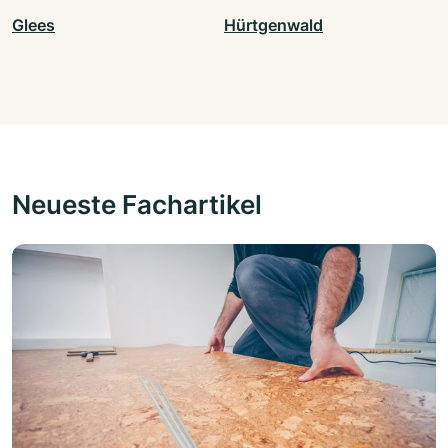
Glees
Hürtgenwald
Neueste Fachartikel