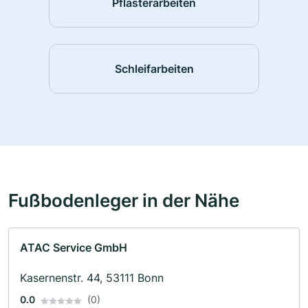
Pflasterarbeiten
Schleifarbeiten
Fußbodenleger in der Nähe
ATAC Service GmbH
Kasernenstr. 44, 53111 Bonn
0.0
(0)