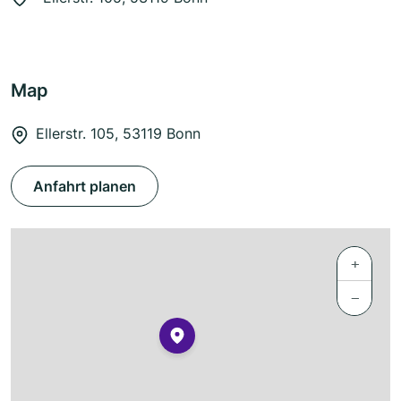
Map
Ellerstr. 105, 53119 Bonn
Anfahrt planen
+
−