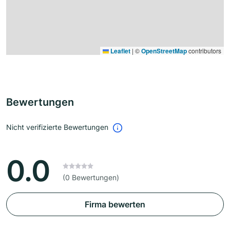
Leaflet
|
©
OpenStreetMap
contributors
Bewertungen
Nicht verifizierte Bewertungen
0.0
(0 Bewertungen)
Firma bewerten