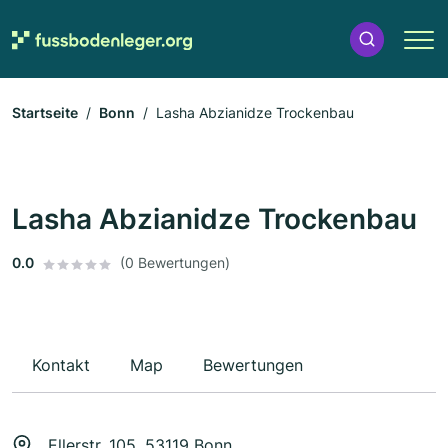
Startseite
Bonn
Lasha Abzianidze Trockenbau
Lasha Abzianidze Trockenbau
0.0
(0 Bewertungen)
Kontakt
Map
Bewertungen
Ellerstr. 105, 53119 Bonn