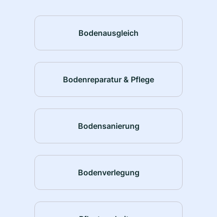
Bodenausgleich
Bodenreparatur & Pflege
Bodensanierung
Bodenverlegung