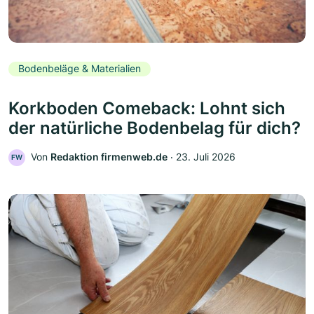
Bodenbeläge & Materialien
Korkboden Comeback: Lohnt sich
der natürliche Bodenbelag für dich?
Von
Redaktion firmenweb.de
‧
23. Juli 2026
FW