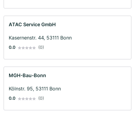
ATAC Service GmbH
Kasernenstr. 44, 53111 Bonn
0.0
(0)
MGH-Bau-Bonn
Kölnstr. 95, 53111 Bonn
0.0
(0)