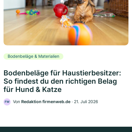
Bodenbeläge & Materialien
Bodenbeläge für Haustierbesitzer:
So findest du den richtigen Belag
für Hund & Katze
Von
Redaktion firmenweb.de
‧
21. Juli 2026
FW