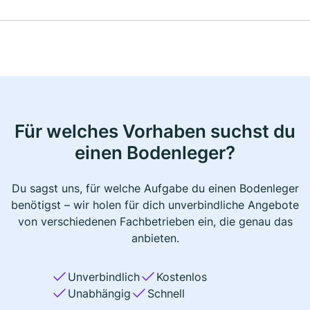
Für welches Vorhaben suchst du
einen Bodenleger?
Du sagst uns, für welche Aufgabe du einen Bodenleger
benötigst – wir holen für dich unverbindliche Angebote
von verschiedenen Fachbetrieben ein, die genau das
anbieten.
Unverbindlich
Kostenlos
Unabhängig
Schnell