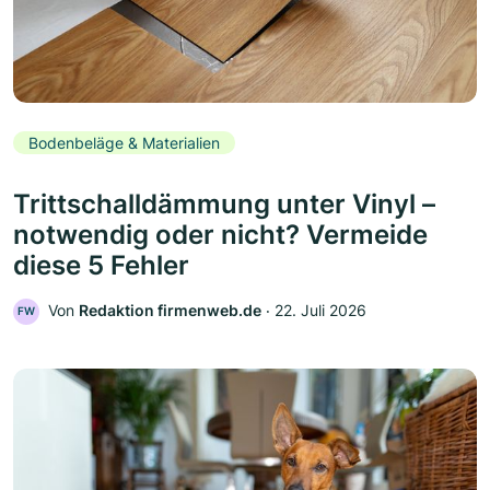
Bodenbeläge & Materialien
Trittschalldämmung unter Vinyl –
notwendig oder nicht? Vermeide
diese 5 Fehler
Von
Redaktion firmenweb.de
‧
22. Juli 2026
FW