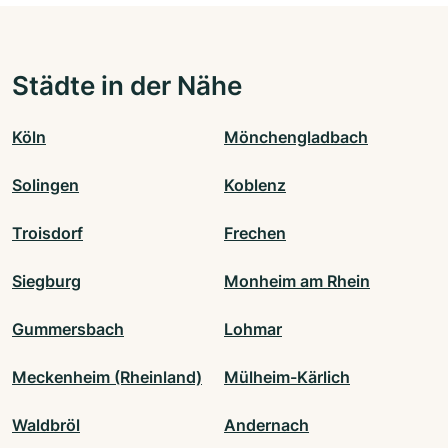
Städte in der Nähe
Köln
Mönchengladbach
Solingen
Koblenz
Troisdorf
Frechen
Siegburg
Monheim am Rhein
Gummersbach
Lohmar
Meckenheim (Rheinland)
Mülheim-Kärlich
Waldbröl
Andernach