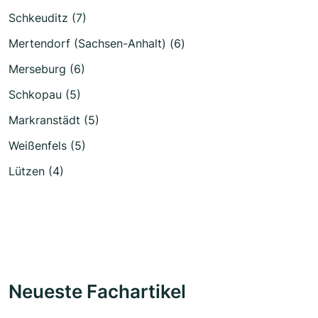
Schkeuditz (7)
Mertendorf (Sachsen-Anhalt) (6)
Merseburg (6)
Schkopau (5)
Markranstädt (5)
Weißenfels (5)
Lützen (4)
Neueste Fachartikel