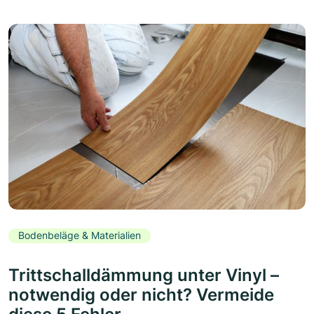
Bodenbeläge & Materialien
Trittschalldämmung unter Vinyl –
notwendig oder nicht? Vermeide