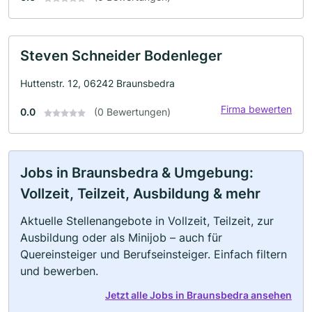
Steven Schneider Bodenleger
Huttenstr. 12, 06242 Braunsbedra
Firma bewerten
0.0
(0 Bewertungen)
Jobs in Braunsbedra & Umgebung:
Vollzeit, Teilzeit, Ausbildung & mehr
Aktuelle Stellenangebote in Vollzeit, Teilzeit, zur
Ausbildung oder als Minijob – auch für
Quereinsteiger und Berufseinsteiger. Einfach filtern
und bewerben.
Jetzt alle Jobs in Braunsbedra ansehen