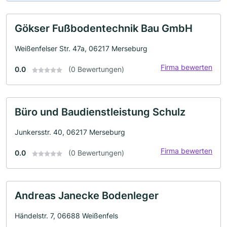
Gökser Fußbodentechnik Bau GmbH
Weißenfelser Str. 47a, 06217 Merseburg
Firma bewerten
0.0
(0 Bewertungen)
Büro und Baudienstleistung Schulz
Junkersstr. 40, 06217 Merseburg
Firma bewerten
0.0
(0 Bewertungen)
Andreas Janecke Bodenleger
Händelstr. 7, 06688 Weißenfels