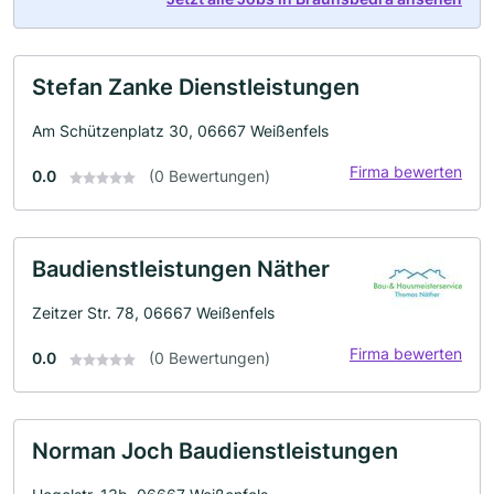
Stefan Zanke Dienstleistungen
Am Schützenplatz 30, 06667 Weißenfels
Firma bewerten
0.0
(0 Bewertungen)
Baudienstleistungen Näther
Zeitzer Str. 78, 06667 Weißenfels
Firma bewerten
0.0
(0 Bewertungen)
Norman Joch Baudienstleistungen