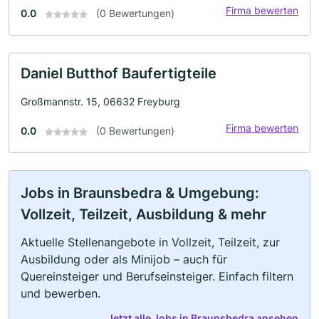
Firma bewerten
0.0
(0 Bewertungen)
Daniel Butthof Baufertigteile
Großmannstr. 15, 06632 Freyburg
Firma bewerten
0.0
(0 Bewertungen)
Jobs in Braunsbedra & Umgebung:
Vollzeit, Teilzeit, Ausbildung & mehr
Aktuelle Stellenangebote in Vollzeit, Teilzeit, zur
Ausbildung oder als Minijob – auch für
Quereinsteiger und Berufseinsteiger. Einfach filtern
und bewerben.
Jetzt alle Jobs in Braunsbedra ansehen