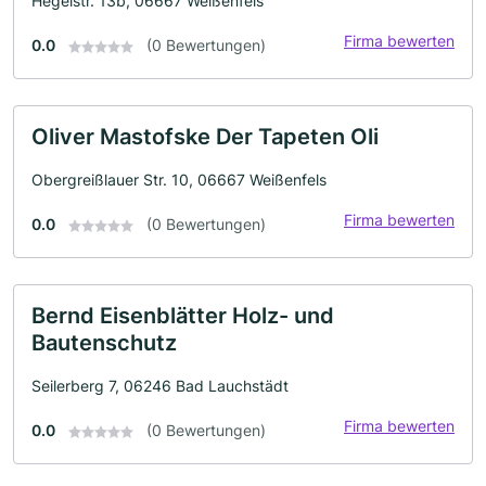
Hegelstr. 13b, 06667 Weißenfels
Firma bewerten
0.0
(0 Bewertungen)
Oliver Mastofske Der Tapeten Oli
Obergreißlauer Str. 10, 06667 Weißenfels
Firma bewerten
0.0
(0 Bewertungen)
Bernd Eisenblätter Holz- und
Bautenschutz
Seilerberg 7, 06246 Bad Lauchstädt
Firma bewerten
0.0
(0 Bewertungen)