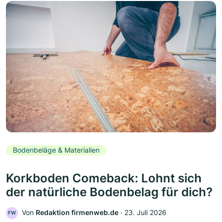
Bodenbeläge & Materialien
Korkboden Comeback: Lohnt sich
der natürliche Bodenbelag für dich?
Von
Redaktion firmenweb.de
‧
23. Juli 2026
FW