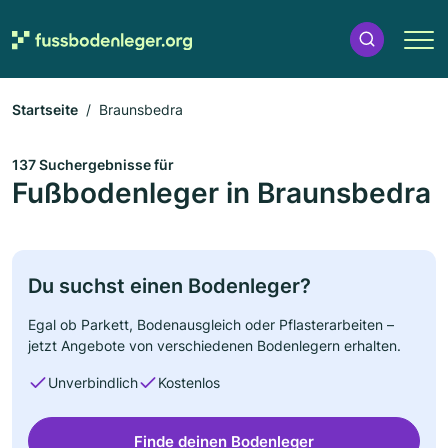
Startseite
Braunsbedra
137 Suchergebnisse für
Fußbodenleger in Braunsbedra
Du suchst einen Bodenleger?
Egal ob Parkett, Bodenausgleich oder Pflasterarbeiten –
jetzt Angebote von verschiedenen Bodenlegern erhalten.
Unverbindlich
Kostenlos
Finde deinen Bodenleger