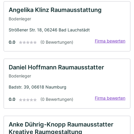
Angelika Klinz Raumausstattung
Bodenleger
Strößener Str. 18, 06246 Bad Lauchstädt
Firma bewerten
0.0
(0 Bewertungen)
Daniel Hoffmann Raumausstatter
Bodenleger
Badstr. 39, 06618 Naumburg
Firma bewerten
0.0
(0 Bewertungen)
Anke Dührig-Knopp Raumausstatter
Kreative Raumgestaltung