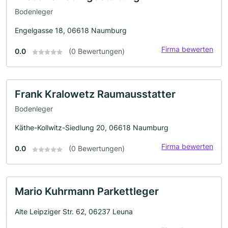
Bodenleger
Engelgasse 18, 06618 Naumburg
Firma bewerten
0.0
(0 Bewertungen)
Frank Kralowetz Raumausstatter
Bodenleger
Käthe-Kollwitz-Siedlung 20, 06618 Naumburg
Firma bewerten
0.0
(0 Bewertungen)
Mario Kuhrmann Parkettleger
Alte Leipziger Str. 62, 06237 Leuna