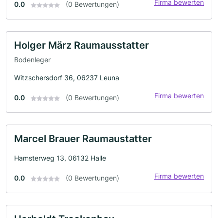
Firma bewerten
0.0
(0 Bewertungen)
Holger März Raumausstatter
Bodenleger
Witzschersdorf 36, 06237 Leuna
Firma bewerten
0.0
(0 Bewertungen)
Marcel Brauer Raumaustatter
Hamsterweg 13, 06132 Halle
Firma bewerten
0.0
(0 Bewertungen)