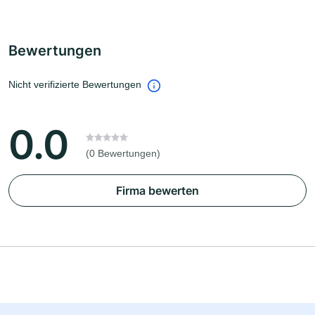
Bewertungen
Nicht verifizierte Bewertungen
0.0
(0 Bewertungen)
Firma bewerten