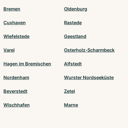
Bremen
Oldenburg
Cuxhaven
Rastede
Wiefelstede
Geestland
Varel
Osterholz-Scharmbeck
Hagen im Bremischen
Alfstedt
Nordenham
Wurster Nordseeküste
Beverstedt
Zetel
Wischhafen
Marne