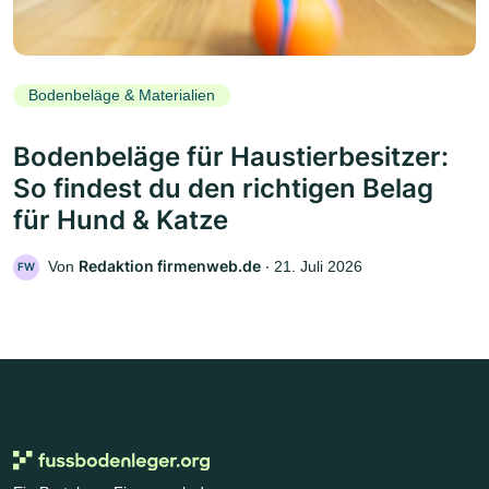
Bodenbeläge & Materialien
Bodenbeläge für Haustierbesitzer:
So findest du den richtigen Belag
für Hund & Katze
Redaktion firmenweb.de
Von
‧
21. Juli 2026
FW