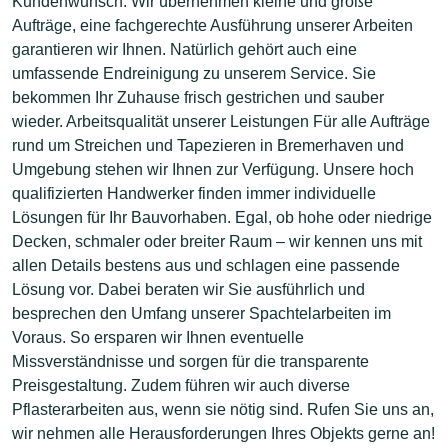
Kundenwunsch. Wir übernehmen kleine und große
Aufträge, eine fachgerechte Ausführung unserer Arbeiten
garantieren wir Ihnen. Natürlich gehört auch eine
umfassende Endreinigung zu unserem Service. Sie
bekommen Ihr Zuhause frisch gestrichen und sauber
wieder. Arbeitsqualität unserer Leistungen Für alle Aufträge
rund um Streichen und Tapezieren in Bremerhaven und
Umgebung stehen wir Ihnen zur Verfügung. Unsere hoch
qualifizierten Handwerker finden immer individuelle
Lösungen für Ihr Bauvorhaben. Egal, ob hohe oder niedrige
Decken, schmaler oder breiter Raum – wir kennen uns mit
allen Details bestens aus und schlagen eine passende
Lösung vor. Dabei beraten wir Sie ausführlich und
besprechen den Umfang unserer Spachtelarbeiten im
Voraus. So ersparen wir Ihnen eventuelle
Missverständnisse und sorgen für die transparente
Preisgestaltung. Zudem führen wir auch diverse
Pflasterarbeiten aus, wenn sie nötig sind. Rufen Sie uns an,
wir nehmen alle Herausforderungen Ihres Objekts gerne an!