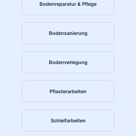
Bodenreparatur & Pflege
Bodensanierung
Bodenverlegung
Pflasterarbeiten
Schleifarbeiten