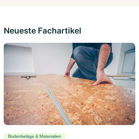
Neueste Fachartikel
Bodenbeläge & Materialien