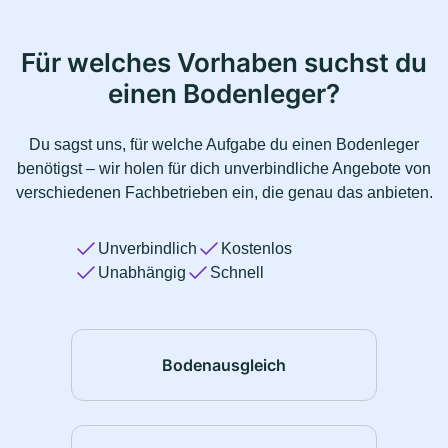
Für welches Vorhaben suchst du
einen Bodenleger?
Du sagst uns, für welche Aufgabe du einen Bodenleger
benötigst – wir holen für dich unverbindliche Angebote von
verschiedenen Fachbetrieben ein, die genau das anbieten.
Unverbindlich
Kostenlos
Unabhängig
Schnell
Bodenausgleich