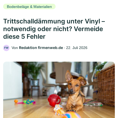
Bodenbeläge & Materialien
Trittschalldämmung unter Vinyl –
notwendig oder nicht? Vermeide
diese 5 Fehler
Redaktion firmenweb.de
Von
‧
22. Juli 2026
FW