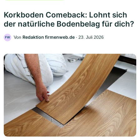
Korkboden Comeback: Lohnt sich
der natürliche Bodenbelag für dich?
Redaktion firmenweb.de
Von
‧
23. Juli 2026
FW