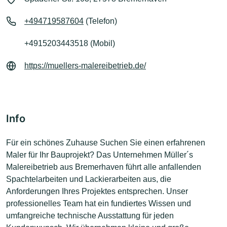
+494719587604
(Telefon)
+4915203443518 (Mobil)
https://muellers-malereibetrieb.de/
Info
Für ein schönes Zuhause Suchen Sie einen erfahrenen
Maler für Ihr Bauprojekt? Das Unternehmen Müller´s
Malereibetrieb aus Bremerhaven führt alle anfallenden
Spachtelarbeiten und Lackierarbeiten aus, die
Anforderungen Ihres Projektes entsprechen. Unser
professionelles Team hat ein fundiertes Wissen und
umfangreiche technische Ausstattung für jeden