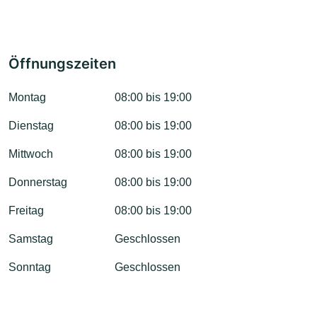
Öffnungszeiten
Montag
08:00 bis 19:00
Dienstag
08:00 bis 19:00
Mittwoch
08:00 bis 19:00
Donnerstag
08:00 bis 19:00
Freitag
08:00 bis 19:00
Samstag
Geschlossen
Sonntag
Geschlossen