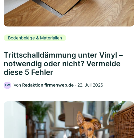
Bodenbeläge & Materialien
Trittschalldämmung unter Vinyl –
notwendig oder nicht? Vermeide
diese 5 Fehler
Von
Redaktion firmenweb.de
‧
22. Juli 2026
FW