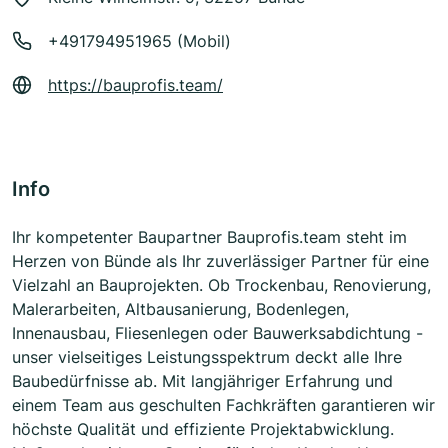
+491794951965 (Mobil)
https://bauprofis.team/
Info
Ihr kompetenter Baupartner Bauprofis.team steht im
Herzen von Bünde als Ihr zuverlässiger Partner für eine
Vielzahl an Bauprojekten. Ob Trockenbau, Renovierung,
Malerarbeiten, Altbausanierung, Bodenlegen,
Innenausbau, Fliesenlegen oder Bauwerksabdichtung -
unser vielseitiges Leistungsspektrum deckt alle Ihre
Baubedürfnisse ab. Mit langjähriger Erfahrung und
einem Team aus geschulten Fachkräften garantieren wir
höchste Qualität und effiziente Projektabwicklung.