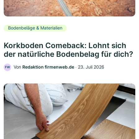
Bodenbeläge & Materialien
Korkboden Comeback: Lohnt sich
der natürliche Bodenbelag für dich?
Von
Redaktion firmenweb.de
‧
23. Juli 2026
FW