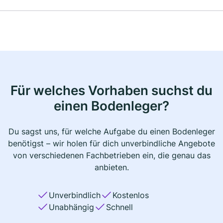
Für welches Vorhaben suchst du
einen Bodenleger?
Du sagst uns, für welche Aufgabe du einen Bodenleger
benötigst – wir holen für dich unverbindliche Angebote
von verschiedenen Fachbetrieben ein, die genau das
anbieten.
Unverbindlich
Kostenlos
Unabhängig
Schnell