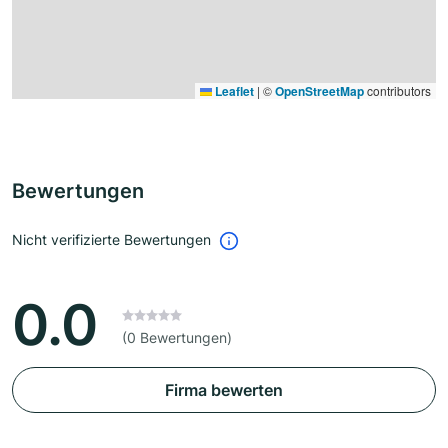
Leaflet
|
©
OpenStreetMap
contributors
Bewertungen
Nicht verifizierte Bewertungen
0.0
(0 Bewertungen)
Firma bewerten