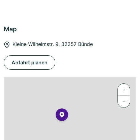
Map
Kleine Wilhelmstr. 9, 32257 Bünde
Anfahrt planen
+
−