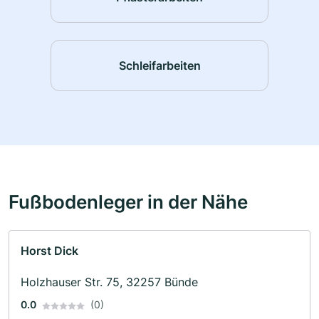
Schleifarbeiten
Fußbodenleger in der Nähe
Horst Dick
Holzhauser Str. 75, 32257 Bünde
0.0
(0)