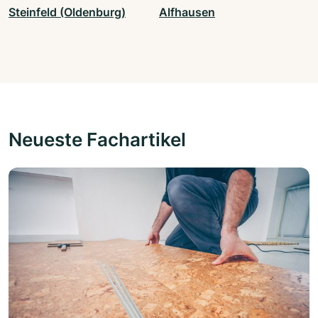
Steinfeld (Oldenburg)
Alfhausen
Neueste Fachartikel