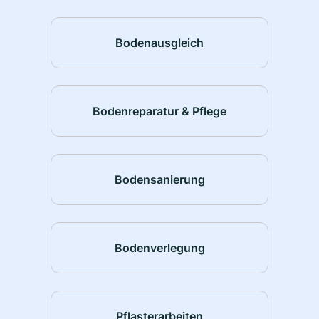
Bodenausgleich
Bodenreparatur & Pflege
Bodensanierung
Bodenverlegung
Pflasterarbeiten