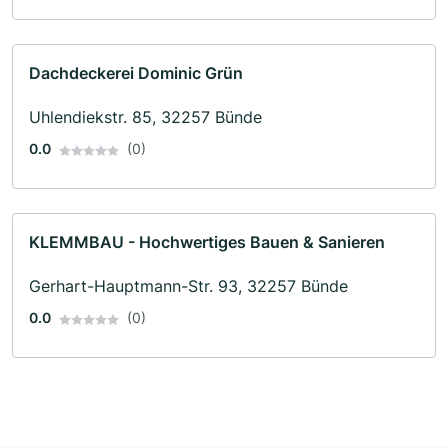
Dachdeckerei Dominic Grün
Uhlendiekstr. 85, 32257 Bünde
0.0
(0)
KLEMMBAU - Hochwertiges Bauen & Sanieren
Gerhart-Hauptmann-Str. 93, 32257 Bünde
0.0
(0)