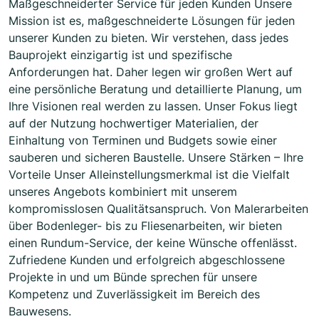
Maßgeschneiderter Service für jeden Kunden Unsere
Mission ist es, maßgeschneiderte Lösungen für jeden
unserer Kunden zu bieten. Wir verstehen, dass jedes
Bauprojekt einzigartig ist und spezifische
Anforderungen hat. Daher legen wir großen Wert auf
eine persönliche Beratung und detaillierte Planung, um
Ihre Visionen real werden zu lassen. Unser Fokus liegt
auf der Nutzung hochwertiger Materialien, der
Einhaltung von Terminen und Budgets sowie einer
sauberen und sicheren Baustelle. Unsere Stärken – Ihre
Vorteile Unser Alleinstellungsmerkmal ist die Vielfalt
unseres Angebots kombiniert mit unserem
kompromisslosen Qualitätsanspruch. Von Malerarbeiten
über Bodenleger- bis zu Fliesenarbeiten, wir bieten
einen Rundum-Service, der keine Wünsche offenlässt.
Zufriedene Kunden und erfolgreich abgeschlossene
Projekte in und um Bünde sprechen für unsere
Kompetenz und Zuverlässigkeit im Bereich des
Bauwesens.