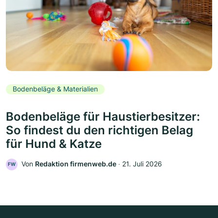
Bodenbeläge & Materialien
Bodenbeläge für Haustierbesitzer:
So findest du den richtigen Belag
für Hund & Katze
Von
Redaktion firmenweb.de
‧
21. Juli 2026
FW