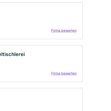
Firma bewerten
tischlerei
Firma bewerten