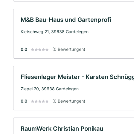
M&B Bau-Haus und Gartenprofi
Kletschweg 21, 39638 Gardelegen
0.0
(0 Bewertungen)
Fliesenleger Meister - Karsten Schnüg
Ziepel 20, 39638 Gardelegen
0.0
(0 Bewertungen)
RaumWerk Christian Ponikau