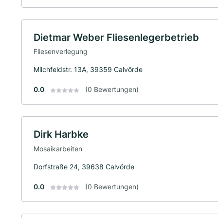
Dietmar Weber Fliesenlegerbetrieb
Fliesenverlegung
Milchfeldstr. 13A, 39359 Calvörde
0.0
(0 Bewertungen)
Dirk Harbke
Mosaikarbeiten
Dorfstraße 24, 39638 Calvörde
0.0
(0 Bewertungen)