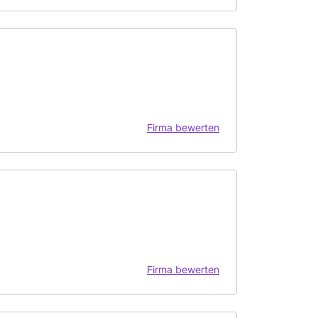
Firma bewerten
Firma bewerten