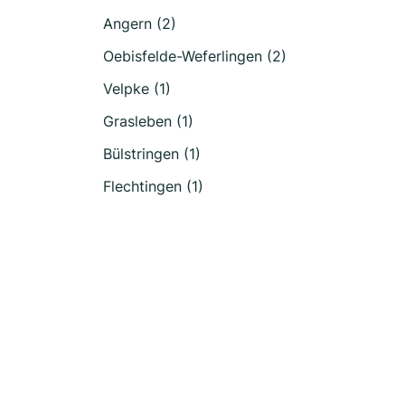
Angern (2)
Oebisfelde-Weferlingen (2)
Velpke (1)
Grasleben (1)
Bülstringen (1)
Flechtingen (1)