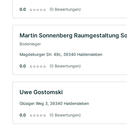
0.0
(0 Bewertungen)
Martin Sonnenberg Raumgestaltung S
Bodenleger
Magdeburger Str. 49c, 39340 Haldensleben
0.0
(0 Bewertungen)
Uwe Gostomski
Glüsiger Weg 3, 39340 Haldensleben
0.0
(0 Bewertungen)