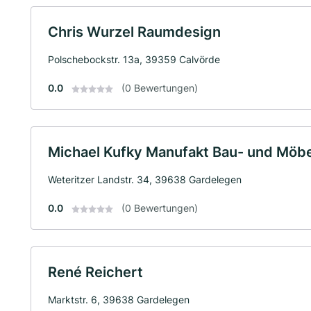
Chris Wurzel Raumdesign
Polschebockstr. 13a, 39359 Calvörde
0.0
(0 Bewertungen)
Michael Kufky Manufakt Bau- und Möbel
Weteritzer Landstr. 34, 39638 Gardelegen
0.0
(0 Bewertungen)
René Reichert
Marktstr. 6, 39638 Gardelegen