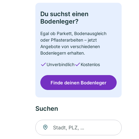
Du suchst einen
Bodenleger?
Egal ob Parkett, Bodenausgleich
oder Pflasterarbeiten – jetzt
Angebote von verschiedenen
Bodenlegern erhalten.
Unverbindlich
Kostenlos
Finde deinen Bodenleger
Suchen
Suche nach Ort