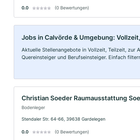
0.0
(0 Bewertungen)
Jobs in Calvörde & Umgebung: Vollzeit,
Aktuelle Stellenangebote in Vollzeit, Teilzeit, zur
Quereinsteiger und Berufseinsteiger. Einfach filte
Christian Soeder Raumausstattung So
Bodenleger
Stendaler Str. 64-66, 39638 Gardelegen
0.0
(0 Bewertungen)