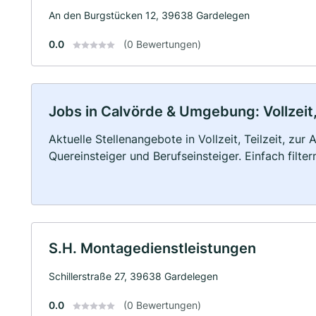
An den Burgstücken 12, 39638 Gardelegen
0.0
(0 Bewertungen)
Jobs in Calvörde & Umgebung: Vollzeit,
Aktuelle Stellenangebote in Vollzeit, Teilzeit, zur
Quereinsteiger und Berufseinsteiger. Einfach filte
S.H. Montagedienstleistungen
Schillerstraße 27, 39638 Gardelegen
0.0
(0 Bewertungen)