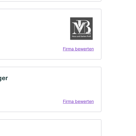
Firma bewerten
ger
Firma bewerten