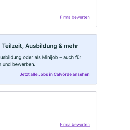
Firma bewerten
 Teilzeit, Ausbildung & mehr
 Ausbildung oder als Minijob – auch für
rn und bewerben.
Jetzt alle Jobs in Calvörde ansehen
Firma bewerten