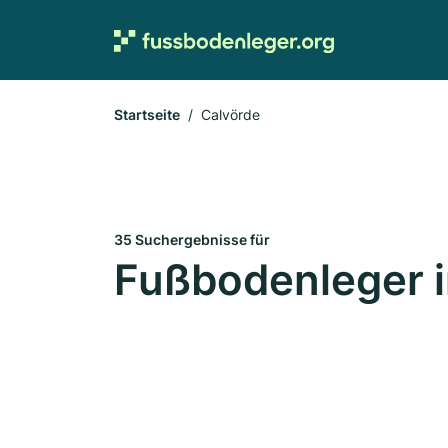
Startseite
Calvörde
35 Suchergebnisse für
Fußbodenleger i