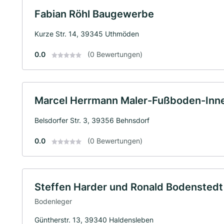
Fabian Röhl Baugewerbe
Kurze Str. 14, 39345 Uthmöden
0.0
(0 Bewertungen)
Marcel Herrmann Maler-Fußboden-Inn
Belsdorfer Str. 3, 39356 Behnsdorf
0.0
(0 Bewertungen)
Steffen Harder und Ronald Bodensted
Bodenleger
Güntherstr. 13, 39340 Haldensleben