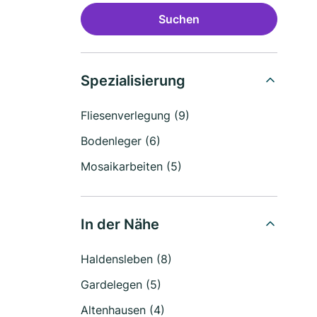
Suchen
Spezialisierung
Fliesenverlegung (9)
Bodenleger (6)
Mosaikarbeiten (5)
In der Nähe
Haldensleben (8)
Gardelegen (5)
Altenhausen (4)