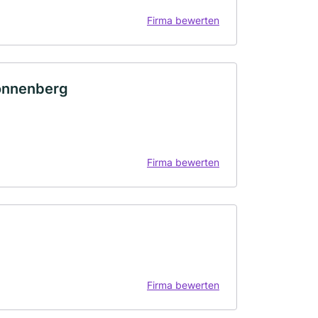
Firma bewerten
onnenberg
Firma bewerten
Firma bewerten