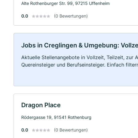
Alte Rothenburger Str. 99, 97215 Uffenheim
0.0
(0 Bewertungen)
Jobs in Creglingen & Umgebung: Vollzei
Aktuelle Stellenangebote in Vollzeit, Teilzeit, zur
Quereinsteiger und Berufseinsteiger. Einfach filte
Dragon Place
Rödergasse 19, 91541 Rothenburg
0.0
(0 Bewertungen)