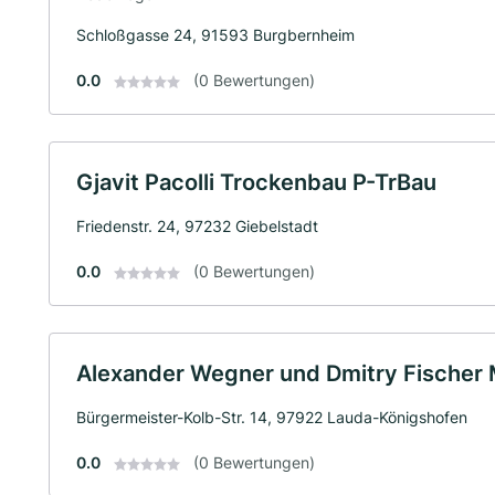
Schloßgasse 24, 91593 Burgbernheim
0.0
(0 Bewertungen)
Gjavit Pacolli Trockenbau P-TrBau
Friedenstr. 24, 97232 Giebelstadt
0.0
(0 Bewertungen)
Alexander Wegner und Dmitry Fische
Bürgermeister-Kolb-Str. 14, 97922 Lauda-Königshofen
0.0
(0 Bewertungen)