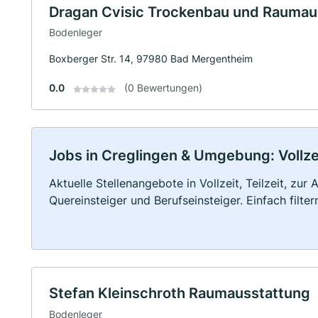
Dragan Cvisic Trockenbau und Raumau
Bodenleger
Boxberger Str. 14, 97980 Bad Mergentheim
0.0
(0 Bewertungen)
Jobs in Creglingen & Umgebung: Vollzei
Aktuelle Stellenangebote in Vollzeit, Teilzeit, zur
Quereinsteiger und Berufseinsteiger. Einfach filte
Stefan Kleinschroth Raumausstattung
Bodenleger