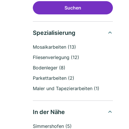
Suchen
Spezialisierung
Mosaikarbeiten (13)
Fliesenverlegung (12)
Bodenleger (8)
Parkettarbeiten (2)
Maler und Tapezierarbeiten (1)
In der Nähe
Simmershofen (5)