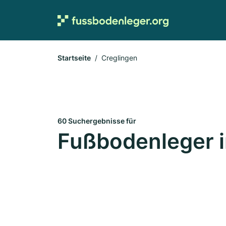
Startseite
Creglingen
60 Suchergebnisse für
Fußbodenleger i