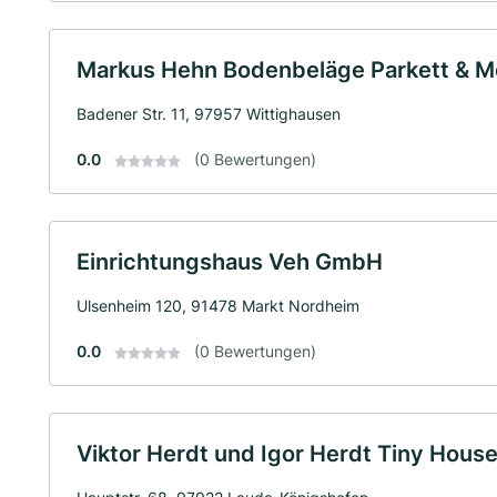
Markus Hehn Bodenbeläge Parkett & M
Badener Str. 11, 97957 Wittighausen
0.0
(0 Bewertungen)
Einrichtungshaus Veh GmbH
Ulsenheim 120, 91478 Markt Nordheim
0.0
(0 Bewertungen)
Viktor Herdt und Igor Herdt Tiny Hous