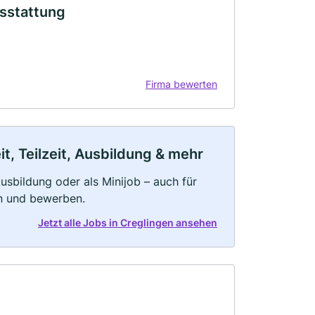
sstattung
Firma bewerten
t, Teilzeit, Ausbildung & mehr
 Ausbildung oder als Minijob – auch für
rn und bewerben.
Jetzt alle Jobs in Creglingen ansehen