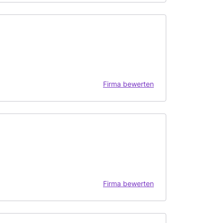
Firma bewerten
Firma bewerten