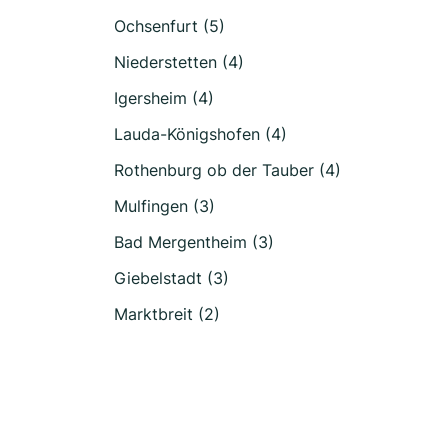
Ochsenfurt (5)
Niederstetten (4)
Igersheim (4)
Lauda-Königshofen (4)
Rothenburg ob der Tauber (4)
Mulfingen (3)
Bad Mergentheim (3)
Giebelstadt (3)
Marktbreit (2)