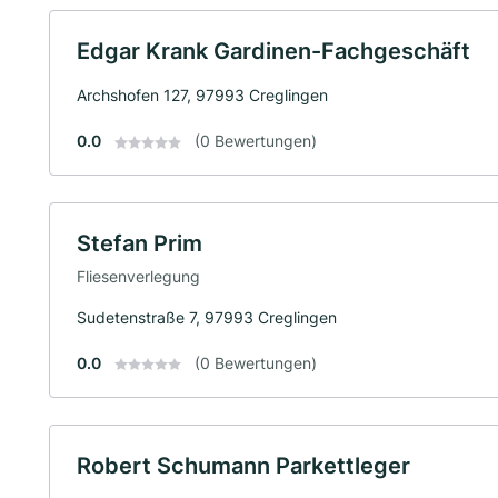
Edgar Krank Gardinen-Fachgeschäft
Archshofen 127, 97993 Creglingen
0.0
(0 Bewertungen)
Stefan Prim
Fliesenverlegung
Sudetenstraße 7, 97993 Creglingen
0.0
(0 Bewertungen)
Robert Schumann Parkettleger