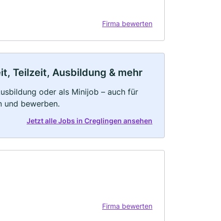
Firma bewerten
t, Teilzeit, Ausbildung & mehr
 Ausbildung oder als Minijob – auch für
rn und bewerben.
Jetzt alle Jobs in Creglingen ansehen
Firma bewerten