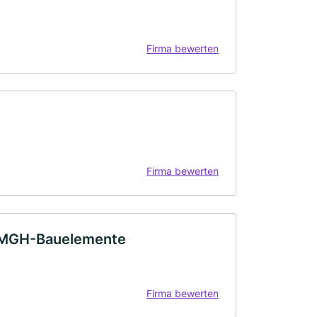
Firma bewerten
Firma bewerten
r MGH-Bauelemente
Firma bewerten