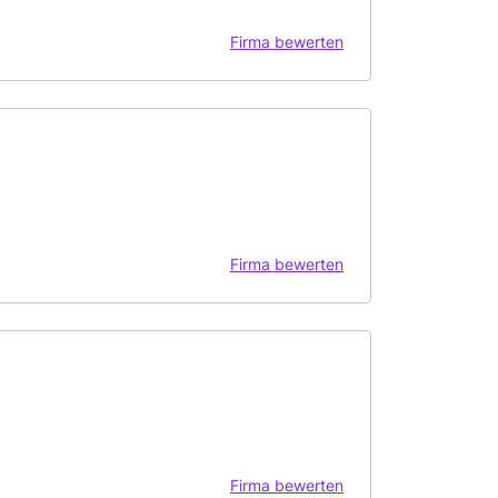
Firma bewerten
Firma bewerten
Firma bewerten