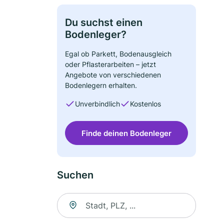
Du suchst einen
Bodenleger?
Egal ob Parkett, Bodenausgleich
oder Pflasterarbeiten – jetzt
Angebote von verschiedenen
Bodenlegern erhalten.
Unverbindlich
Kostenlos
Finde deinen Bodenleger
Suchen
Suche nach Ort