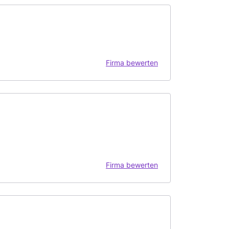
Firma bewerten
Firma bewerten