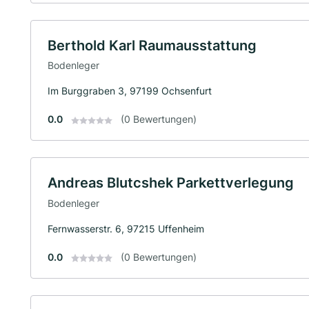
Berthold Karl Raumausstattung
Bodenleger
Im Burggraben 3, 97199 Ochsenfurt
0.0
(0 Bewertungen)
Andreas Blutcshek Parkettverlegung
Bodenleger
Fernwasserstr. 6, 97215 Uffenheim
0.0
(0 Bewertungen)