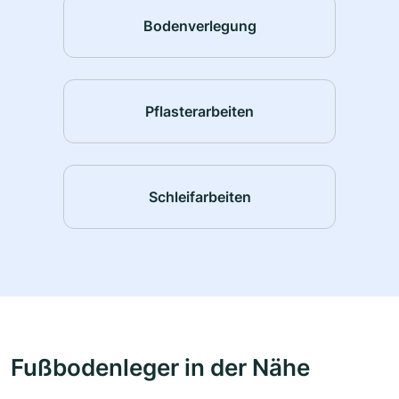
Bodenverlegung
Pflasterarbeiten
Schleifarbeiten
Fußbodenleger in der Nähe