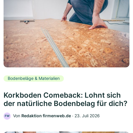
Bodenbeläge & Materialien
Korkboden Comeback: Lohnt sich
der natürliche Bodenbelag für dich?
Von
Redaktion firmenweb.de
‧
23. Juli 2026
FW