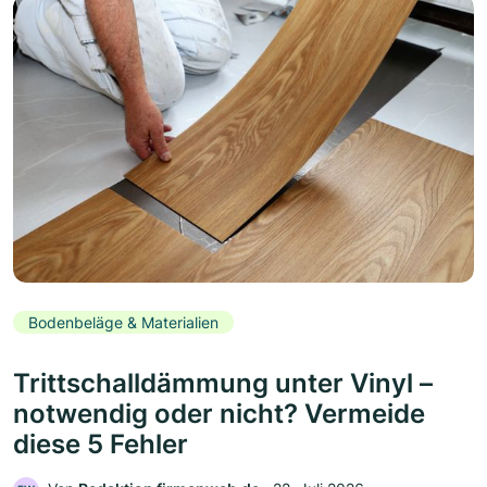
Bodenbeläge & Materialien
Trittschalldämmung unter Vinyl –
notwendig oder nicht? Vermeide
diese 5 Fehler