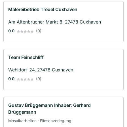
Malereibetrieb Treuel Cuxhaven
Am Altenbrucher Markt 8, 27478 Cuxhaven
0.0
(0)
Team Feinschliff
Wehldorf 24, 27478 Cuxhaven
0.0
(0)
Gustav Brüggemann Inhaber: Gerhard
Brüggemann
Mosaikarbeiten · Fliesenverlegung