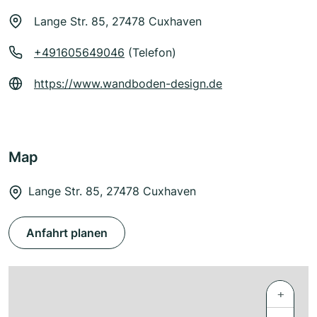
Lange Str. 85, 27478 Cuxhaven
+491605649046
(Telefon)
https://www.wandboden-design.de
Map
Lange Str. 85, 27478 Cuxhaven
Anfahrt planen
+