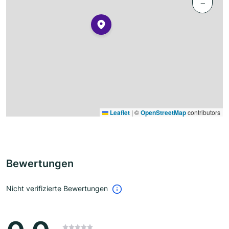
−
Leaflet
|
©
OpenStreetMap
contributors
Bewertungen
Nicht verifizierte Bewertungen