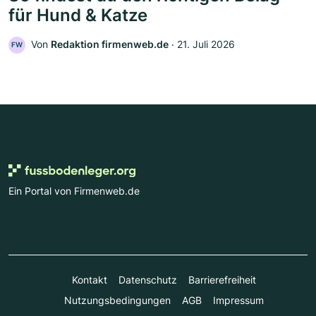
für Hund & Katze
Von
Redaktion firmenweb.de
‧
21. Juli 2026
FW
Ein Portal von Firmenweb.de
Kontakt
Datenschutz
Barrierefreiheit
Nutzungsbedingungen
AGB
Impressum