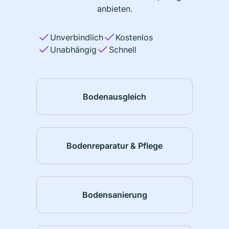
anbieten.
Unverbindlich
Kostenlos
Unabhängig
Schnell
Bodenausgleich
Bodenreparatur & Pflege
Bodensanierung