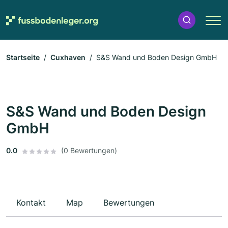
Startseite
Cuxhaven
S&S Wand und Boden Design GmbH
S&S Wand und Boden Design
GmbH
0.0
(0 Bewertungen)
Kontakt
Map
Bewertungen