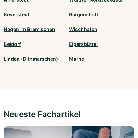
Beverstedt
Bargenstedt
Hagen im Bremischen
Wischhafen
Beldorf
Elpersbüttel
Linden (Dithmarschen)
Marne
Neueste Fachartikel