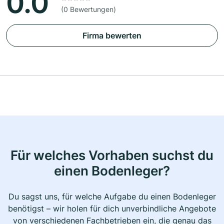
0.0
(0 Bewertungen)
Firma bewerten
Für welches Vorhaben suchst du
einen Bodenleger?
Du sagst uns, für welche Aufgabe du einen Bodenleger
benötigst – wir holen für dich unverbindliche Angebote
von verschiedenen Fachbetrieben ein, die genau das