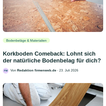
Bodenbeläge & Materialien
Korkboden Comeback: Lohnt sich
der natürliche Bodenbelag für dich?
Von
Redaktion firmenweb.de
‧
23. Juli 2026
FW