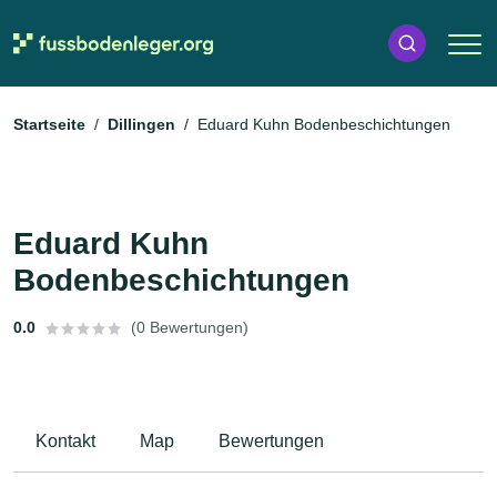
Startseite
Dillingen
Eduard Kuhn Bodenbeschichtungen
Eduard Kuhn
Bodenbeschichtungen
0.0
(0 Bewertungen)
Kontakt
Map
Bewertungen