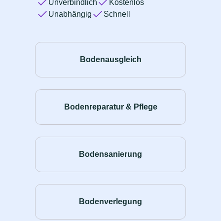
Unverbindlich
Kostenlos
Unabhängig
Schnell
Bodenausgleich
Bodenreparatur & Pflege
Bodensanierung
Bodenverlegung