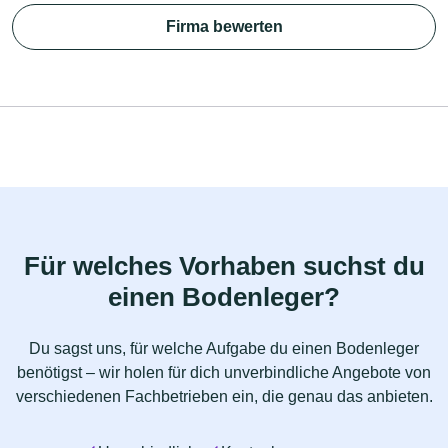
Firma bewerten
Für welches Vorhaben suchst du
einen Bodenleger?
Du sagst uns, für welche Aufgabe du einen Bodenleger
benötigst – wir holen für dich unverbindliche Angebote von
verschiedenen Fachbetrieben ein, die genau das anbieten.