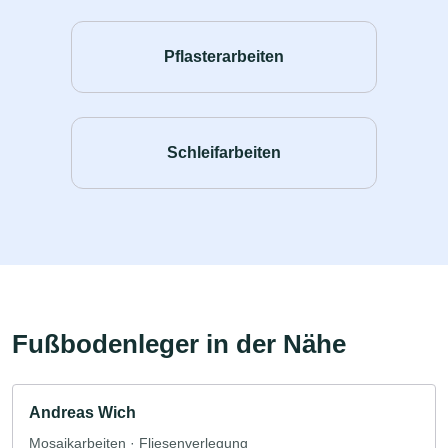
Pflasterarbeiten
Schleifarbeiten
Fußbodenleger in der Nähe
Andreas Wich
Mosaikarbeiten · Fliesenverlegung