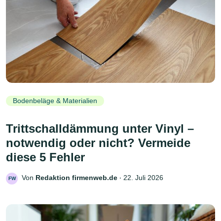
Bodenbeläge & Materialien
Trittschalldämmung unter Vinyl –
notwendig oder nicht? Vermeide
diese 5 Fehler
Von
Redaktion firmenweb.de
‧
22. Juli 2026
FW