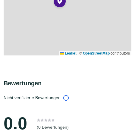
Leaflet
|
©
OpenStreetMap
contributors
Bewertungen
Nicht verifizierte Bewertungen
0.0
(0 Bewertungen)