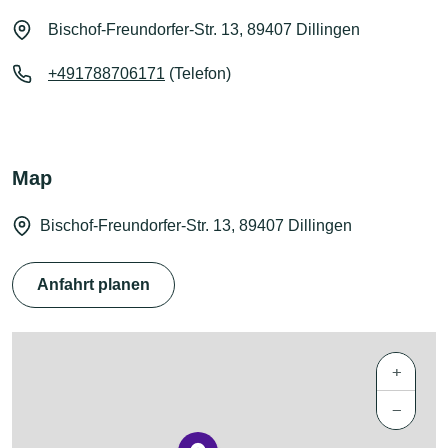
Bischof-Freundorfer-Str. 13, 89407 Dillingen
+491788706171
(Telefon)
Map
Bischof-Freundorfer-Str. 13, 89407 Dillingen
Anfahrt planen
+
−