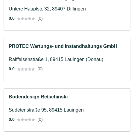
Untere Hauptstr. 32, 89407 Dillingen
0.0
(0)
PROTEC Wartungs- und Instandhaltungs GmbH
Raiffeisenstraße 1, 89415 Lauingen (Donau)
0.0
(0)
Bodendesign Retschinski
Sudetenstraße 95, 89415 Lauingen
0.0
(0)