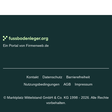
Ein Portal von Firmenweb.de
Kontakt
Datenschutz
Barrierefreiheit
Nutzungsbedingungen
AGB
Impressum
© Marktplatz Mittelstand GmbH & Co. KG 1998 - 2026. Alle Rechte
vorbehalten.