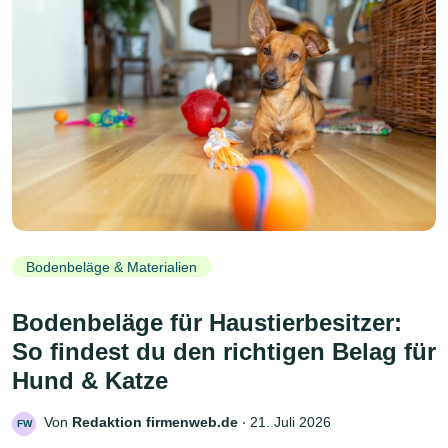
Bodenbeläge & Materialien
Bodenbeläge für Haustierbesitzer:
So findest du den richtigen Belag für
Hund & Katze
Von
Redaktion firmenweb.de
‧
21. Juli 2026
FW