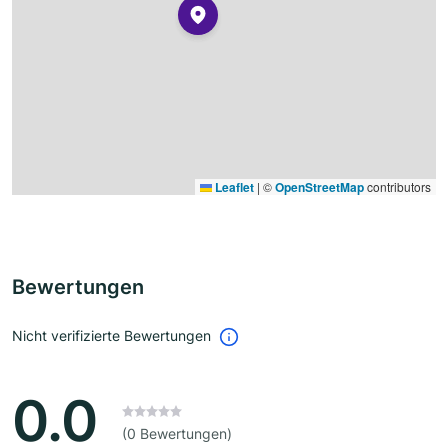
Leaflet
|
©
OpenStreetMap
contributors
Bewertungen
Nicht verifizierte Bewertungen
0.0
(0 Bewertungen)