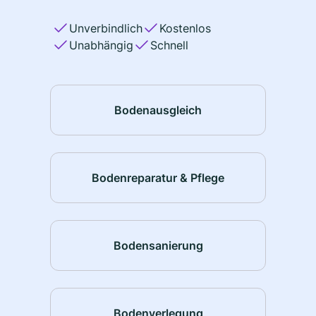
Unverbindlich
Kostenlos
Unabhängig
Schnell
Bodenausgleich
Bodenreparatur & Pflege
Bodensanierung
Bodenverlegung