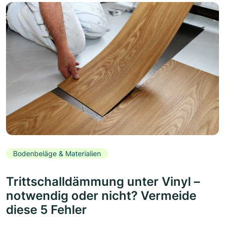
Bodenbeläge & Materialien
Trittschalldämmung unter Vinyl –
notwendig oder nicht? Vermeide
diese 5 Fehler