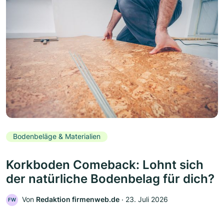
Bodenbeläge & Materialien
Korkboden Comeback: Lohnt sich
der natürliche Bodenbelag für dich?
Von
Redaktion firmenweb.de
‧
23. Juli 2026
FW