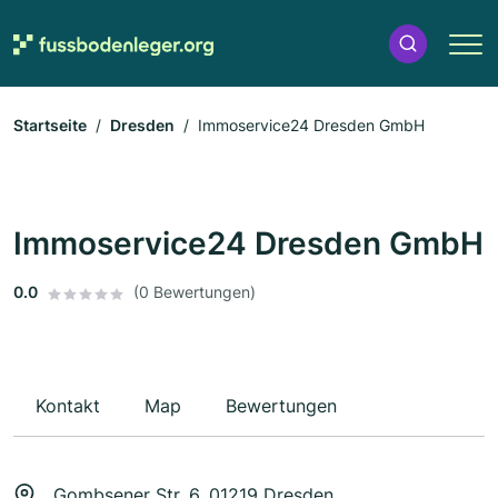
Startseite
Dresden
Immoservice24 Dresden GmbH
Immoservice24 Dresden GmbH
0.0
(0 Bewertungen)
Kontakt
Map
Bewertungen
Gombsener Str. 6, 01219 Dresden