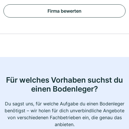
Firma bewerten
Für welches Vorhaben suchst du
einen Bodenleger?
Du sagst uns, für welche Aufgabe du einen Bodenleger
benötigst – wir holen für dich unverbindliche Angebote
von verschiedenen Fachbetrieben ein, die genau das
anbieten.