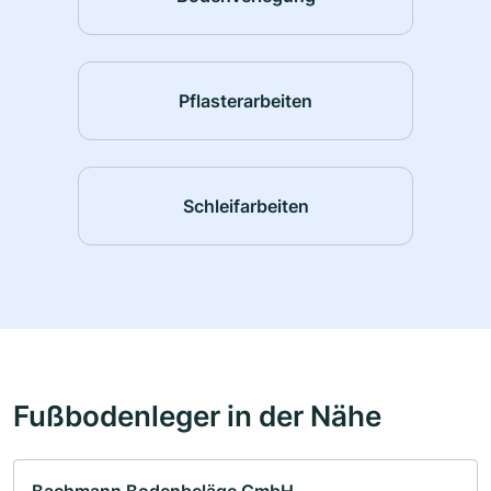
Pflasterarbeiten
Schleifarbeiten
Fußbodenleger in der Nähe