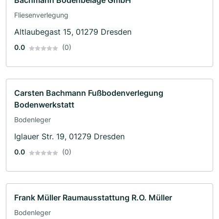
Bachmann Bodenbeläge GmbH
Fliesenverlegung
Altlaubegast 15, 01279 Dresden
0.0
(0)
Carsten Bachmann Fußbodenverlegung
Bodenwerkstatt
Bodenleger
Iglauer Str. 19, 01279 Dresden
0.0
(0)
Frank Müller Raumausstattung R.O. Müller
Bodenleger