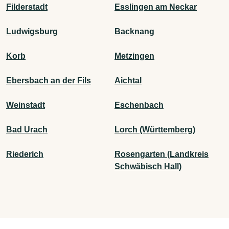
Filderstadt
Esslingen am Neckar
Ludwigsburg
Backnang
Korb
Metzingen
Ebersbach an der Fils
Aichtal
Weinstadt
Eschenbach
Bad Urach
Lorch (Württemberg)
Riederich
Rosengarten (Landkreis
Schwäbisch Hall)