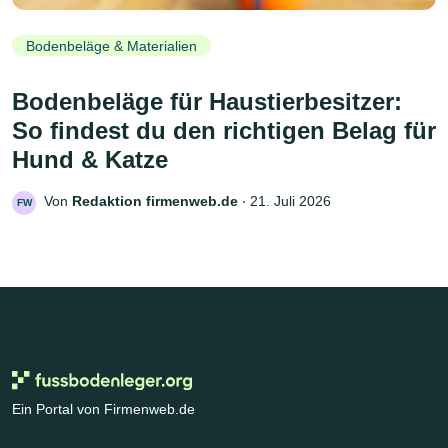
Bodenbeläge & Materialien
Bodenbeläge für Haustierbesitzer:
So findest du den richtigen Belag für
Hund & Katze
Von
Redaktion firmenweb.de
‧
21. Juli 2026
FW
Ein Portal von Firmenweb.de