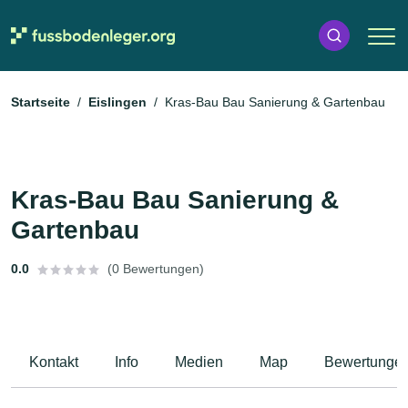
Startseite
Eislingen
Kras-Bau Bau Sanierung & Gartenbau
Kras-Bau Bau Sanierung &
Gartenbau
0.0
(0 Bewertungen)
Kontakt
Info
Medien
Map
Bewertunge