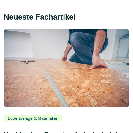
Neueste Fachartikel
Bodenbeläge & Materialien