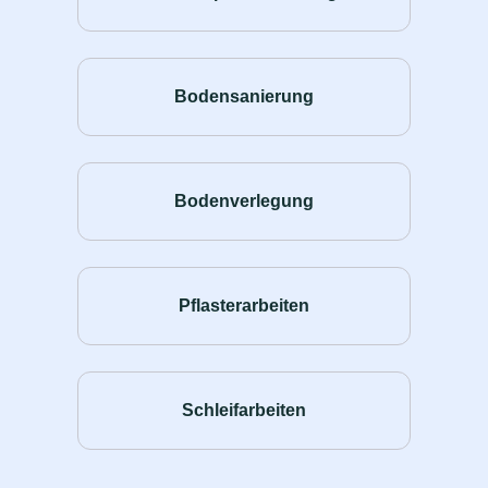
Bodensanierung
Bodenverlegung
Pflasterarbeiten
Schleifarbeiten