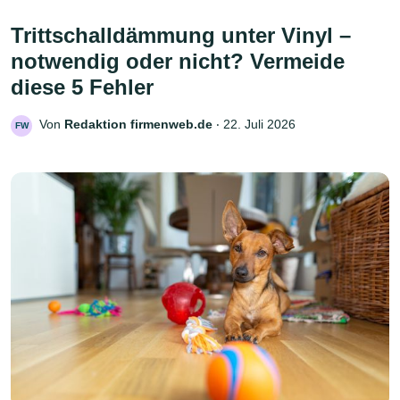
Trittschalldämmung unter Vinyl –
notwendig oder nicht? Vermeide
diese 5 Fehler
Von
Redaktion firmenweb.de
‧
22. Juli 2026
FW