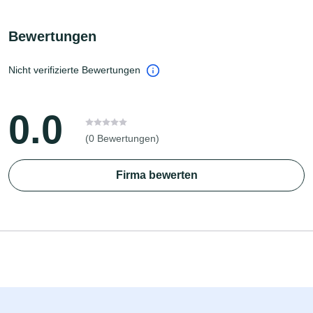
Bewertungen
Nicht verifizierte Bewertungen
0.0
(0 Bewertungen)
Firma bewerten