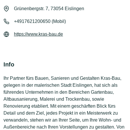
Grünenbergstr. 7, 73054 Eislingen
+4917621200650 (Mobil)
https://www.kras-bau.de
Info
Ihr Partner fürs Bauen, Sanieren und Gestalten Kras-Bau,
gelegen in der malerischen Stadt Eislingen, hat sich als
führendes Unternehmen in den Bereichen Gartenbau,
Altbausanierung, Malerei und Trockenbau, sowie
Renovierung etabliert. Mit einem geschärften Blick fürs
Detail und dem Ziel, jedes Projekt in ein Meisterwerk zu
verwandeln, stehen wir an Ihrer Seite, um Ihre Wohn- und
Außenbereiche nach Ihren Vorstellungen zu gestalten. Von