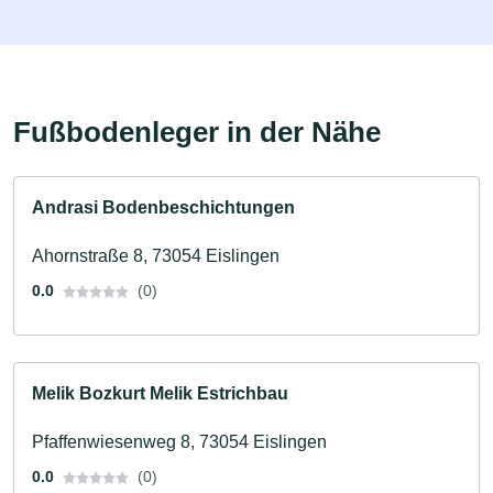
Fußbodenleger in der Nähe
Andrasi Bodenbeschichtungen
Ahornstraße 8, 73054 Eislingen
0.0
(0)
Melik Bozkurt Melik Estrichbau
Pfaffenwiesenweg 8, 73054 Eislingen
0.0
(0)