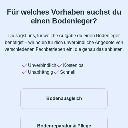
Für welches Vorhaben suchst du
einen Bodenleger?
Du sagst uns, für welche Aufgabe du einen Bodenleger
benötigst – wir holen für dich unverbindliche Angebote von
verschiedenen Fachbetrieben ein, die genau das anbieten.
Unverbindlich
Kostenlos
Unabhängig
Schnell
Bodenausgleich
Bodenreparatur & Pflege