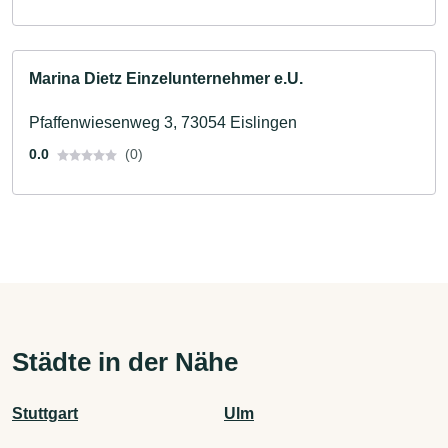
Marina Dietz Einzelunternehmer e.U.
Pfaffenwiesenweg 3, 73054 Eislingen
0.0
(0)
Städte in der Nähe
Stuttgart
Ulm