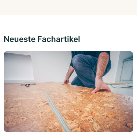
Neueste Fachartikel