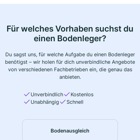
Für welches Vorhaben suchst du
einen Bodenleger?
Du sagst uns, für welche Aufgabe du einen Bodenleger
benötigst – wir holen für dich unverbindliche Angebote
von verschiedenen Fachbetrieben ein, die genau das
anbieten.
Unverbindlich
Kostenlos
Unabhängig
Schnell
Bodenausgleich