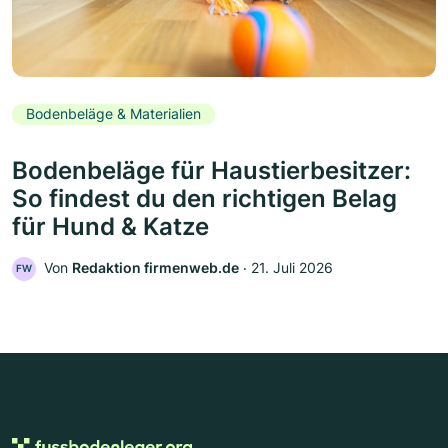
Bodenbeläge & Materialien
Bodenbeläge für Haustierbesitzer:
So findest du den richtigen Belag
für Hund & Katze
Von
Redaktion firmenweb.de
‧
21. Juli 2026
FW