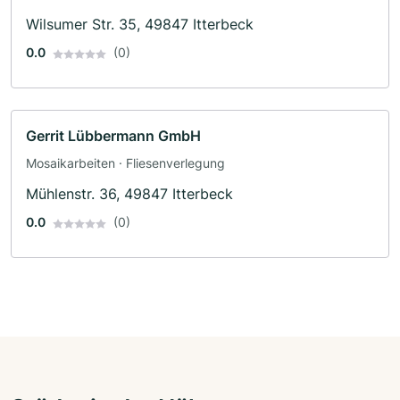
Wilsumer Str. 35, 49847 Itterbeck
0.0
(0)
Gerrit Lübbermann GmbH
Mosaikarbeiten · Fliesenverlegung
Mühlenstr. 36, 49847 Itterbeck
0.0
(0)