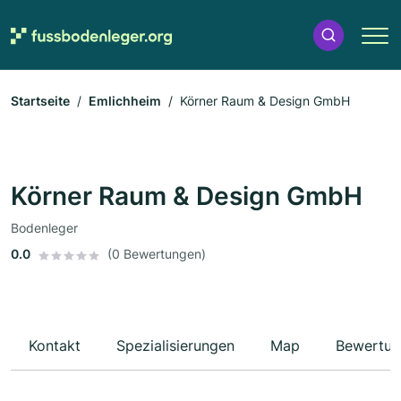
Startseite
Emlichheim
Körner Raum & Design GmbH
Körner Raum & Design GmbH
Bodenleger
0.0
(0 Bewertungen)
Kontakt
Spezialisierungen
Map
Bewertun