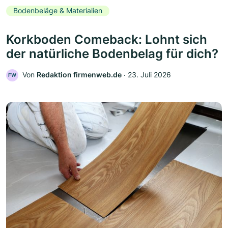
Bodenbeläge & Materialien
Korkboden Comeback: Lohnt sich
der natürliche Bodenbelag für dich?
Von
Redaktion firmenweb.de
‧
23. Juli 2026
FW