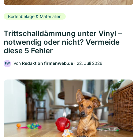
Bodenbeläge & Materialien
Trittschalldämmung unter Vinyl –
notwendig oder nicht? Vermeide
diese 5 Fehler
Von
Redaktion firmenweb.de
‧
22. Juli 2026
FW