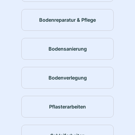
Bodenreparatur & Pflege
Bodensanierung
Bodenverlegung
Pflasterarbeiten