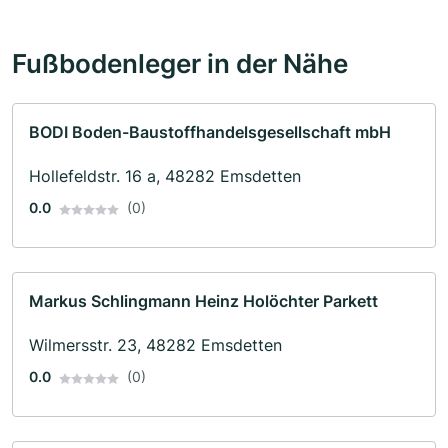
Fußbodenleger in der Nähe
BODI Boden-Baustoffhandelsgesellschaft mbH
Hollefeldstr. 16 a, 48282 Emsdetten
0.0
(0)
Markus Schlingmann Heinz Holöchter Parkett
Wilmersstr. 23, 48282 Emsdetten
0.0
(0)