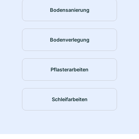
Bodensanierung
Bodenverlegung
Pflasterarbeiten
Schleifarbeiten