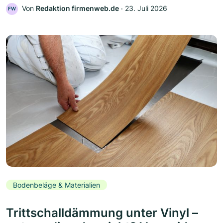
Von
Redaktion firmenweb.de
‧
23. Juli 2026
FW
Bodenbeläge & Materialien
Trittschalldämmung unter Vinyl –