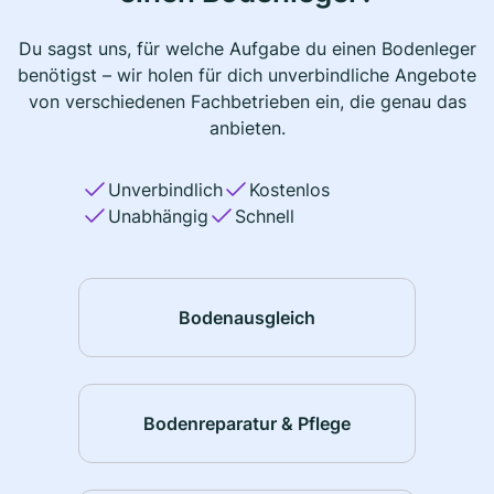
Du sagst uns, für welche Aufgabe du einen Bodenleger
benötigst – wir holen für dich unverbindliche Angebote
von verschiedenen Fachbetrieben ein, die genau das
anbieten.
Unverbindlich
Kostenlos
Unabhängig
Schnell
Bodenausgleich
Bodenreparatur & Pflege