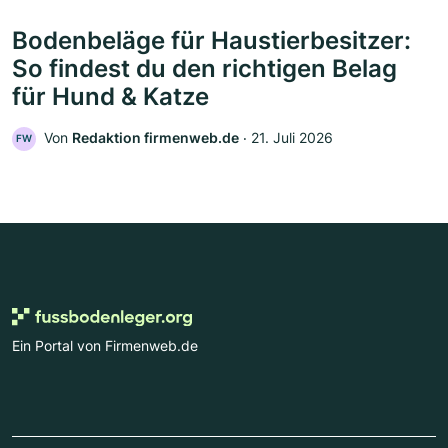
Bodenbeläge für Haustierbesitzer:
So findest du den richtigen Belag
für Hund & Katze
Von
Redaktion firmenweb.de
‧
21. Juli 2026
FW
Ein Portal von Firmenweb.de