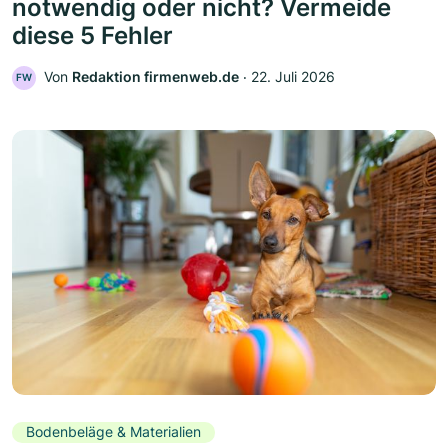
notwendig oder nicht? Vermeide
diese 5 Fehler
Von
Redaktion firmenweb.de
‧
22. Juli 2026
FW
Bodenbeläge & Materialien