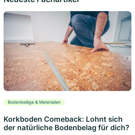
Bodenbeläge & Materialien
Korkboden Comeback: Lohnt sich
der natürliche Bodenbelag für dich?