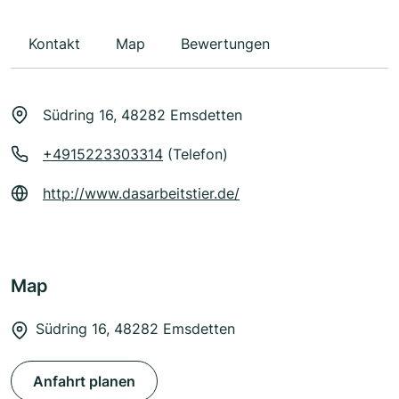
Kontakt
Map
Bewertungen
Südring 16, 48282 Emsdetten
+4915223303314
(Telefon)
http://www.dasarbeitstier.de/
Map
Südring 16, 48282 Emsdetten
Anfahrt planen