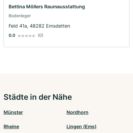
Bettina Möllers Raumausstattung
Bodenleger
Feld 41a, 48282 Emsdetten
0.0
(0)
Städte in der Nähe
Münster
Nordhorn
Rheine
Lingen (Ems)