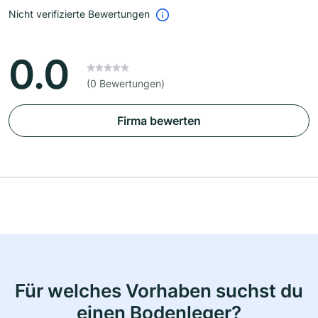
Nicht verifizierte Bewertungen
0.0
(0 Bewertungen)
Firma bewerten
Für welches Vorhaben suchst du
einen Bodenleger?