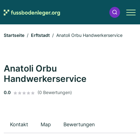
Startseite
Erftstadt
Anatoli Orbu Handwerkerservice
Anatoli Orbu
Handwerkerservice
0.0
(0 Bewertungen)
Kontakt
Map
Bewertungen