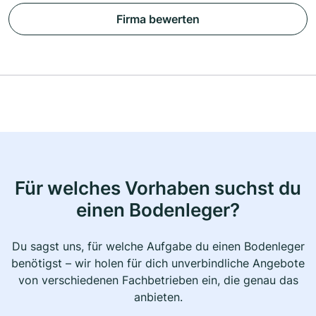
Firma bewerten
Für welches Vorhaben suchst du
einen Bodenleger?
Du sagst uns, für welche Aufgabe du einen Bodenleger
benötigst – wir holen für dich unverbindliche Angebote
von verschiedenen Fachbetrieben ein, die genau das
anbieten.