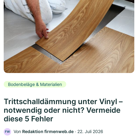
Bodenbeläge & Materialien
Trittschalldämmung unter Vinyl –
notwendig oder nicht? Vermeide
diese 5 Fehler
Von
Redaktion firmenweb.de
‧
22. Juli 2026
FW