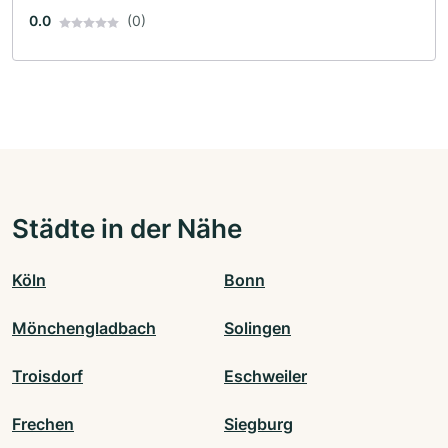
0.0
(0)
Städte in der Nähe
Köln
Bonn
Mönchengladbach
Solingen
Troisdorf
Eschweiler
Frechen
Siegburg