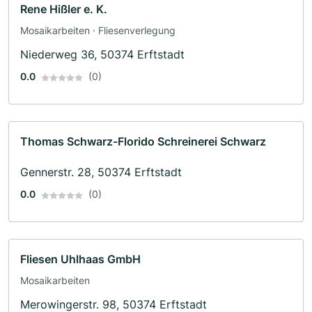
Rene Hißler e. K.
Mosaikarbeiten · Fliesenverlegung
Niederweg 36, 50374 Erftstadt
0.0
(0)
Thomas Schwarz-Florido Schreinerei Schwarz
Gennerstr. 28, 50374 Erftstadt
0.0
(0)
Fliesen Uhlhaas GmbH
Mosaikarbeiten
Merowingerstr. 98, 50374 Erftstadt