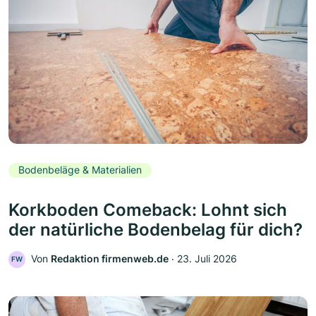
Bodenbeläge & Materialien
Korkboden Comeback: Lohnt sich
der natürliche Bodenbelag für dich?
Von
Redaktion firmenweb.de
‧
23. Juli 2026
FW