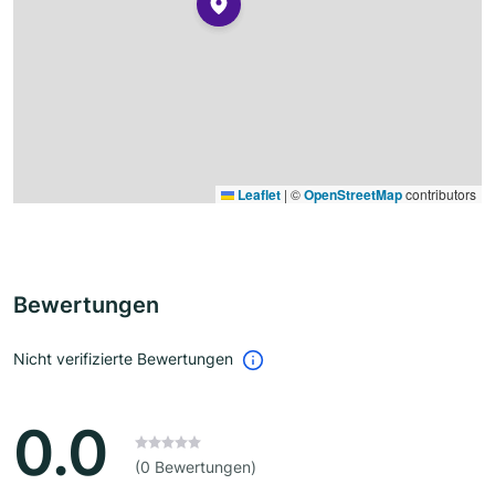
Leaflet
|
©
OpenStreetMap
contributors
Bewertungen
Nicht verifizierte Bewertungen
0.0
(0 Bewertungen)