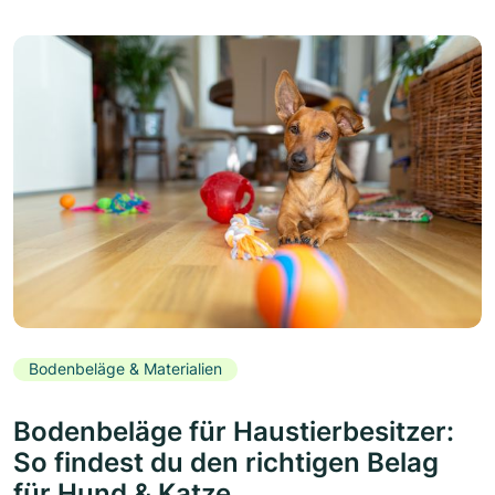
Bodenbeläge & Materialien
Bodenbeläge für Haustierbesitzer:
So findest du den richtigen Belag
für Hund & Katze