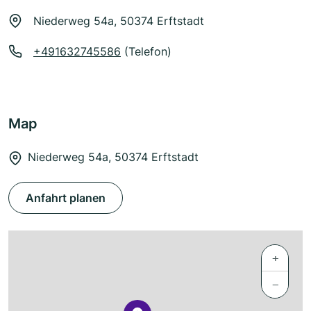
Niederweg 54a, 50374 Erftstadt
+491632745586
(Telefon)
Map
Niederweg 54a, 50374 Erftstadt
Anfahrt planen
+
−