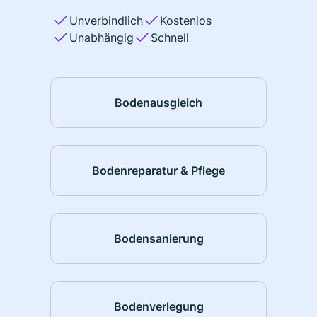
Unverbindlich
Kostenlos
Unabhängig
Schnell
Bodenausgleich
Bodenreparatur & Pflege
Bodensanierung
Bodenverlegung