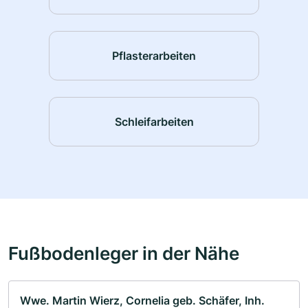
Pflasterarbeiten
Schleifarbeiten
Fußbodenleger in der Nähe
Wwe. Martin Wierz, Cornelia geb. Schäfer, Inh.