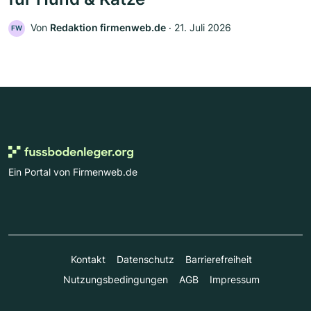
Von
Redaktion firmenweb.de
‧
21. Juli 2026
FW
Ein Portal von Firmenweb.de
Kontakt
Datenschutz
Barrierefreiheit
Nutzungsbedingungen
AGB
Impressum