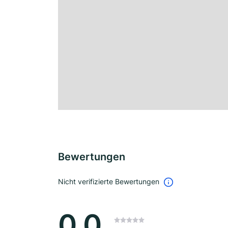
Bewertungen
Nicht verifizierte Bewertungen
0.0