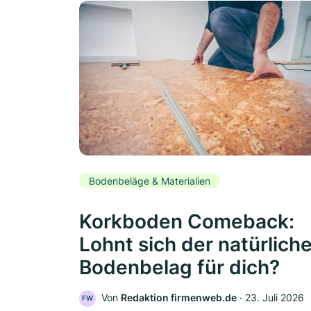
Bodenbeläge & Materialien
Korkboden Comeback:
Lohnt sich der natürlich
Bodenbelag für dich?
Von
Redaktion firmenweb.de
‧
23. Juli 2026
FW