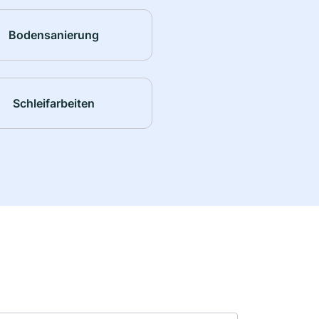
Bodensanierung
Schleifarbeiten