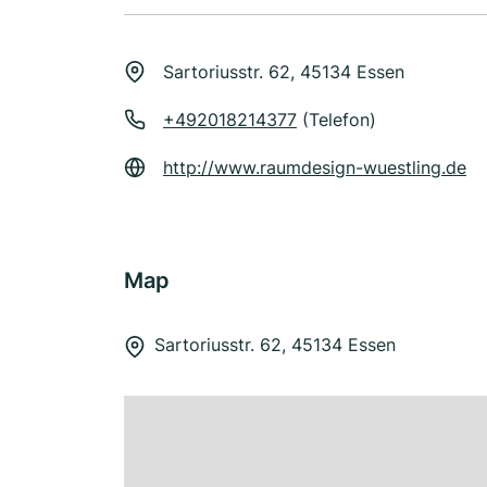
Sartoriusstr. 62, 45134 Essen
+492018214377
(Telefon)
http://www.raumdesign-wuestling.de
Map
Sartoriusstr. 62, 45134 Essen