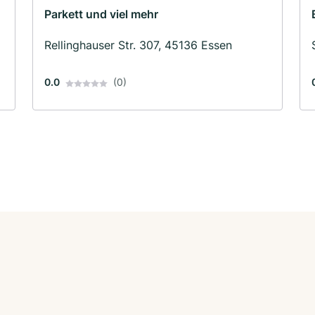
Parkett und viel mehr
Rellinghauser Str. 307, 45136 Essen
0.0
(0)