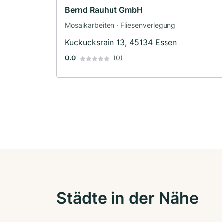
Bernd Rauhut GmbH
Mosaikarbeiten · Fliesenverlegung
Kuckucksrain 13, 45134 Essen
0.0
(0)
Städte in der Nähe