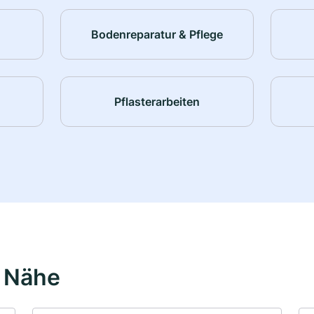
Bodenreparatur & Pflege
Pflasterarbeiten
r Nähe