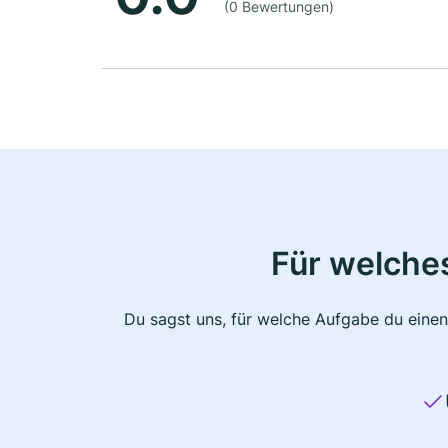
(0 Bewertungen)
Für welche
Du sagst uns, für welche Aufgabe du einen