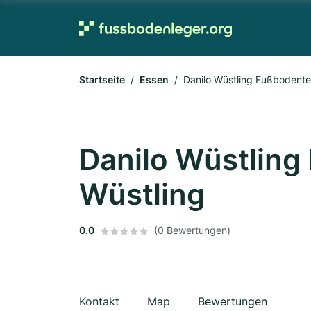
Startseite
Essen
Danilo Wüstling Fußbodente
Danilo Wüstling
Wüstling
0.0
(0 Bewertungen)
Kontakt
Map
Bewertungen