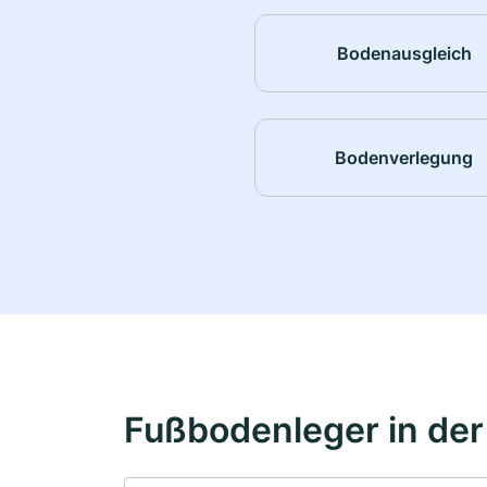
Bodenausgleich
Bodenverlegung
Fußbodenleger in de