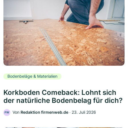
Bodenbeläge & Materialien
Korkboden Comeback: Lohnt sich
der natürliche Bodenbelag für dich?
Von
Redaktion firmenweb.de
‧
23. Juli 2026
FW