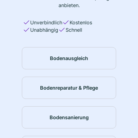
anbieten.
Unverbindlich
Kostenlos
Unabhängig
Schnell
Bodenausgleich
Bodenreparatur & Pflege
Bodensanierung