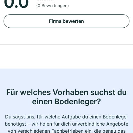
0.0
(0 Bewertungen)
Firma bewerten
Für welches Vorhaben suchst du
einen Bodenleger?
Du sagst uns, für welche Aufgabe du einen Bodenleger
benötigst – wir holen für dich unverbindliche Angebote
von verschiedenen Fachbetrieben ein, die genau das