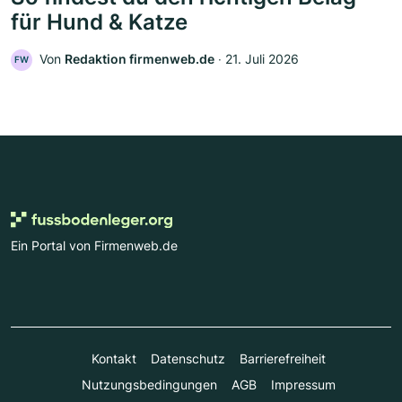
für Hund & Katze
Von
Redaktion firmenweb.de
‧
21. Juli 2026
FW
Ein Portal von Firmenweb.de
Kontakt
Datenschutz
Barrierefreiheit
Nutzungsbedingungen
AGB
Impressum