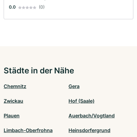
0.0
(0)
Städte in der Nähe
Chemnitz
Gera
Zwickau
Hof (Saale)
Plauen
Auerbach/Vogtland
Limbach-Oberfrohna
Heinsdorfergrund