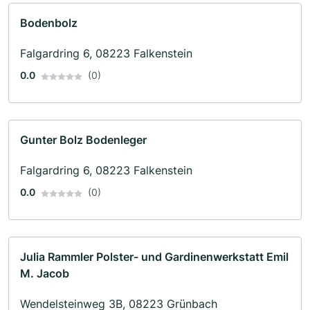
Bodenbolz
Falgardring 6, 08223 Falkenstein
0.0
(0)
Gunter Bolz Bodenleger
Falgardring 6, 08223 Falkenstein
0.0
(0)
Julia Rammler Polster- und Gardinenwerkstatt Emil
M. Jacob
Wendelsteinweg 3B, 08223 Grünbach