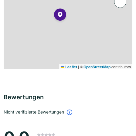
−
Leaflet
|
©
OpenStreetMap
contributors
Bewertungen
Nicht verifizierte Bewertungen