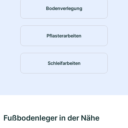
Bodenverlegung
Pflasterarbeiten
Schleifarbeiten
Fußbodenleger in der Nähe