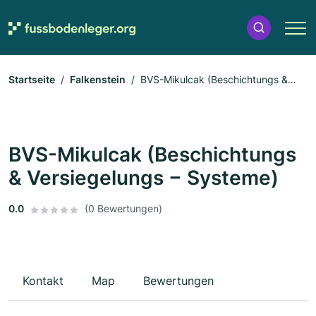
Startseite
Falkenstein
BVS-Mikulcak (Beschichtungs &
Versiegelungs − Systeme)
BVS-Mikulcak (Beschichtungs
& Versiegelungs − Systeme)
0.0
(0 Bewertungen)
Kontakt
Map
Bewertungen