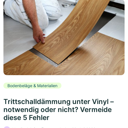
Bodenbeläge & Materialien
Trittschalldämmung unter Vinyl –
notwendig oder nicht? Vermeide
diese 5 Fehler