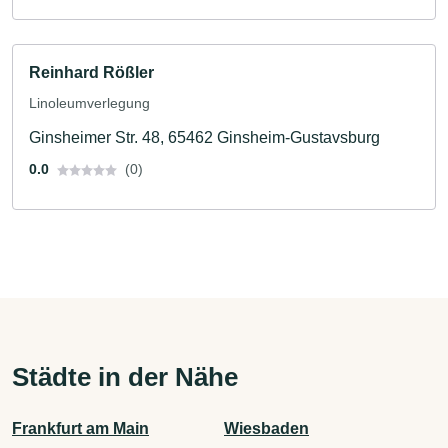
Reinhard Rößler
Linoleumverlegung
Ginsheimer Str. 48, 65462 Ginsheim-Gustavsburg
0.0
(0)
Städte in der Nähe
Frankfurt am Main
Wiesbaden