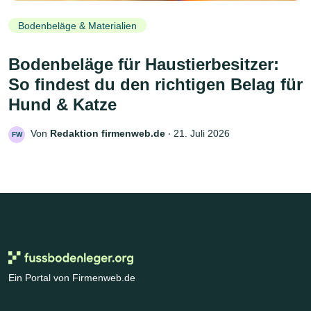
Bodenbeläge & Materialien
Bodenbeläge für Haustierbesitzer:
So findest du den richtigen Belag für
Hund & Katze
Von
Redaktion firmenweb.de
‧
21. Juli 2026
FW
Ein Portal von Firmenweb.de