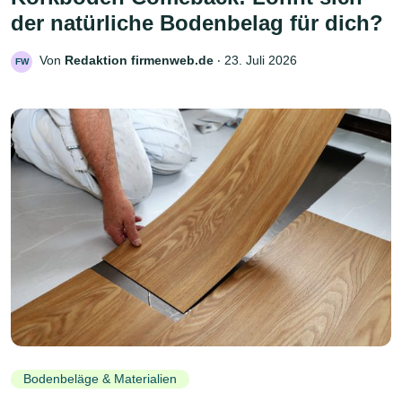
der natürliche Bodenbelag für dich?
Von
Redaktion firmenweb.de
‧
23. Juli 2026
FW
Bodenbeläge & Materialien