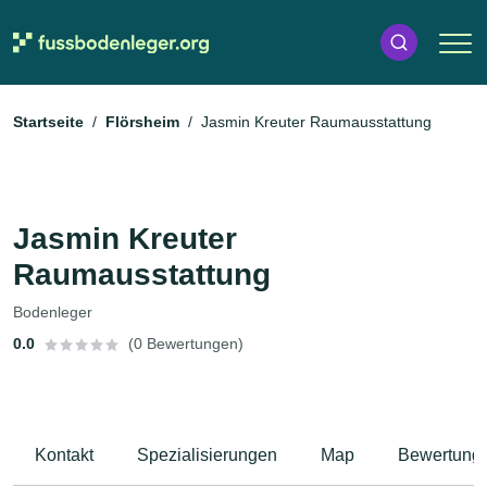
Startseite
Flörsheim
Jasmin Kreuter Raumausstattung
Jasmin Kreuter
Raumausstattung
Bodenleger
0.0
(0 Bewertungen)
Kontakt
Spezialisierungen
Map
Bewertung