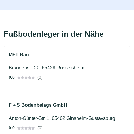
Fußbodenleger in der Nähe
MFT Bau
Brunnenstr. 20, 65428 Rüsselsheim
0.0
(0)
F + S Bodenbelags GmbH
Anton-Günter-Str. 1, 65462 Ginsheim-Gustavsburg
0.0
(0)