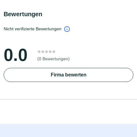
Bewertungen
Nicht verifizierte Bewertungen
0.0
(0 Bewertungen)
Firma bewerten