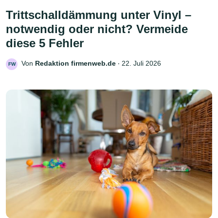
Trittschalldämmung unter Vinyl –
notwendig oder nicht? Vermeide
diese 5 Fehler
Von
Redaktion firmenweb.de
‧
22. Juli 2026
FW