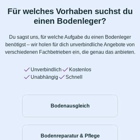
Für welches Vorhaben suchst du
einen Bodenleger?
Du sagst uns, für welche Aufgabe du einen Bodenleger
benötigst – wir holen für dich unverbindliche Angebote von
verschiedenen Fachbetrieben ein, die genau das anbieten.
Unverbindlich
Kostenlos
Unabhängig
Schnell
Bodenausgleich
Bodenreparatur & Pflege