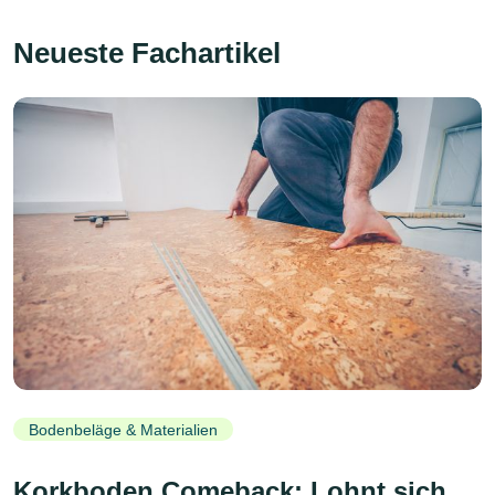
Neueste Fachartikel
Bodenbeläge & Materialien
Korkboden Comeback: Lohnt sich