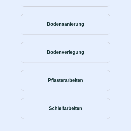
Bodensanierung
Bodenverlegung
Pflasterarbeiten
Schleifarbeiten