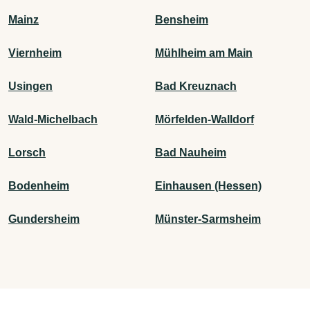
Mainz
Bensheim
Viernheim
Mühlheim am Main
Usingen
Bad Kreuznach
Wald-Michelbach
Mörfelden-Walldorf
Lorsch
Bad Nauheim
Bodenheim
Einhausen (Hessen)
Gundersheim
Münster-Sarmsheim