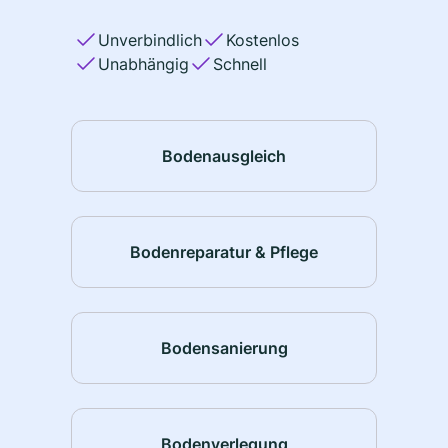
Unverbindlich
Kostenlos
Unabhängig
Schnell
Bodenausgleich
Bodenreparatur & Pflege
Bodensanierung
Bodenverlegung