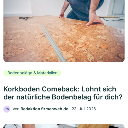
Bodenbeläge & Materialien
Korkboden Comeback: Lohnt sich
der natürliche Bodenbelag für dich?
Von
Redaktion firmenweb.de
‧
23. Juli 2026
FW