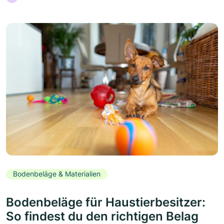
Bodenbeläge & Materialien
Bodenbeläge für Haustierbesitzer:
So findest du den richtigen Belag