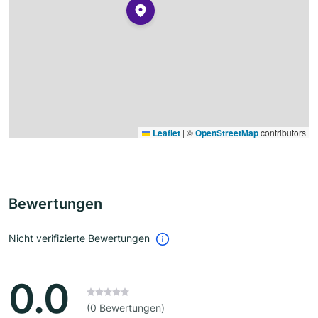
Leaflet
|
©
OpenStreetMap
contributors
Bewertungen
Nicht verifizierte Bewertungen
0.0
(0 Bewertungen)