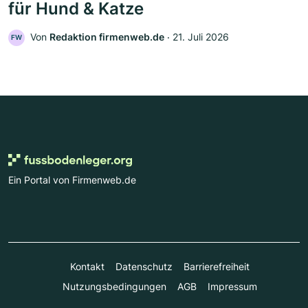
für Hund & Katze
Von
Redaktion firmenweb.de
‧
21. Juli 2026
FW
Ein Portal von Firmenweb.de
Kontakt
Datenschutz
Barrierefreiheit
Nutzungsbedingungen
AGB
Impressum