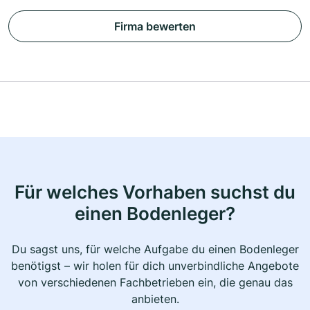
Firma bewerten
Für welches Vorhaben suchst du
einen Bodenleger?
Du sagst uns, für welche Aufgabe du einen Bodenleger
benötigst – wir holen für dich unverbindliche Angebote
von verschiedenen Fachbetrieben ein, die genau das
anbieten.