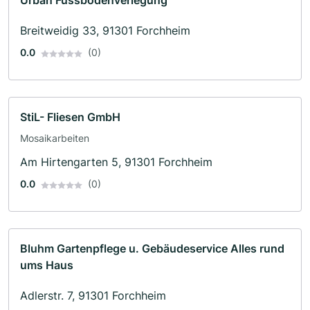
Urban Fussbodenverlegung
Breitweidig 33, 91301 Forchheim
0.0
(0)
StiL- Fliesen GmbH
Mosaikarbeiten
Am Hirtengarten 5, 91301 Forchheim
0.0
(0)
Bluhm Gartenpflege u. Gebäudeservice Alles rund
ums Haus
Adlerstr. 7, 91301 Forchheim