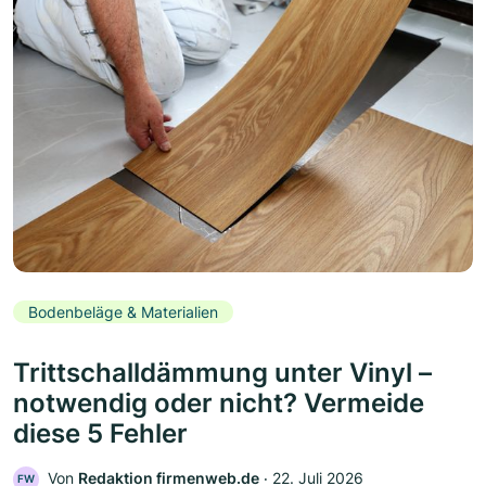
Bodenbeläge & Materialien
Trittschalldämmung unter Vinyl –
notwendig oder nicht? Vermeide
diese 5 Fehler
Von
Redaktion firmenweb.de
‧
22. Juli 2026
FW