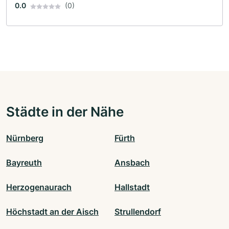
0.0
(0)
Städte in der Nähe
Nürnberg
Fürth
Bayreuth
Ansbach
Herzogenaurach
Hallstadt
Höchstadt an der Aisch
Strullendorf