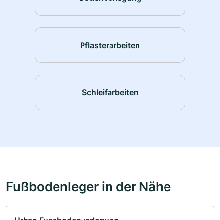
Pflasterarbeiten
Schleifarbeiten
Fußbodenleger in der Nähe