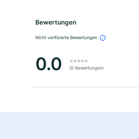
Bewertungen
Nicht verifizierte Bewertungen
0.0
(0 Bewertungen)