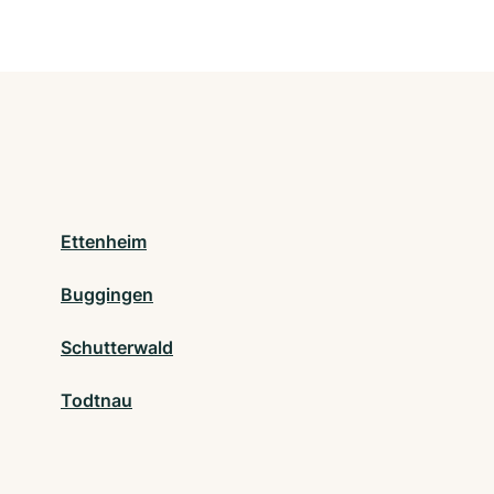
Ettenheim
Buggingen
Schutterwald
Todtnau