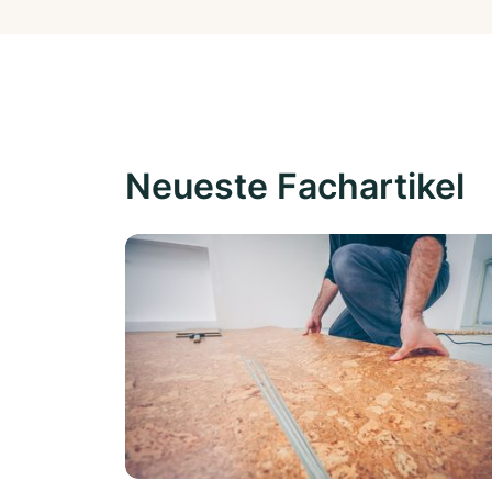
Neueste Fachartikel