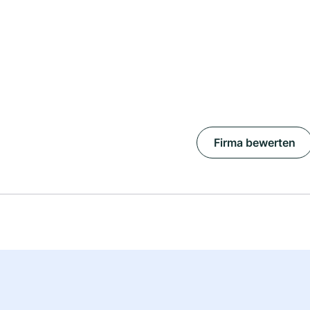
Firma bewerten