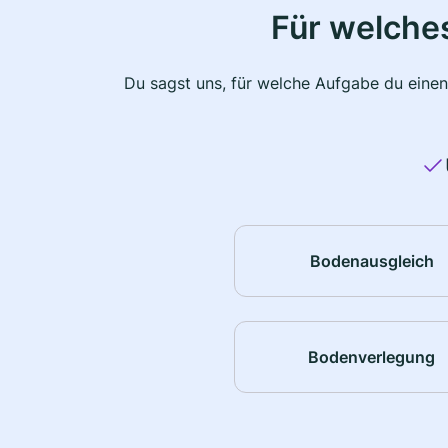
Für welche
Du sagst uns, für welche Aufgabe du einen
Bodenausgleich
Bodenverlegung