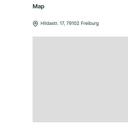
Map
Hildastr. 17, 79102 Freiburg