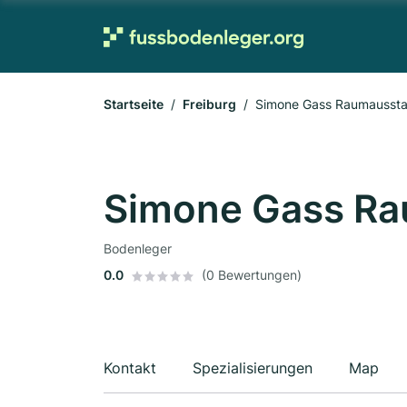
Startseite
Freiburg
Simone Gass Raumaussta
Simone Gass Ra
Bodenleger
0.0
(0 Bewertungen)
Kontakt
Spezialisierungen
Map