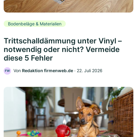
Bodenbeläge & Materialien
Trittschalldämmung unter Vinyl –
notwendig oder nicht? Vermeide
diese 5 Fehler
Von
Redaktion firmenweb.de
‧
22. Juli 2026
FW