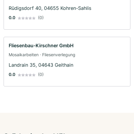
Rüdigsdorf 40, 04655 Kohren-Sahlis
0.0
(0)
Fliesenbau-Kirschner GmbH
Mosaikarbeiten · Fliesenverlegung
Landrain 35, 04643 Geithain
0.0
(0)