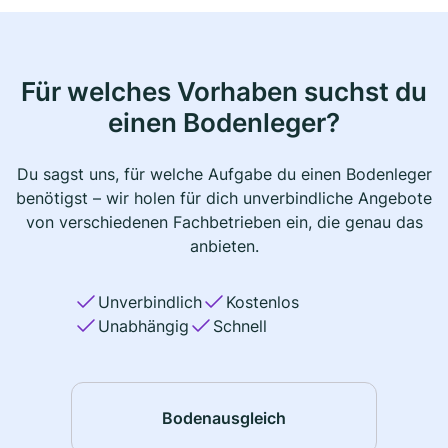
Für welches Vorhaben suchst du
einen Bodenleger?
Du sagst uns, für welche Aufgabe du einen Bodenleger
benötigst – wir holen für dich unverbindliche Angebote
von verschiedenen Fachbetrieben ein, die genau das
anbieten.
Unverbindlich
Kostenlos
Unabhängig
Schnell
Bodenausgleich