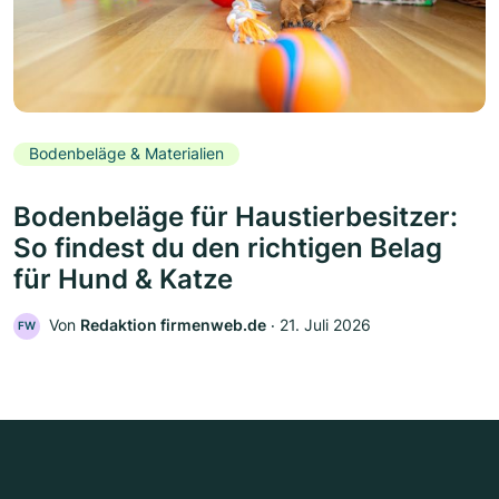
Bodenbeläge & Materialien
Bodenbeläge für Haustierbesitzer:
So findest du den richtigen Belag
für Hund & Katze
Von
Redaktion firmenweb.de
‧
21. Juli 2026
FW