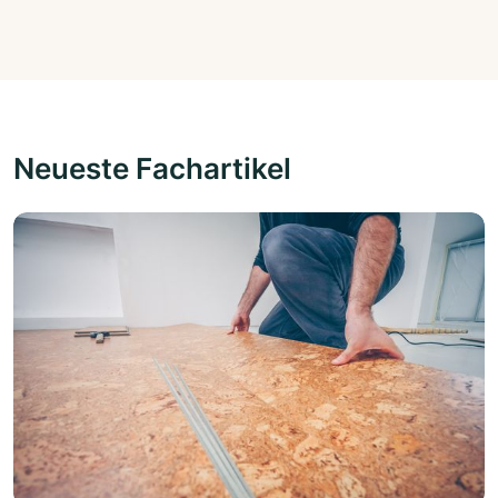
Neueste Fachartikel