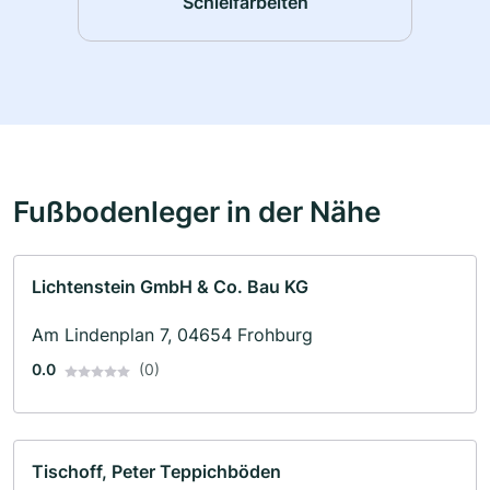
Schleifarbeiten
Fußbodenleger in der Nähe
Lichtenstein GmbH & Co. Bau KG
Am Lindenplan 7, 04654 Frohburg
0.0
(0)
Tischoff, Peter Teppichböden