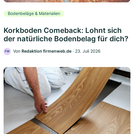
Bodenbeläge & Materialien
Korkboden Comeback: Lohnt sich
der natürliche Bodenbelag für dich?
Von
Redaktion firmenweb.de
‧
23. Juli 2026
FW