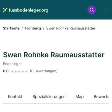
Startseite
Frohburg
Swen Rohnke Raumausstatter
Swen Rohnke Raumausstatter
Bodenleger
0.0
(0 Bewertungen)
Kontakt
Spezialisierungen
Map
Bewertun