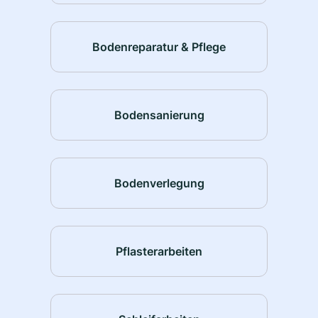
Bodenreparatur & Pflege
Bodensanierung
Bodenverlegung
Pflasterarbeiten