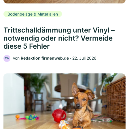
Bodenbeläge & Materialien
Trittschalldämmung unter Vinyl –
notwendig oder nicht? Vermeide
diese 5 Fehler
Von
Redaktion firmenweb.de
‧
22. Juli 2026
FW