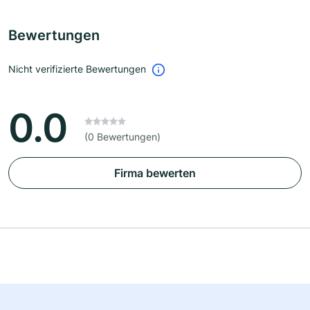
Bewertungen
Nicht verifizierte Bewertungen
0.0
(0 Bewertungen)
Firma bewerten