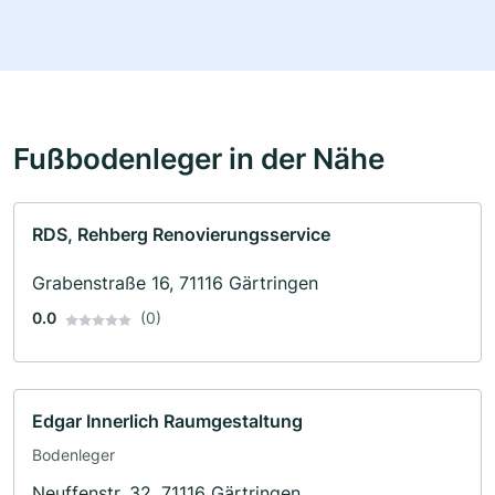
Fußbodenleger in der Nähe
RDS, Rehberg Renovierungsservice
Grabenstraße 16, 71116 Gärtringen
0.0
(0)
Edgar Innerlich Raumgestaltung
Bodenleger
Neuffenstr. 32, 71116 Gärtringen