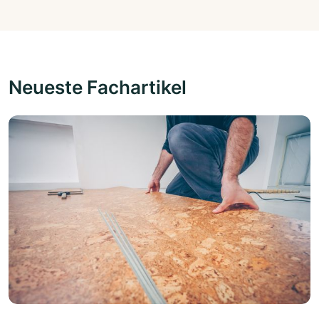
Neueste Fachartikel