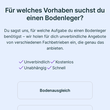
Für welches Vorhaben suchst du
einen Bodenleger?
Du sagst uns, für welche Aufgabe du einen Bodenleger
benötigst – wir holen für dich unverbindliche Angebote
von verschiedenen Fachbetrieben ein, die genau das
anbieten.
Unverbindlich
Kostenlos
Unabhängig
Schnell
Bodenausgleich