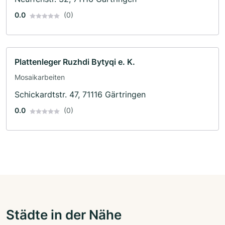
0.0
(0)
Plattenleger Ruzhdi Bytyqi e. K.
Mosaikarbeiten
Schickardtstr. 47, 71116 Gärtringen
0.0
(0)
Städte in der Nähe