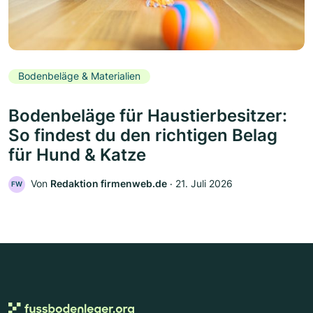
Bodenbeläge & Materialien
Bodenbeläge für Haustierbesitzer:
So findest du den richtigen Belag
für Hund & Katze
Von
Redaktion firmenweb.de
‧
21. Juli 2026
FW