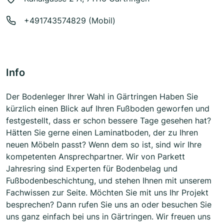
+491743574829 (Mobil)
Info
Der Bodenleger Ihrer Wahl in Gärtringen Haben Sie
kürzlich einen Blick auf Ihren Fußboden geworfen und
festgestellt, dass er schon bessere Tage gesehen hat?
Hätten Sie gerne einen Laminatboden, der zu Ihren
neuen Möbeln passt? Wenn dem so ist, sind wir Ihre
kompetenten Ansprechpartner. Wir von Parkett
Jahresring sind Experten für Bodenbelag und
Fußbodenbeschichtung, und stehen Ihnen mit unserem
Fachwissen zur Seite. Möchten Sie mit uns Ihr Projekt
besprechen? Dann rufen Sie uns an oder besuchen Sie
uns ganz einfach bei uns in Gärtringen. Wir freuen uns