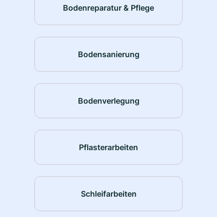
Bodenreparatur & Pflege
Bodensanierung
Bodenverlegung
Pflasterarbeiten
Schleifarbeiten