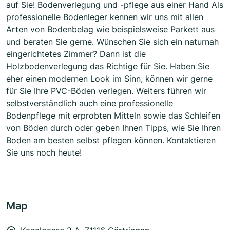
auf Sie! Bodenverlegung und -pflege aus einer Hand Als
professionelle Bodenleger kennen wir uns mit allen
Arten von Bodenbelag wie beispielsweise Parkett aus
und beraten Sie gerne. Wünschen Sie sich ein naturnah
eingerichtetes Zimmer? Dann ist die
Holzbodenverlegung das Richtige für Sie. Haben Sie
eher einen modernen Look im Sinn, können wir gerne
für Sie Ihre PVC-Böden verlegen. Weiters führen wir
selbstverständlich auch eine professionelle
Bodenpflege mit erprobten Mitteln sowie das Schleifen
von Böden durch oder geben Ihnen Tipps, wie Sie Ihren
Boden am besten selbst pflegen können. Kontaktieren
Sie uns noch heute!
Map