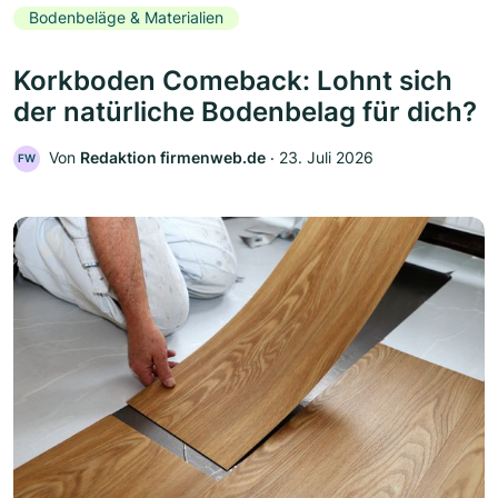
Bodenbeläge & Materialien
Korkboden Comeback: Lohnt sich
der natürliche Bodenbelag für dich?
Von
Redaktion firmenweb.de
‧
23. Juli 2026
FW