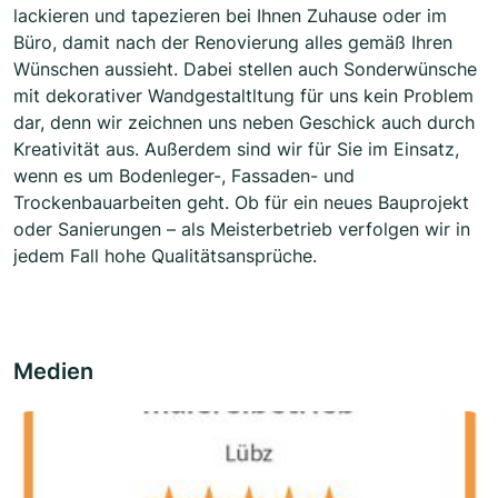
lackieren und tapezieren bei Ihnen Zuhause oder im
Büro, damit nach der Renovierung alles gemäß Ihren
Wünschen aussieht. Dabei stellen auch Sonderwünsche
mit dekorativer Wandgestaltltung für uns kein Problem
dar, denn wir zeichnen uns neben Geschick auch durch
Kreativität aus. Außerdem sind wir für Sie im Einsatz,
wenn es um Bodenleger-, Fassaden- und
Trockenbauarbeiten geht. Ob für ein neues Bauprojekt
oder Sanierungen – als Meisterbetrieb verfolgen wir in
jedem Fall hohe Qualitätsansprüche.
Medien