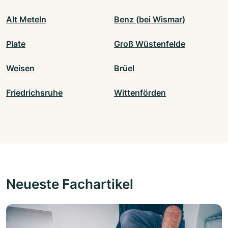
Alt Meteln
Benz (bei Wismar)
Plate
Groß Wüstenfelde
Weisen
Brüel
Friedrichsruhe
Wittenförden
Neueste Fachartikel