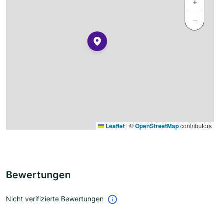
+
−
Leaflet
|
©
OpenStreetMap
contributors
Bewertungen
Nicht verifizierte Bewertungen