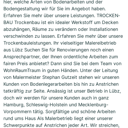
hier, welche Arten von Bodenarbeiten und der
Bodengestaltung wir für Sie im Angebot haben.
Erfahren Sie mehr über unsere Leistungen. TROCKEN­
BAU Trockenbau ist ein idealer Werkstoff um Decken
abzuhängen, Räume zu verändern oder Installationen
verschwinden zu lassen. Erfahren Sie mehr über unsere
Trockenbauleistungen. Ihr vielseitiger Malereibetrieb
aus Lübz Suchen Sie für Renovierungen noch einen
Ansprechpartner, der Ihnen ordentliche Arbeiten zum
fairen Preis anbietet? Dann sind Sie bei dem Team von
WohnRaumTraum in guten Händen. Unter der Leitung
von Malermeister Stephan Gutzeit stehen wir unseren
Kunden von Bodenlegerarbeiten bis hin zu Anstrichen
tatkräftig zur Seite. Ansässig ist unser Betrieb in Lübz,
doch wir werden für unsere Kunden auch in ganz
Hamburg, Schleswig-Holstein und Mecklenburg-
Vorpommern tätig. Sorgfältige und schöne Arbeiten
rund ums Haus Als Malerbetrieb liegt einer unserer
Schwerpunkte auf Anstrichen jeder Art. Wir streichen,