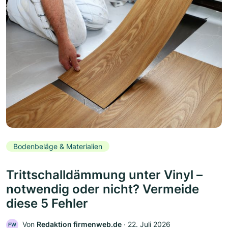
Bodenbeläge & Materialien
Trittschalldämmung unter Vinyl –
notwendig oder nicht? Vermeide
diese 5 Fehler
Von
Redaktion firmenweb.de
‧
22. Juli 2026
FW