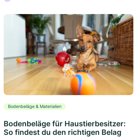
Bodenbeläge & Materialien
Bodenbeläge für Haustierbesitzer:
So findest du den richtigen Belag