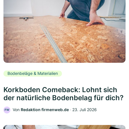
Bodenbeläge & Materialien
Korkboden Comeback: Lohnt sich
der natürliche Bodenbelag für dich?
Von
Redaktion firmenweb.de
‧
23. Juli 2026
FW