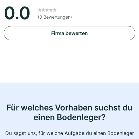
0.0
(0 Bewertungen)
Firma bewerten
Für welches Vorhaben suchst du
einen Bodenleger?
Du sagst uns, für welche Aufgabe du einen Bodenleger