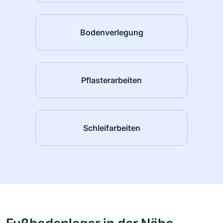
Bodenverlegung
Pflasterarbeiten
Schleifarbeiten