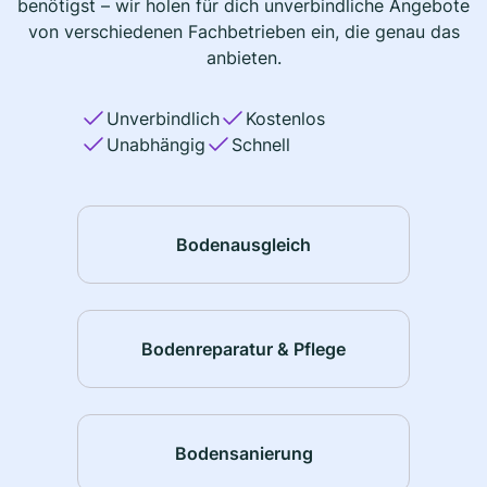
benötigst – wir holen für dich unverbindliche Angebote
von verschiedenen Fachbetrieben ein, die genau das
anbieten.
Unverbindlich
Kostenlos
Unabhängig
Schnell
Bodenausgleich
Bodenreparatur & Pflege
Bodensanierung