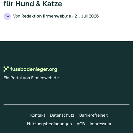
für Hund & Katze
Von
Redaktion firmenweb.de
‧
21. Juli 2026
FW
Ein Portal von Firmenweb.de
Kontakt
Datenschutz
Barrierefreiheit
Nutzungsbedingungen
AGB
Impressum