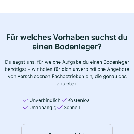
Für welches Vorhaben suchst du
einen Bodenleger?
Du sagst uns, für welche Aufgabe du einen Bodenleger
benötigst – wir holen für dich unverbindliche Angebote
von verschiedenen Fachbetrieben ein, die genau das
anbieten.
Unverbindlich
Kostenlos
Unabhängig
Schnell