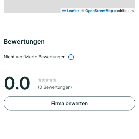
Leaflet
|
©
OpenStreetMap
contributors
Bewertungen
Nicht verifizierte Bewertungen
0.0
(0 Bewertungen)
Firma bewerten