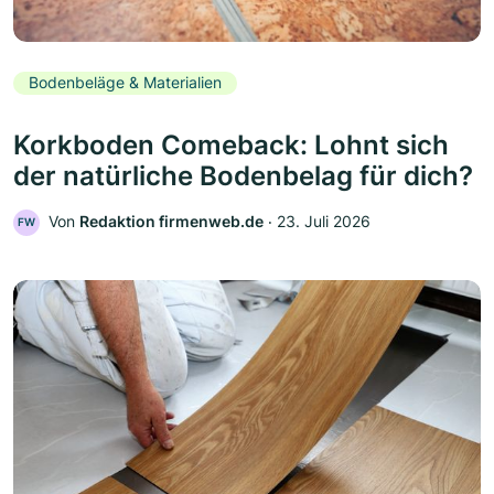
Bodenbeläge & Materialien
Korkboden Comeback: Lohnt sich
der natürliche Bodenbelag für dich?
Von
Redaktion firmenweb.de
‧
23. Juli 2026
FW