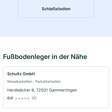
Schleifarbeiten
Fußbodenleger in der Nähe
Schultz GmbH
Mosaikarbeiten · Parkettarbeiten
Herdleäcker 8, 72501 Gammertingen
0.0
(0)