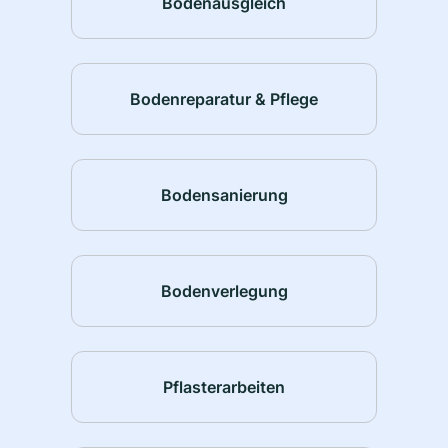
Bodenausgleich
Bodenreparatur & Pflege
Bodensanierung
Bodenverlegung
Pflasterarbeiten