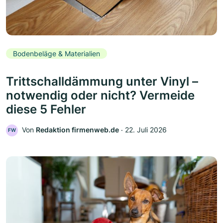
Bodenbeläge & Materialien
Trittschalldämmung unter Vinyl –
notwendig oder nicht? Vermeide
diese 5 Fehler
Von
Redaktion firmenweb.de
‧
22. Juli 2026
FW