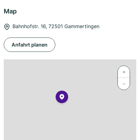
Map
Bahnhofstr. 16, 72501 Gammertingen
Anfahrt planen
+
−