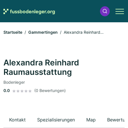
Startseite
Gammertingen
Alexandra Reinhard
Raumausstattung
Alexandra Reinhard
Raumausstattung
Bodenleger
0.0
(0 Bewertungen)
Kontakt
Spezialisierungen
Map
Bewertun