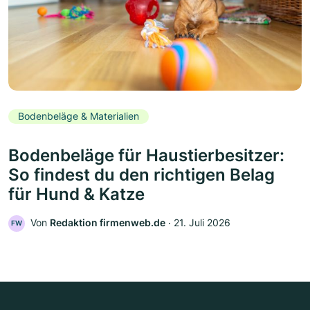
Bodenbeläge & Materialien
Bodenbeläge für Haustierbesitzer:
So findest du den richtigen Belag
für Hund & Katze
Von
Redaktion firmenweb.de
‧
21. Juli 2026
FW