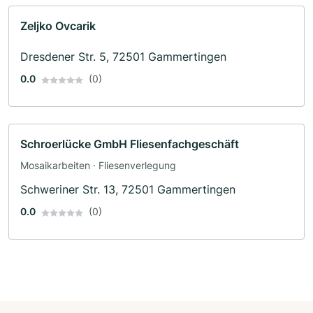
Zeljko Ovcarik
Dresdener Str. 5, 72501 Gammertingen
0.0
(0)
Schroerlücke GmbH Fliesenfachgeschäft
Mosaikarbeiten · Fliesenverlegung
Schweriner Str. 13, 72501 Gammertingen
0.0
(0)