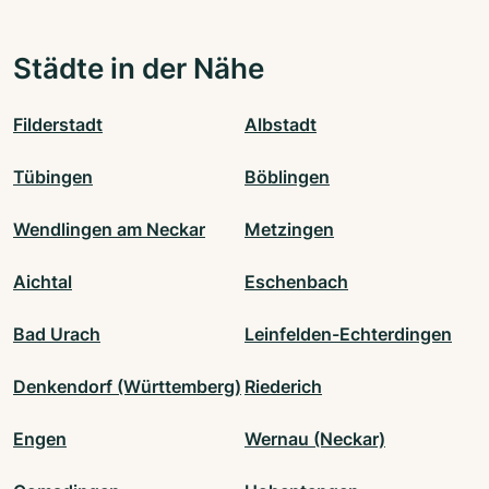
Städte in der Nähe
Filderstadt
Albstadt
Tübingen
Böblingen
Wendlingen am Neckar
Metzingen
Aichtal
Eschenbach
Bad Urach
Leinfelden-Echterdingen
Denkendorf (Württemberg)
Riederich
Engen
Wernau (Neckar)