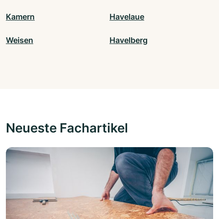
Kamern
Havelaue
Weisen
Havelberg
Neueste Fachartikel