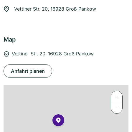
Vettiner Str. 20, 16928 Groß Pankow
Map
Vettiner Str. 20, 16928 Groß Pankow
Anfahrt planen
+
−