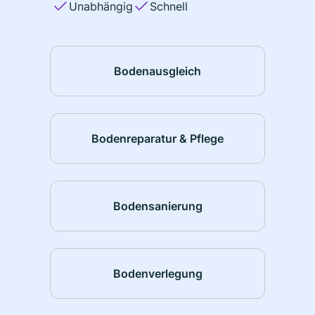
Unabhängig
Schnell
Bodenausgleich
Bodenreparatur & Pflege
Bodensanierung
Bodenverlegung