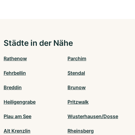
Städte in der Nähe
Rathenow
Parchim
Fehrbellin
Stendal
Breddin
Brunow
Heiligengrabe
Pritzwalk
Plau am See
Wusterhausen/Dosse
Alt Krenzlin
Rheinsberg