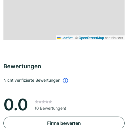
Leaflet
|
©
OpenStreetMap
contributors
Bewertungen
Nicht verifizierte Bewertungen
0.0
(0 Bewertungen)
Firma bewerten