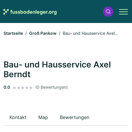
Startseite
Groß Pankow
Bau- und Hausservice Axel
Berndt
Bau- und Hausservice Axel
Berndt
0.0
(0 Bewertungen)
Kontakt
Map
Bewertungen