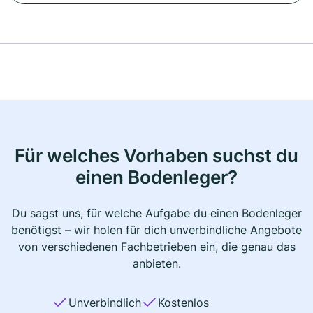
Für welches Vorhaben suchst du
einen Bodenleger?
Du sagst uns, für welche Aufgabe du einen Bodenleger
benötigst – wir holen für dich unverbindliche Angebote
von verschiedenen Fachbetrieben ein, die genau das
anbieten.
Unverbindlich
Kostenlos