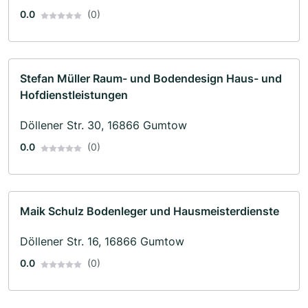
0.0
(0)
Stefan Müller Raum- und Bodendesign Haus- und
Hofdienstleistungen
Döllener Str. 30, 16866 Gumtow
0.0
(0)
Maik Schulz Bodenleger und Hausmeisterdienste
Döllener Str. 16, 16866 Gumtow
0.0
(0)