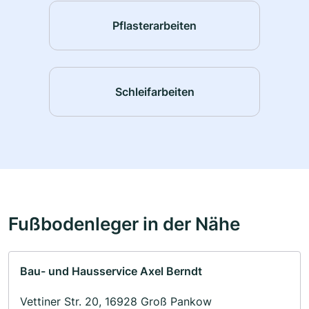
Pflasterarbeiten
Schleifarbeiten
Fußbodenleger in der Nähe
Bau- und Hausservice Axel Berndt
Vettiner Str. 20, 16928 Groß Pankow