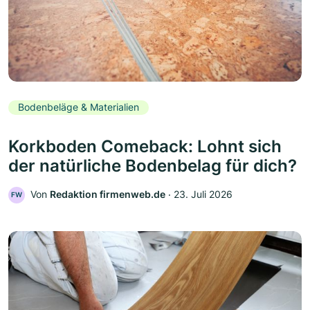
Bodenbeläge & Materialien
Korkboden Comeback: Lohnt sich
der natürliche Bodenbelag für dich?
Von
Redaktion firmenweb.de
‧
23. Juli 2026
FW