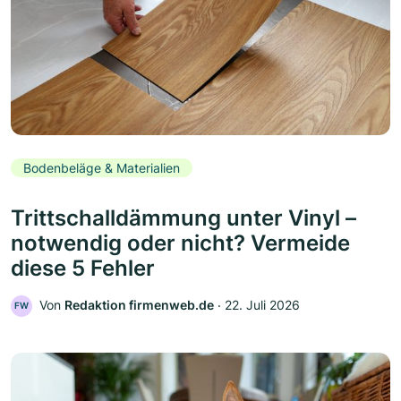
Bodenbeläge & Materialien
Trittschalldämmung unter Vinyl –
notwendig oder nicht? Vermeide
diese 5 Fehler
Von
Redaktion firmenweb.de
‧
22. Juli 2026
FW