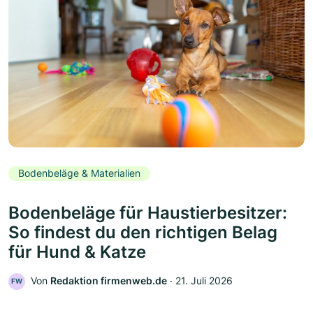
Bodenbeläge & Materialien
Bodenbeläge für Haustierbesitzer:
So findest du den richtigen Belag
für Hund & Katze
Von
Redaktion firmenweb.de
‧
21. Juli 2026
FW