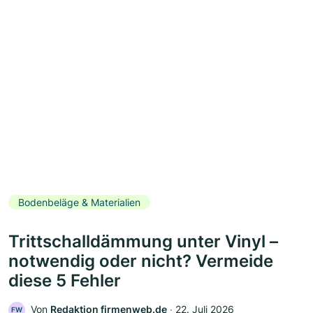
Bodenbeläge & Materialien
Trittschalldämmung unter Vinyl –
notwendig oder nicht? Vermeide
diese 5 Fehler
Von
Redaktion firmenweb.de
‧
22. Juli 2026
FW