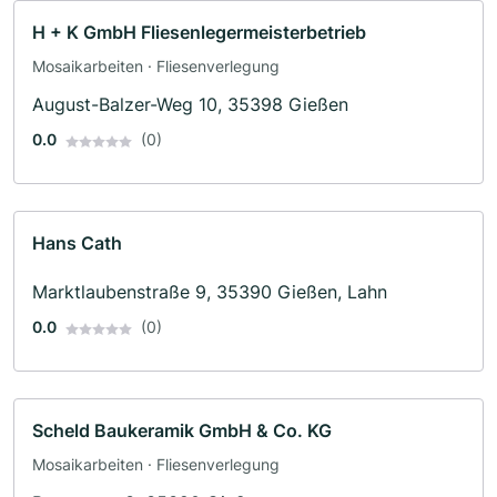
H + K GmbH Fliesenlegermeisterbetrieb
Mosaikarbeiten · Fliesenverlegung
August-Balzer-Weg 10, 35398 Gießen
0.0
(0)
Hans Cath
Marktlaubenstraße 9, 35390 Gießen, Lahn
0.0
(0)
Scheld Baukeramik GmbH & Co. KG
Mosaikarbeiten · Fliesenverlegung