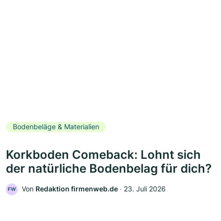
Bodenbeläge & Materialien
Korkboden Comeback: Lohnt sich
der natürliche Bodenbelag für dich?
Von
Redaktion firmenweb.de
‧
23. Juli 2026
FW