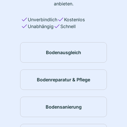
anbieten.
Unverbindlich
Kostenlos
Unabhängig
Schnell
Bodenausgleich
Bodenreparatur & Pflege
Bodensanierung