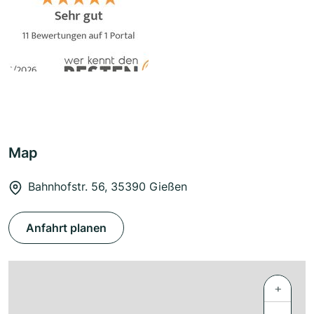
Map
Bahnhofstr. 56, 35390 Gießen
Anfahrt planen
+