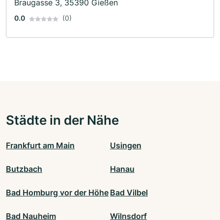
Braugasse 3, 35390 Gießen
0.0
(0)
Städte in der Nähe
Frankfurt am Main
Usingen
Butzbach
Hanau
Bad Homburg vor der Höhe
Bad Vilbel
Bad Nauheim
Wilnsdorf