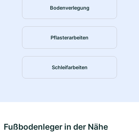
Bodenverlegung
Pflasterarbeiten
Schleifarbeiten
Fußbodenleger in der Nähe