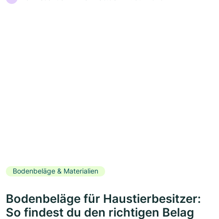
Bodenbeläge & Materialien
Bodenbeläge für Haustierbesitzer:
So findest du den richtigen Belag