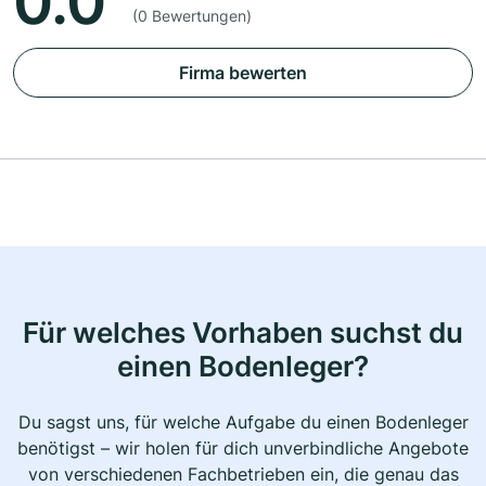
0.0
(0 Bewertungen)
Firma bewerten
Für welches Vorhaben suchst du
einen Bodenleger?
Du sagst uns, für welche Aufgabe du einen Bodenleger
benötigst – wir holen für dich unverbindliche Angebote
von verschiedenen Fachbetrieben ein, die genau das