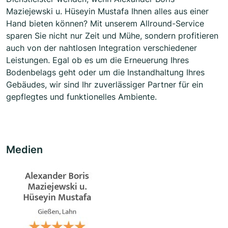
Maziejewski u. Hüseyin Mustafa Ihnen alles aus einer
Hand bieten können? Mit unserem Allround-Service
sparen Sie nicht nur Zeit und Mühe, sondern profitieren
auch von der nahtlosen Integration verschiedener
Leistungen. Egal ob es um die Erneuerung Ihres
Bodenbelags geht oder um die Instandhaltung Ihres
Gebäudes, wir sind Ihr zuverlässiger Partner für ein
gepflegtes und funktionelles Ambiente.
Medien