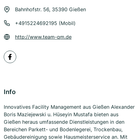
Bahnhofstr. 56, 35390 Gießen
+4915224692195 (Mobil)
http://www.team-qm.de
Info
Innovatives Facility Management aus Gießen Alexander
Boris Maziejewski u. Hüseyin Mustafa bieten aus
Gießen heraus umfassende Dienstleistungen in den
Bereichen Parkett- und Bodenlegerei, Trockenbau,
Gebäudereinigung sowie Hausmeisterservice an. Mit