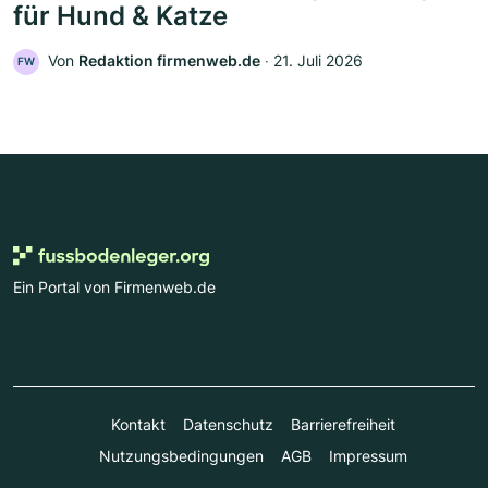
für Hund & Katze
Von
Redaktion firmenweb.de
‧
21. Juli 2026
FW
Ein Portal von Firmenweb.de
Kontakt
Datenschutz
Barrierefreiheit
Nutzungsbedingungen
AGB
Impressum