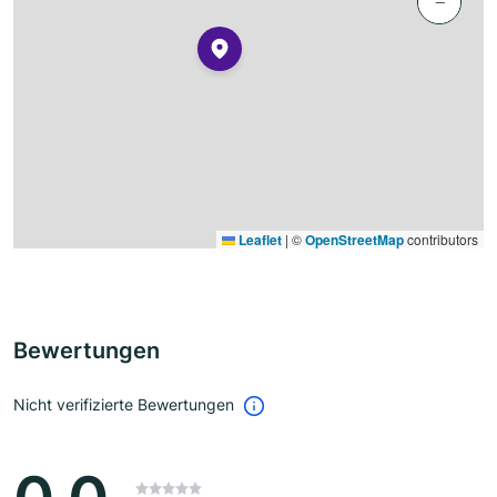
−
Leaflet
|
©
OpenStreetMap
contributors
Bewertungen
Nicht verifizierte Bewertungen