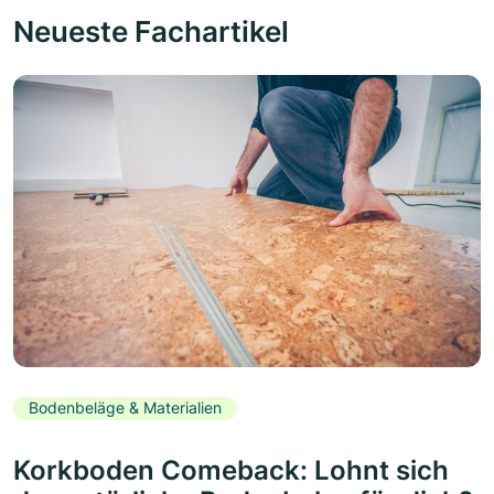
Neueste Fachartikel
Bodenbeläge & Materialien
Korkboden Comeback: Lohnt sich