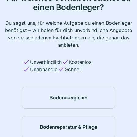
einen Bodenleger?
Du sagst uns, für welche Aufgabe du einen Bodenleger
benötigst – wir holen für dich unverbindliche Angebote
von verschiedenen Fachbetrieben ein, die genau das
anbieten.
Unverbindlich
Kostenlos
Unabhängig
Schnell
Bodenausgleich
Bodenreparatur & Pflege