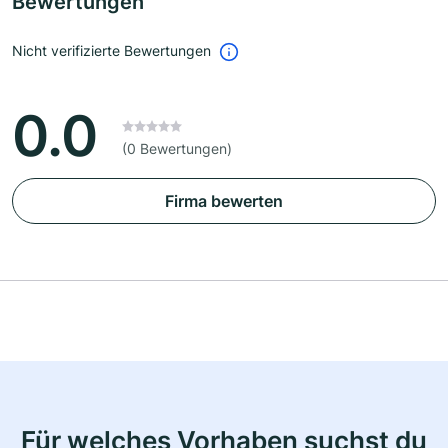
Bewertungen
Nicht verifizierte Bewertungen
0.0
(0 Bewertungen)
Firma bewerten
Für welches Vorhaben suchst du