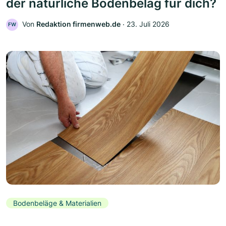
der natürliche Bodenbelag für dich?
Von
Redaktion firmenweb.de
‧
23. Juli 2026
FW
Bodenbeläge & Materialien