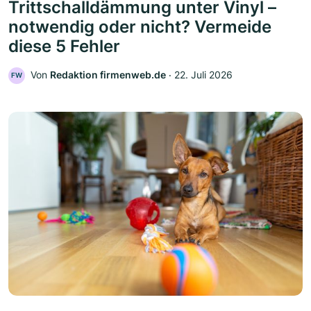
Trittschalldämmung unter Vinyl –
notwendig oder nicht? Vermeide
diese 5 Fehler
Von
Redaktion firmenweb.de
‧
22. Juli 2026
FW