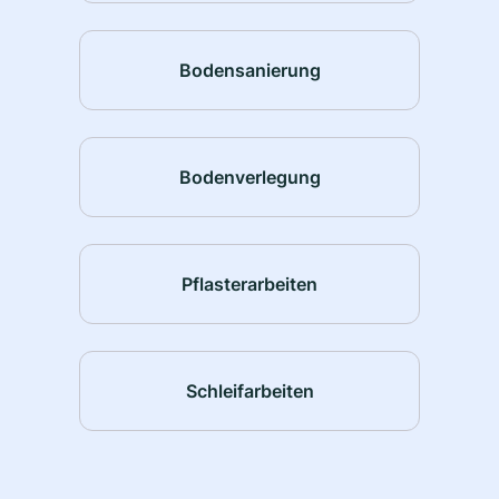
Bodensanierung
Bodenverlegung
Pflasterarbeiten
Schleifarbeiten