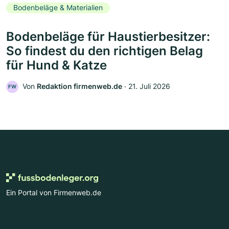
Bodenbeläge & Materialien
Bodenbeläge für Haustierbesitzer:
So findest du den richtigen Belag
für Hund & Katze
Von
Redaktion firmenweb.de
‧
21. Juli 2026
FW
Ein Portal von Firmenweb.de