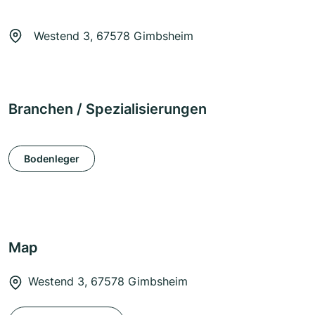
Westend 3, 67578 Gimbsheim
Branchen / Spezialisierungen
Bodenleger
Map
Westend 3, 67578 Gimbsheim