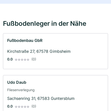
Fußbodenleger in der Nähe
Fußbodenbau GbR
Kirchstraße 27, 67578 Gimbsheim
0.0
(0)
Udo Daub
Fliesenverlegung
Sachsenring 31, 67583 Guntersblum
0.0
(0)