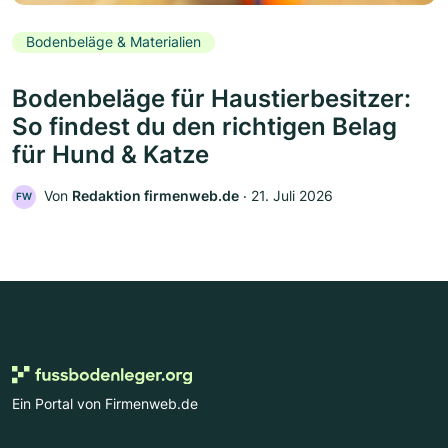
Bodenbeläge & Materialien
Bodenbeläge für Haustierbesitzer:
So findest du den richtigen Belag
für Hund & Katze
Von
Redaktion firmenweb.de
‧
21. Juli 2026
FW
Ein Portal von Firmenweb.de