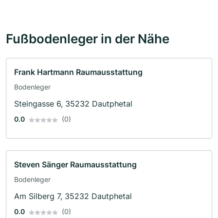
Fußbodenleger in der Nähe
Frank Hartmann Raumausstattung
Bodenleger
Steingasse 6, 35232 Dautphetal
0.0
(0)
Steven Sänger Raumausstattung
Bodenleger
Am Silberg 7, 35232 Dautphetal
0.0
(0)