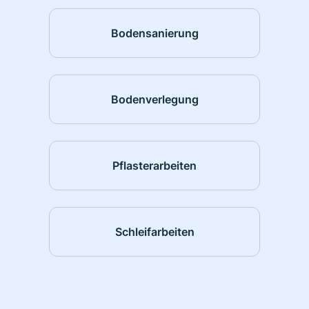
Bodensanierung
Bodenverlegung
Pflasterarbeiten
Schleifarbeiten