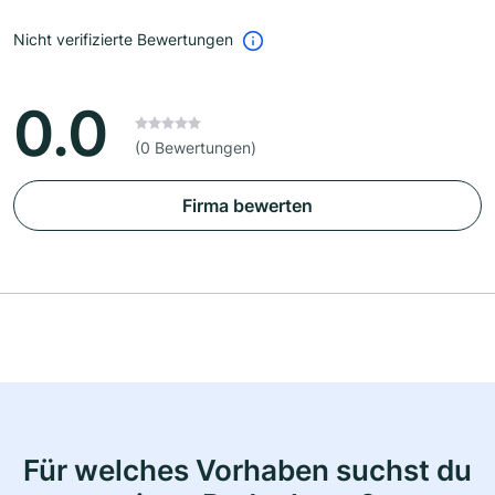
Nicht verifizierte Bewertungen
0.0
(0 Bewertungen)
Firma bewerten
Für welches Vorhaben suchst du