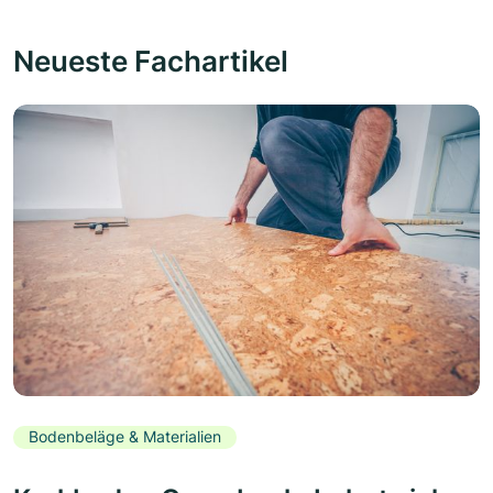
Neueste Fachartikel
Bodenbeläge & Materialien