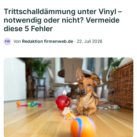
Trittschalldämmung unter Vinyl –
notwendig oder nicht? Vermeide
diese 5 Fehler
Von
Redaktion firmenweb.de
‧
22. Juli 2026
FW