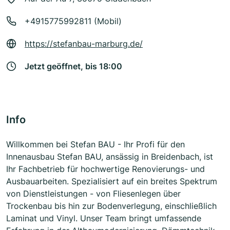
+4915775992811 (Mobil)
https://stefanbau-marburg.de/
Jetzt geöffnet, bis 18:00
Info
Willkommen bei Stefan BAU - Ihr Profi für den
Innenausbau Stefan BAU, ansässig in Breidenbach, ist
Ihr Fachbetrieb für hochwertige Renovierungs- und
Ausbauarbeiten. Spezialisiert auf ein breites Spektrum
von Dienstleistungen - von Fliesenlegen über
Trockenbau bis hin zur Bodenverlegung, einschließlich
Laminat und Vinyl. Unser Team bringt umfassende