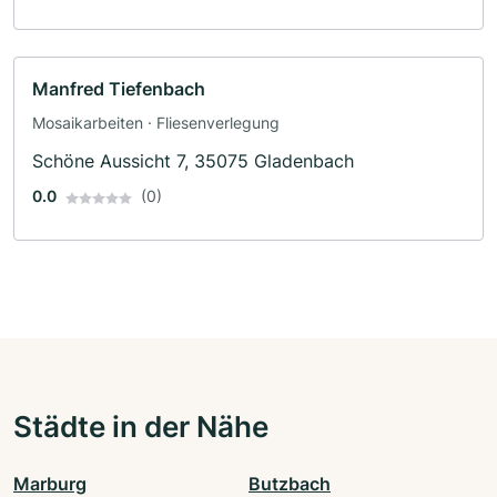
Manfred Tiefenbach
Mosaikarbeiten · Fliesenverlegung
Schöne Aussicht 7, 35075 Gladenbach
0.0
(0)
Städte in der Nähe
Marburg
Butzbach