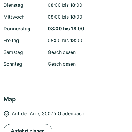
Dienstag
08:00 bis 18:00
Mittwoch
08:00 bis 18:00
Donnerstag
08:00 bis 18:00
Freitag
08:00 bis 18:00
Samstag
Geschlossen
Sonntag
Geschlossen
Map
Auf der Au 7, 35075 Gladenbach
Anfahrt planen