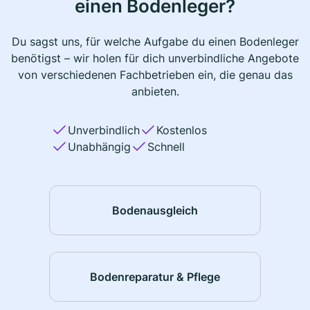
einen Bodenleger?
Du sagst uns, für welche Aufgabe du einen Bodenleger
benötigst – wir holen für dich unverbindliche Angebote
von verschiedenen Fachbetrieben ein, die genau das
anbieten.
Unverbindlich
Kostenlos
Unabhängig
Schnell
Bodenausgleich
Bodenreparatur & Pflege