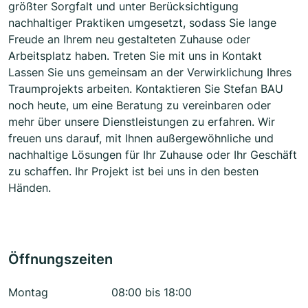
größter Sorgfalt und unter Berücksichtigung
nachhaltiger Praktiken umgesetzt, sodass Sie lange
Freude an Ihrem neu gestalteten Zuhause oder
Arbeitsplatz haben. Treten Sie mit uns in Kontakt
Lassen Sie uns gemeinsam an der Verwirklichung Ihres
Traumprojekts arbeiten. Kontaktieren Sie Stefan BAU
noch heute, um eine Beratung zu vereinbaren oder
mehr über unsere Dienstleistungen zu erfahren. Wir
freuen uns darauf, mit Ihnen außergewöhnliche und
nachhaltige Lösungen für Ihr Zuhause oder Ihr Geschäft
zu schaffen. Ihr Projekt ist bei uns in den besten
Händen.
Öffnungszeiten
Montag
08:00 bis 18:00